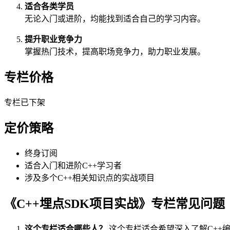
适合各类学员
无论入门或进阶，均能找到适合自己的学习内容。
提升职业竞争力
掌握热门技术，提高职场竞争力，助力职业发展。
专栏价格
专栏已下架
定价策略
终身订阅
适合入门和进阶C++学习者
涉及多个C++相关知识点的实战项目
《C++埋点SDK项目实战》专栏常见问题
这个专栏适合哪些人？
这个专栏适合希望深入了解C++