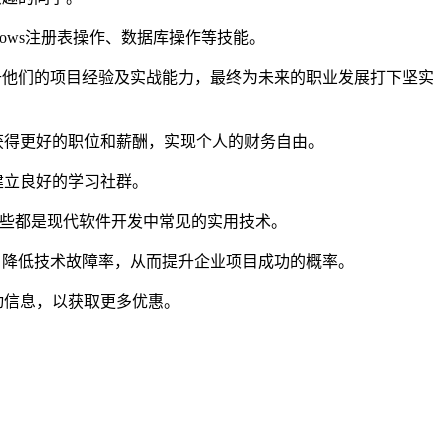
dows注册表操作、数据库操作等技能。
升他们的项目经验及实战能力，最终为未来的职业发展打下坚实
获得更好的职位和薪酬，实现个人的财务自由。
建立良好的学习社群。
，这些都是现代软件开发中常见的实用技术。
，降低技术故障率，从而提升企业项目成功的概率。
动信息，以获取更多优惠。