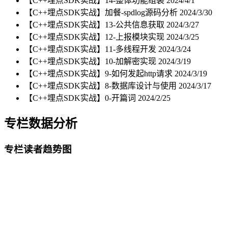
【C++埋点SDK实战】14-整体功能组装
2024/4/1
【C++埋点SDK实战】加餐-spdlog源码分析
2024/3/30
【C++埋点SDK实战】13-公共信息获取
2024/3/27
【C++埋点SDK实战】12-上报模块实现
2024/3/25
【C++埋点SDK实战】11-多线程开发
2024/3/24
【C++埋点SDK实战】10-加解密实现
2024/3/19
【C++埋点SDK实战】9-如何发起http请求
2024/3/19
【C++埋点SDK实战】8-数据库设计与使用
2024/3/17
【C++埋点SDK实战】0-开篇词
2024/2/25
专栏数据分析
专栏读者趋势图