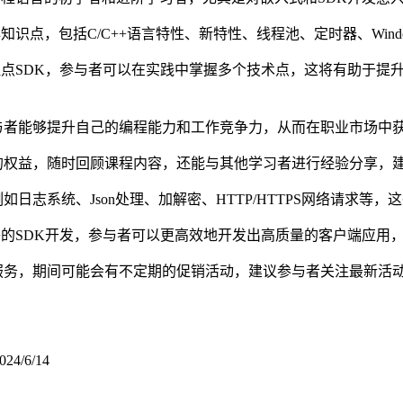
知识点，包括C/C++语言特性、新特性、线程池、定时器、Win
埋点SDK，参与者可以在实践中掌握多个技术点，这将有助于提
与者能够提升自己的编程能力和工作竞争力，从而在职业市场中
的权益，随时回顾课程内容，还能与其他学习者进行经验分享，
日志系统、Json处理、加解密、HTTP/HTTPS网络请求等
+的SDK开发，参与者可以更高效地开发出高质量的客户端应用
服务，期间可能会有不定期的促销活动，建议参与者关注最新活
024/6/14