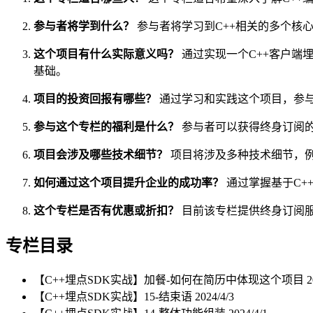
参与者将学到什么？
参与者将学习到C++相关的多个核心
这个项目有什么实际意义吗？
通过实现一个C++客户端
基础。
项目的投资回报有哪些？
通过学习和实践这个项目，参
参与这个专栏的福利是什么？
参与者可以获得终身订阅
项目会涉及哪些技术细节？
项目将涉及多种技术细节，例如
如何通过这个项目提升企业的成功率？
通过掌握基于C+
这个专栏是否有优惠或折扣？
目前该专栏提供终身订阅
专栏目录
【C++埋点SDK实战】加餐-如何在简历中体现这个项目
2
【C++埋点SDK实战】15-结束语
2024/4/3