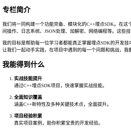
专栏简介
我们将一同构建一个功能完备、模块化的C++埋点SDK。在这
间操作、日志系统、JSON处理、加解密、网络编程等。这些
我的目标是帮助每一位学习者都能真正掌握埋点SDK的开发技
让我们一起动手实践，在项目中遇到的每一个问题和挑战，我
我能得到什么
实战技能提升
通过C++埋点SDK项目，快速掌握实战技能。
全面知识覆盖
涵盖C++新特性及多种关键技术点，全面提升。
项目经验积累
真实项目案例，助你积累宝贵的开发经验。