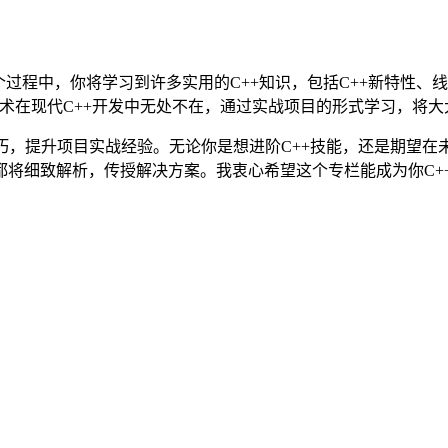
个过程中，你将学习到许多实用的C++知识，包括C++新特性
技术在现代C++开发中无处不在，通过实战项目的形式学习，将
巧，提升项目实战经验。无论你是想进阶C++技能，还是期望
都将细致解析，传授解决方案。我衷心希望这个专栏能成为你C+