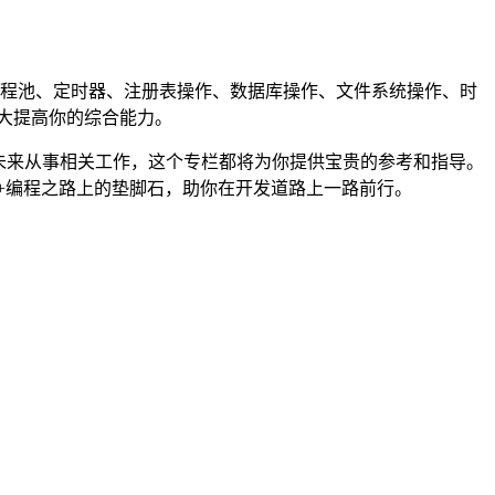
、线程池、定时器、注册表操作、数据库操作、文件系统操作、时
大大提高你的综合能力。
在未来从事相关工作，这个专栏都将为你提供宝贵的参考和指导。
+编程之路上的垫脚石，助你在开发道路上一路前行。