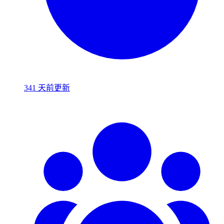
341 天前更新