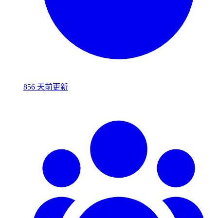
856 天前更新