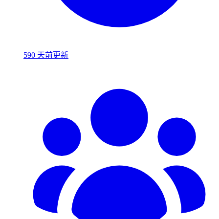
590 天前更新