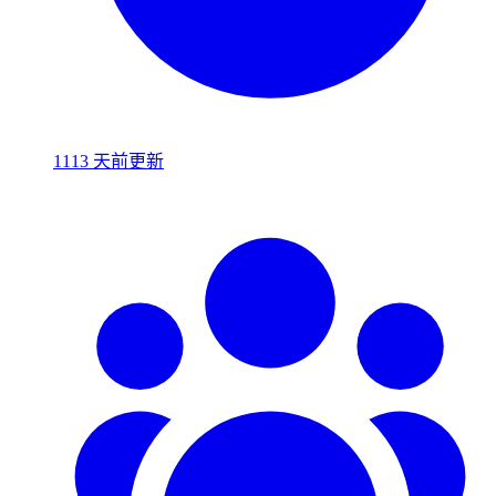
1113 天前更新