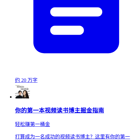
约 20 万字
你的第一本视频读书博主掘金指南
轻松赚第一桶金
打算成为一名成功的视频读书博主？这里有你的第一