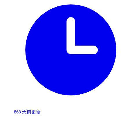
868 天前更新