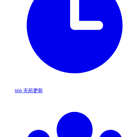
666 天前更新