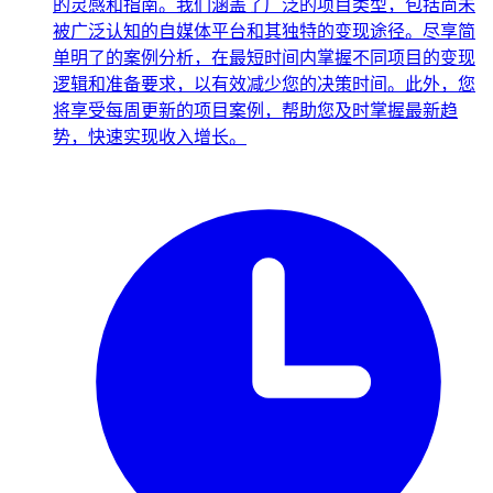
的灵感和指南。我们涵盖了广泛的项目类型，包括尚未
被广泛认知的自媒体平台和其独特的变现途径。尽享简
单明了的案例分析，在最短时间内掌握不同项目的变现
逻辑和准备要求，以有效减少您的决策时间。此外，您
将享受每周更新的项目案例，帮助您及时掌握最新趋
势，快速实现收入增长。