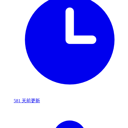
581 天前更新