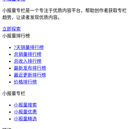
小报童专栏是一个专注于优质内容平台，帮助创作者获取专栏
趋势，让读者发现优质内容。
立即探索
小报童排行榜
7天销量排行榜
总销量排行榜
总收入排行榜
最新发布排行榜
最近更新排行榜
价格排行榜
小报童专栏
小报童搜索
小报童优惠
小报童精选