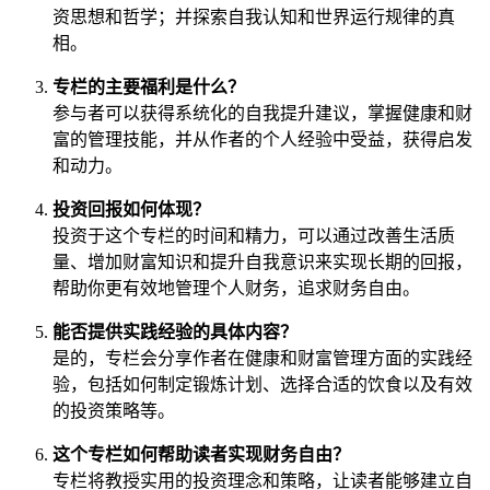
资思想和哲学；并探索自我认知和世界运行规律的真
相。
专栏的主要福利是什么？
参与者可以获得系统化的自我提升建议，掌握健康和财
富的管理技能，并从作者的个人经验中受益，获得启发
和动力。
投资回报如何体现？
投资于这个专栏的时间和精力，可以通过改善生活质
量、增加财富知识和提升自我意识来实现长期的回报，
帮助你更有效地管理个人财务，追求财务自由。
能否提供实践经验的具体内容？
是的，专栏会分享作者在健康和财富管理方面的实践经
验，包括如何制定锻炼计划、选择合适的饮食以及有效
的投资策略等。
这个专栏如何帮助读者实现财务自由？
专栏将教授实用的投资理念和策略，让读者能够建立自