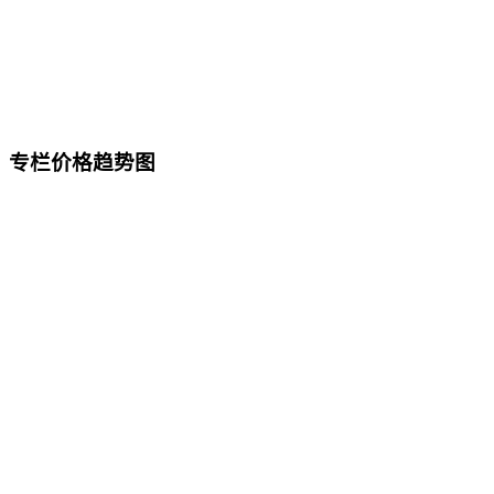
专栏价格趋势图