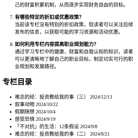
己的财富积累机制，从而逐步实现财务自由的目标。
有哪些特定的折扣或优惠政策？
当前该专栏没有特别的折扣政策，但读者可以关注后续
发布的信息，以获取可能的学习资源和活动优惠。
如何利用专栏内容提高职业规划能力？
通过学习专栏中的健康、财富和自我认知的知识，读者
可以更清晰地了解自己的职业目标，制定切实可行的职
业规划和发展路径。
专栏目录
难念的经：投资教给我的事（三）
2024/12/13
叙事动物
2024/10/22
假期随想
2024/10/4
感受恐惧
2024/9/19
「不对抗」的生活：12条假设
2024/9/8
难念的经：投资教给我的事（二）
2024/8/21