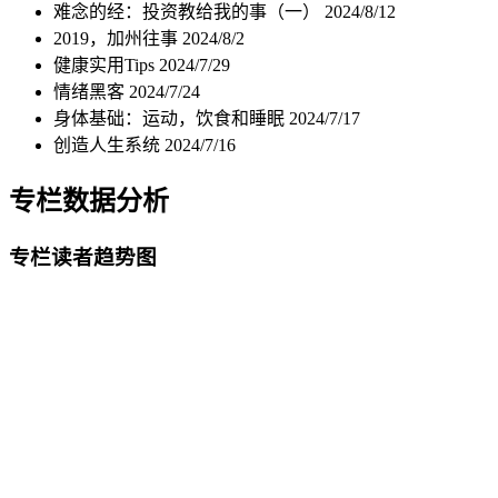
难念的经：投资教给我的事（一）
2024/8/12
2019，加州往事
2024/8/2
健康实用Tips
2024/7/29
情绪黑客
2024/7/24
身体基础：运动，饮食和睡眠
2024/7/17
创造人生系统
2024/7/16
专栏数据分析
专栏读者趋势图