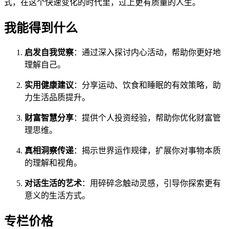
式，在这个快速变化的时代里，过上更有质量的人生。
我能得到什么
启发自我觉察
：通过深入探讨内心活动，帮助你更好地
理解自己。
实用健康建议
：分享运动、饮食和睡眠的有效策略，助
力生活品质提升。
财富智慧分享
：提供个人投资经验，帮助你优化财富管
理思维。
真相洞察传递
：揭示世界运作规律，扩展你对事物本质
的理解和视角。
对话生活的艺术
：用碎碎念触动灵感，引导你探索更有
意义的生活方式。
专栏价格