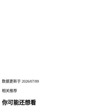
数据更新于
2026/07/09
相关推荐
你可能还想看