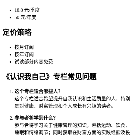
18.8 元/季度
50 元/年度
定价策略
按月订阅
按年订阅
试读部分内容免费
《认识我自己》专栏常见问题
这个专栏适合哪些人？
这个专栏适合希望提升自我认识和生活质量的人，特别
是对健康、财富管理和个人成长有兴趣的读者。
参与者将学到什么？
参与者将学习关于健康管理的知识，包括运动、饮食、
睡眠和情绪调节；同时获取在财富方面的实践经验及投