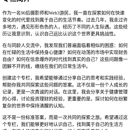
作为一名90后摄影师和Web3游民，我一直在探索如何在快速
变化的时代里找到属于自己的生活节奏。过去几年，我走过许
多地方，遇见形形色色的人，经历了不同的人生际遇。这些经
历让我意识到，认识自己远比认识这个世界更具挑战性。
在与同龄人交流中，我发现我们普遍面临着相似的困惑：如何
在忙碌的生活中保持身心健康？如何在动荡的市场中实现财务
自由？如何在信息爆炸的时代找到真实的自己？这些问题像一
团解不开的线，缠绕在我们的日常生活中。
创建这个专栏，我希望能够通过分享自己的思考和实践经验，
帮助你我共同探索这些问题的答案。这不仅是一份个人成长的
记录，更是一次真诚的对话。在这里，我会分享关于健康管理
的心得，讨论投资理财的经验，更重要的是，探讨如何在纷繁
复杂的世界中保持清醒的认知。
这不是一份标准答案，而是一次共同的探索之旅。希望通过这
个专栏，我们能够更好地认识自己，找到属于自己的生活方