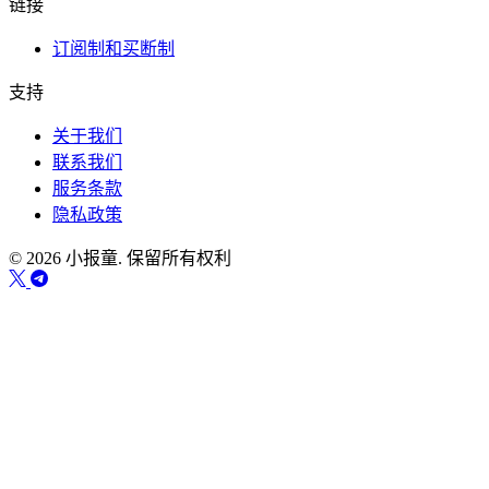
链接
订阅制和买断制
支持
关于我们
联系我们
服务条款
隐私政策
© 2026 小报童. 保留所有权利