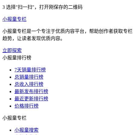
3
选择"扫一扫"，打开刚保存的二维码
小报童专栏
小报童专栏是一个专注于优质内容平台，帮助创作者获取专栏
趋势，让读者发现优质内容。
立即探索
小报童排行榜
7天销量排行榜
总销量排行榜
总收入排行榜
最新发布排行榜
最近更新排行榜
价格排行榜
小报童专栏
小报童搜索