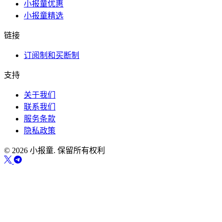
小报童优惠
小报童精选
链接
订阅制和买断制
支持
关于我们
联系我们
服务条款
隐私政策
© 2026 小报童. 保留所有权利