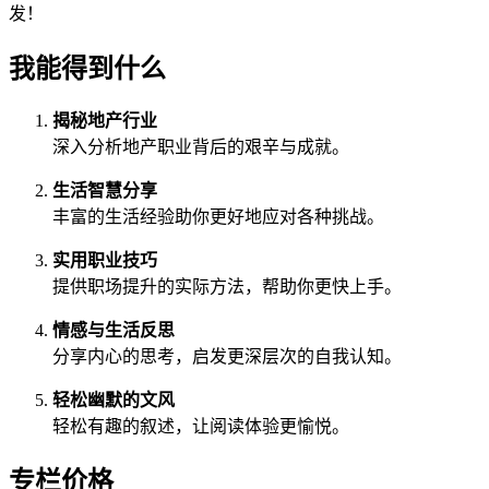
发！
我能得到什么
揭秘地产行业
深入分析地产职业背后的艰辛与成就。
生活智慧分享
丰富的生活经验助你更好地应对各种挑战。
实用职业技巧
提供职场提升的实际方法，帮助你更快上手。
情感与生活反思
分享内心的思考，启发更深层次的自我认知。
轻松幽默的文风
轻松有趣的叙述，让阅读体验更愉悦。
专栏价格