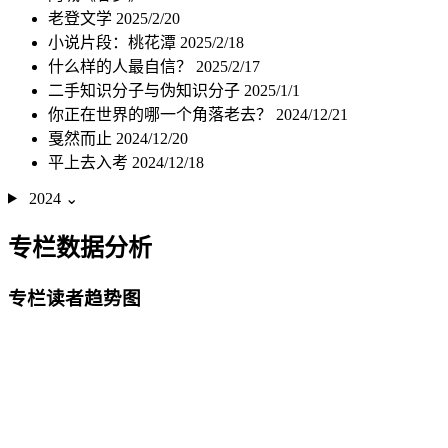
老登文学
2025/2/20
小说片段：桃花潭
2025/2/18
什么样的人最自信？
2025/2/17
二手知识分子与伪知识分子
2025/1/1
你正在世界的哪一个角落老去？
2024/12/21
戛然而止
2024/12/20
平上去入考
2024/12/18
2024
⌄
专栏数据分析
专栏读者趋势图