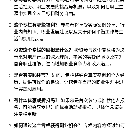
生活经历、职业发展的挑战与机遇，以及如何在职业生
涯中实现个人目标和财务自由。
这个专栏有哪些福利？
参与者将享受实际案例分享、行
业内幕知识、职业发展建议以及关于如何平衡工作与生
活的实用提示。
投资这个专栏的回报是什么？
投资参与这个专栏将为您
带来对地产行业的深入理解、丰富的实操经验以及提升
自身职业技能，进而增加职业竞争力和收入潜力。
是否有实践环节？
是的，专栏将结合真实案例和个人经
历，提供可操作的建议，让读者在自己的职业生涯中进
行实践和应用。
有什么优惠或折扣吗？
如果您是首次参与或推荐他人报
名，可能会享受限时的优惠活动或折扣，具体信息请关
注专栏更新。
如何通过这个专栏获得副业机会？
专栏内容将探讨如何