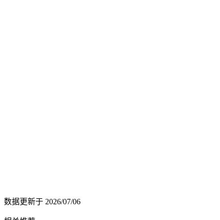
数据更新于
2026/07/06