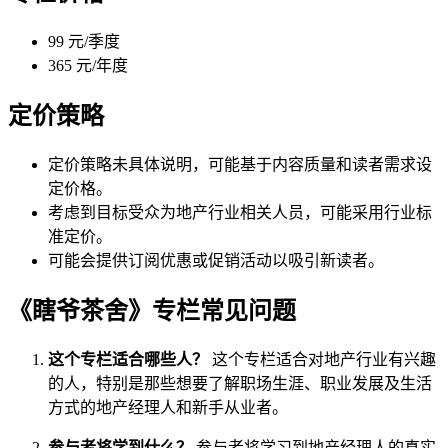
99 元/季度
365 元/年度
定价策略
定价策略未具体说明，可能基于内容质量和读者需求设
定价格。
考虑到目标受众为地产行业相关人员，可能采用行业标
准定价。
可能会提供订阅优惠或促销活动以吸引新读者。
《瞎爷茶舍》专栏常见问题
这个专栏适合哪些人？
这个专栏适合对地产行业有兴趣
的人，特别是那些想要了解职场生涯、职业发展及生活
方式的地产经理人和新手从业者。
参与者将学到什么？
参与者将学习到地产经理人的真实