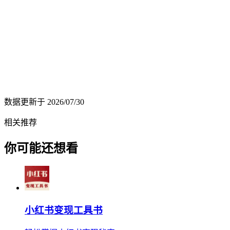
数据更新于
2026/07/30
相关推荐
你可能还想看
小红书变现工具书