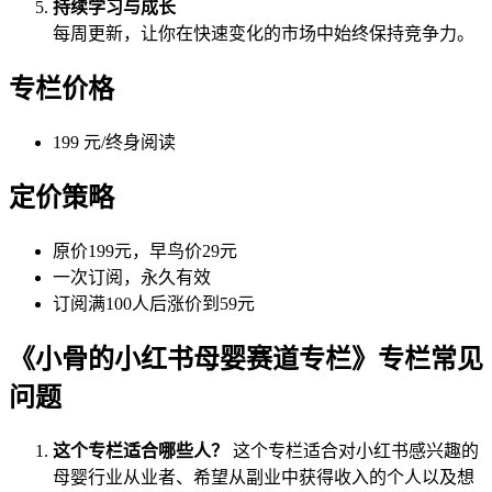
持续学习与成长
每周更新，让你在快速变化的市场中始终保持竞争力。
专栏价格
199 元/终身阅读
定价策略
原价199元，早鸟价29元
一次订阅，永久有效
订阅满100人后涨价到59元
《小骨的小红书母婴赛道专栏》专栏常见
问题
这个专栏适合哪些人？
这个专栏适合对小红书感兴趣的
母婴行业从业者、希望从副业中获得收入的个人以及想