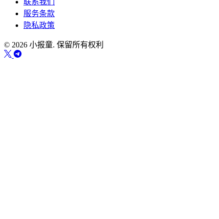
联系我们
服务条款
隐私政策
© 2026 小报童. 保留所有权利