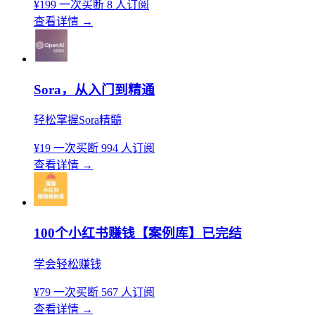
¥199
一次买断
8 人订阅
查看详情
→
Sora，从入门到精通
轻松掌握Sora精髓
¥19
一次买断
994 人订阅
查看详情
→
100个小红书赚钱【案例库】已完结
学会轻松赚钱
¥79
一次买断
567 人订阅
查看详情
→