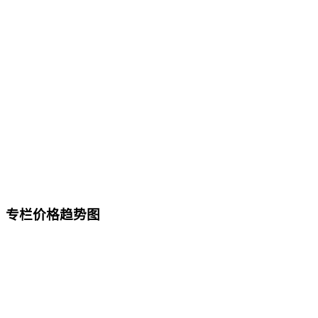
专栏价格趋势图