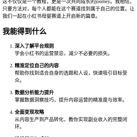
这不仅仅是一个教程，更是一次共同成长的journey。我相信，
只要方法对，每个人都能在这个赛道找到属于自己的位置。让
我们一起在小红书母婴赛道上开启新的篇章。
我能得到什么
深入了解平台规则
学会小红书的运营禁忌，减少不必要的损失。
精准定位自己的内容
帮助你找到适合自身的选题和人设，快速吸引目标受
众。
数据分析能力提升
掌握数据洞察技巧，提升内容运营的精准度与效率。
全面变现攻略
从内容生产到产品转化，教你实现副业收入的完整闭
环。