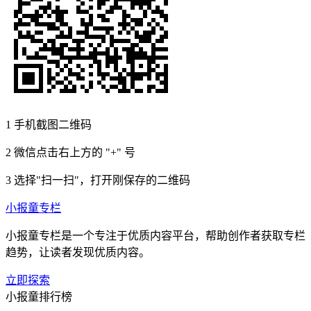
1
手机截图二维码
2
微信点击右上方的 "+" 号
3
选择"扫一扫"，打开刚保存的二维码
小报童专栏
小报童专栏是一个专注于优质内容平台，帮助创作者获取专栏
趋势，让读者发现优质内容。
立即探索
小报童排行榜