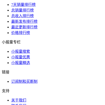
7天销量排行榜
总销量排行榜
总收入排行榜
最新发布排行榜
最近更新排行榜
价格排行榜
小报童专栏
小报童搜索
小报童优惠
小报童精选
链接
订阅制和买断制
支持
关于我们