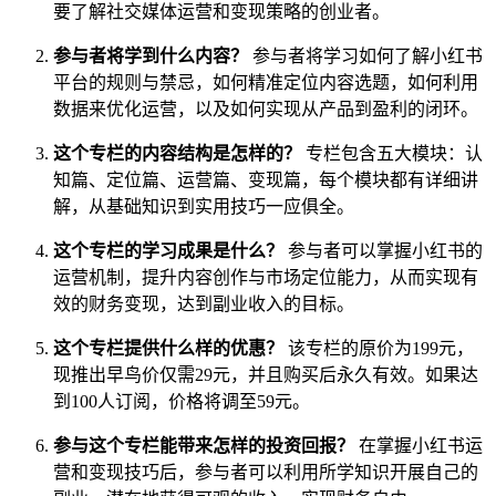
要了解社交媒体运营和变现策略的创业者。
参与者将学到什么内容？
参与者将学习如何了解小红书
平台的规则与禁忌，如何精准定位内容选题，如何利用
数据来优化运营，以及如何实现从产品到盈利的闭环。
这个专栏的内容结构是怎样的？
专栏包含五大模块：认
知篇、定位篇、运营篇、变现篇，每个模块都有详细讲
解，从基础知识到实用技巧一应俱全。
这个专栏的学习成果是什么？
参与者可以掌握小红书的
运营机制，提升内容创作与市场定位能力，从而实现有
效的财务变现，达到副业收入的目标。
这个专栏提供什么样的优惠？
该专栏的原价为199元，
现推出早鸟价仅需29元，并且购买后永久有效。如果达
到100人订阅，价格将调至59元。
参与这个专栏能带来怎样的投资回报？
在掌握小红书运
营和变现技巧后，参与者可以利用所学知识开展自己的