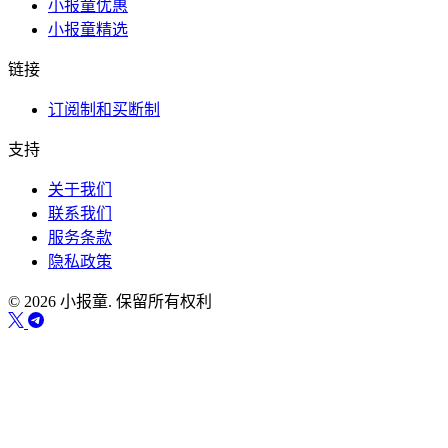
小报童优惠
小报童精选
链接
订阅制和买断制
支持
关于我们
联系我们
服务条款
隐私政策
© 2026 小报童. 保留所有权利