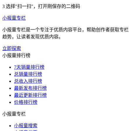
3
选择"扫一扫"，打开刚保存的二维码
小报童专栏
小报童专栏是一个专注于优质内容平台，帮助创作者获取专栏
趋势，让读者发现优质内容。
立即探索
小报童排行榜
7天销量排行榜
总销量排行榜
总收入排行榜
最新发布排行榜
最近更新排行榜
价格排行榜
小报童专栏
小报童搜索