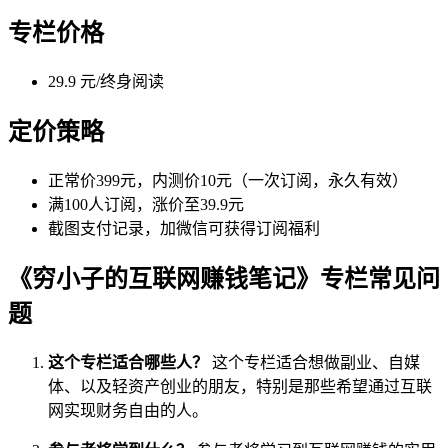
专栏价格
29.9 元/终身阅读
定价策略
正常价399元，内测价10元（一次订阅，永久有效）
满100人订阅，涨价至39.9元
截图支付记录，加微信可获得订阅福利
《穷小子的互联网赚钱笔记》专栏常见问
题
这个专栏适合哪些人？
这个专栏适合想做副业、自媒
体、以及轻资产创业的朋友，特别是那些希望通过互联
网实现财务自由的人。