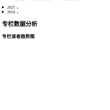
2025
⌄
2024
⌄
专栏数据分析
专栏读者趋势图