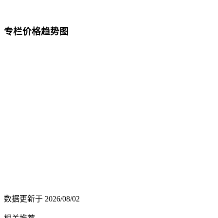
专栏价格趋势图
数据更新于
2026/08/02