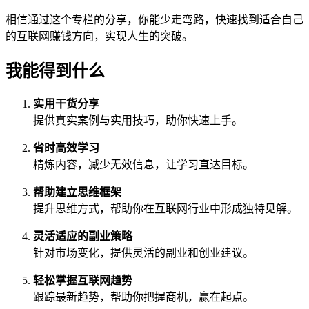
相信通过这个专栏的分享，你能少走弯路，快速找到适合自己
的互联网赚钱方向，实现人生的突破。
我能得到什么
实用干货分享
提供真实案例与实用技巧，助你快速上手。
省时高效学习
精炼内容，减少无效信息，让学习直达目标。
帮助建立思维框架
提升思维方式，帮助你在互联网行业中形成独特见解。
灵活适应的副业策略
针对市场变化，提供灵活的副业和创业建议。
轻松掌握互联网趋势
跟踪最新趋势，帮助你把握商机，赢在起点。