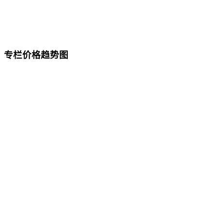
专栏价格趋势图