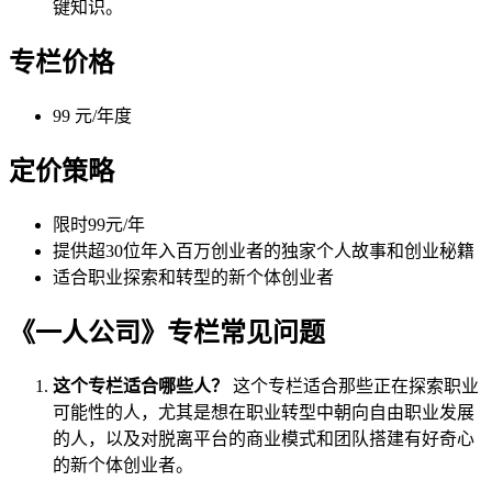
键知识。
专栏价格
99 元/年度
定价策略
限时99元/年
提供超30位年入百万创业者的独家个人故事和创业秘籍
适合职业探索和转型的新个体创业者
《一人公司》专栏常见问题
这个专栏适合哪些人？
这个专栏适合那些正在探索职业
可能性的人，尤其是想在职业转型中朝向自由职业发展
的人，以及对脱离平台的商业模式和团队搭建有好奇心
的新个体创业者。