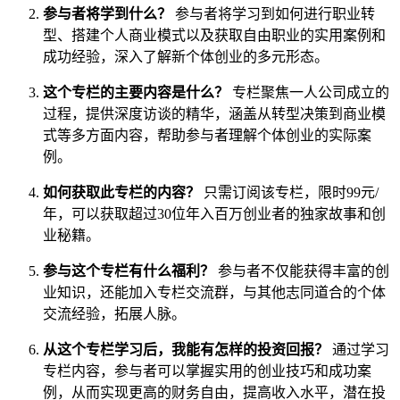
参与者将学到什么？
参与者将学习到如何进行职业转
型、搭建个人商业模式以及获取自由职业的实用案例和
成功经验，深入了解新个体创业的多元形态。
这个专栏的主要内容是什么？
专栏聚焦一人公司成立的
过程，提供深度访谈的精华，涵盖从转型决策到商业模
式等多方面内容，帮助参与者理解个体创业的实际案
例。
如何获取此专栏的内容？
只需订阅该专栏，限时99元/
年，可以获取超过30位年入百万创业者的独家故事和创
业秘籍。
参与这个专栏有什么福利？
参与者不仅能获得丰富的创
业知识，还能加入专栏交流群，与其他志同道合的个体
交流经验，拓展人脉。
从这个专栏学习后，我能有怎样的投资回报？
通过学习
专栏内容，参与者可以掌握实用的创业技巧和成功案
例，从而实现更高的财务自由，提高收入水平，潜在投