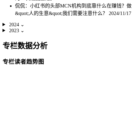
侃侃：小红书的头部MCN机构到底靠什么在赚钱？做
&quot;人的生意&quot;我们需要注意什么？
2024/11/17
2024
⌄
2023
⌄
专栏数据分析
专栏读者趋势图