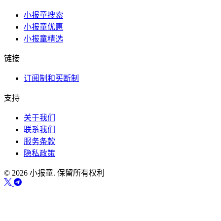
小报童搜索
小报童优惠
小报童精选
链接
订阅制和买断制
支持
关于我们
联系我们
服务条款
隐私政策
© 2026 小报童. 保留所有权利