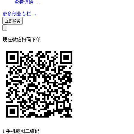
查看详情
→
更多创业专栏
→
立即购买
现在
微信扫码
下单
1
手机截图二维码