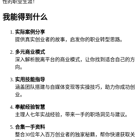
性的职业生涯！
我能得到什么
实际案例分享
提供真实创业者的故事，启发你的职业转型思路。
多元商业模式
深入解析脱离平台的商业模式，让你找到适合自己的方
向。
实用技能指导
涵盖团队搭建与自媒体变现等实操技巧，助力你成功创
业。
奉献经验智慧
主理人七年实战经验，带来一手的职场洞见与建议。
合集一手资料
整合30位年入百万创业者的独家秘籍，帮你快速获取关