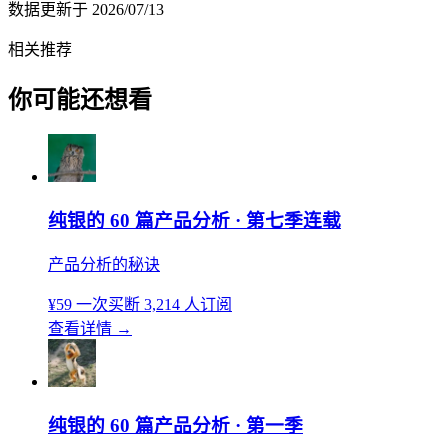
数据更新于
2026/07/13
相关推荐
你可能还想看
纯银的 60 篇产品分析 · 第七季连载
产品分析的秘诀
¥59
一次买断
3,214 人订阅
查看详情
→
纯银的 60 篇产品分析 · 第一季