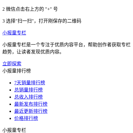
2
微信点击右上方的 "+" 号
3
选择"扫一扫"，打开刚保存的二维码
小报童专栏
小报童专栏是一个专注于优质内容平台，帮助创作者获取专栏
趋势，让读者发现优质内容。
立即探索
小报童排行榜
7天销量排行榜
总销量排行榜
总收入排行榜
最新发布排行榜
最近更新排行榜
价格排行榜
小报童专栏