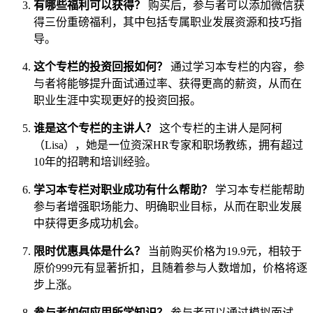
有哪些福利可以获得？
购买后，参与者可以添加微信获
得三份重磅福利，其中包括专属职业发展资源和技巧指
导。
这个专栏的投资回报如何？
通过学习本专栏的内容，参
与者将能够提升面试通过率、获得更高的薪资，从而在
职业生涯中实现更好的投资回报。
谁是这个专栏的主讲人？
这个专栏的主讲人是阿柯
（Lisa），她是一位资深HR专家和职场教练，拥有超过
10年的招聘和培训经验。
学习本专栏对职业成功有什么帮助？
学习本专栏能帮助
参与者增强职场能力、明确职业目标，从而在职业发展
中获得更多成功机会。
限时优惠具体是什么？
当前购买价格为19.9元，相较于
原价999元有显著折扣，且随着参与人数增加，价格将逐
步上涨。
参与者如何应用所学知识？
参与者可以通过模拟面试、