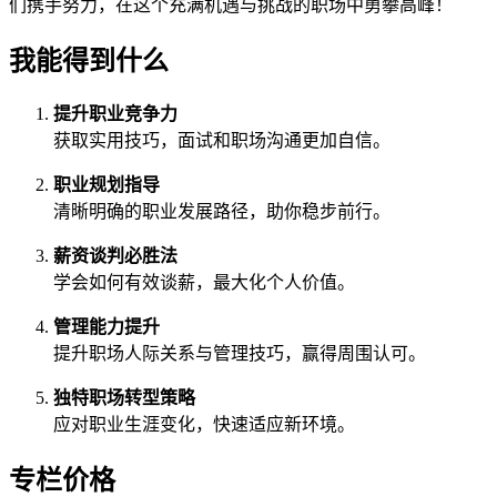
们携手努力，在这个充满机遇与挑战的职场中勇攀高峰！
我能得到什么
提升职业竞争力
获取实用技巧，面试和职场沟通更加自信。
职业规划指导
清晰明确的职业发展路径，助你稳步前行。
薪资谈判必胜法
学会如何有效谈薪，最大化个人价值。
管理能力提升
提升职场人际关系与管理技巧，赢得周围认可。
独特职场转型策略
应对职业生涯变化，快速适应新环境。
专栏价格