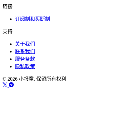
链接
订阅制和买断制
支持
关于我们
联系我们
服务条款
隐私政策
© 2026 小报童. 保留所有权利