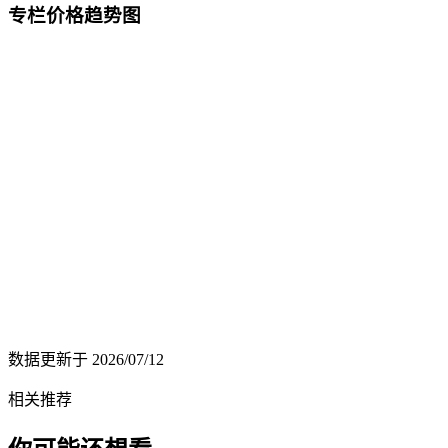
专栏价格趋势图
数据更新于
2026/07/12
相关推荐