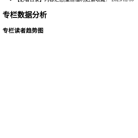
专栏数据分析
专栏读者趋势图