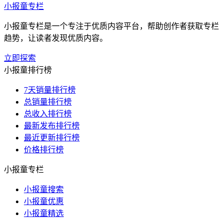
小报童专栏
小报童专栏是一个专注于优质内容平台，帮助创作者获取专栏
趋势，让读者发现优质内容。
立即探索
小报童排行榜
7天销量排行榜
总销量排行榜
总收入排行榜
最新发布排行榜
最近更新排行榜
价格排行榜
小报童专栏
小报童搜索
小报童优惠
小报童精选