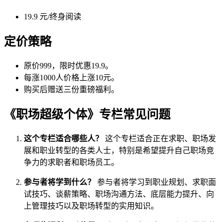
19.9 元/终身阅读
定价策略
原价999，限时优惠19.9。
每涨1000人价格上涨10元。
购买后赠送三份重磅福利。
《职场超级个体》专栏常见问题
这个专栏适合哪些人？
这个专栏适合正在求职、职场发
展和职业转型的各类人士，特别是希望提升自己职场竞
争力的求职者和职场员工。
参与者将学到什么？
参与者将学习到职业规划、求职面
试技巧、谈薪策略、职场沟通方法、底层能力提升、向
上管理技巧以及职场转型的实用知识。