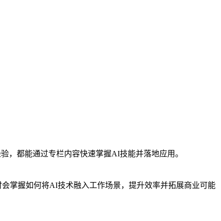
经验，都能通过专栏内容快速掌握AI技能并落地应用。
同时会掌握如何将AI技术融入工作场景，提升效率并拓展商业可能