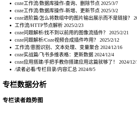
coze工作流/数据库操作-查询、删除节点
2025/3/7
coze工作流/数据库操作-新增、更新节点
2025/3/2
coze进阶篇/怎么将数组中的图片输出展示而不是链接？
2
工作流/HTTP节点解析
2025/2/23
coze问题解析/找不到以前用的图像流插件？
2025/2/21
coze问题解析/Coze视频合成插件咋用？
2025/2/12
工作流/意图识别、文本处理、变量聚合
2024/12/16
coze实战篇/飞书多维表格：更新数据
2024/12/4
coze应用搭建/手把手教你搭建应用这篇就够了！
2024/12/
/读者必看/专栏目录/内容汇总
2024/8/5
专栏数据分析
专栏读者趋势图