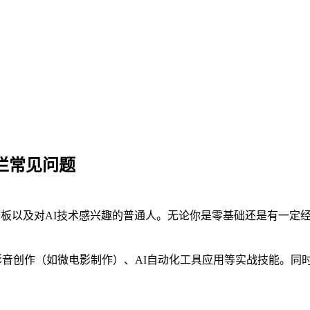
专栏常见问题
老板以及对AI技术感兴趣的普通人。无论你是零基础还是有一定
AI影音创作（如微电影制作）、AI自动化工具应用等实战技能。