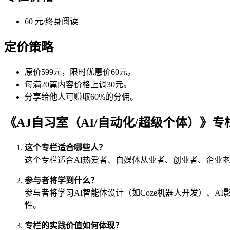
60 元/终身阅读
定价策略
原价599元，限时优惠价60元。
每满20篇内容价格上调30元。
分享给他人可赚取60%的分佣。
《AJ自习室（AI/自动化/超级个体）》
这个专栏适合哪些人？
这个专栏适合AI热爱者、自媒体从业者、创业者、企业
参与者将学到什么？
参与者将学习AI智能体设计（如Coze机器人开发）、
性。
专栏的实践价值如何体现？