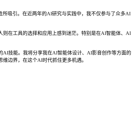
性所吸引。在近两年的AI研究与实践中，我不仅参与了众多AI
则在工具的选择和应用上感到迷茫。特别是在AI智能体、AI
AI技能。我将分享我在AI智能体设计、AI影音创作等方面的
思维边界，在这个AI时代抓住更多机遇。