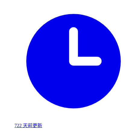
722 天前更新