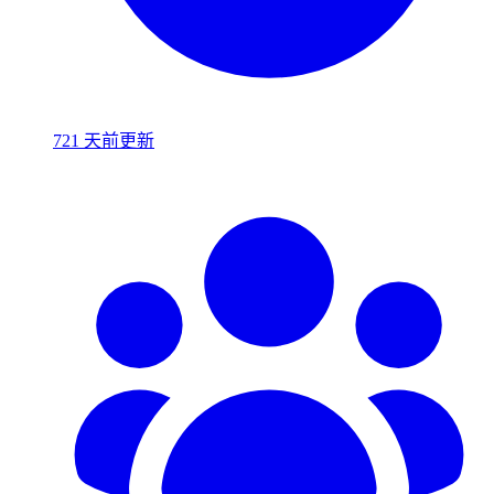
721 天前更新