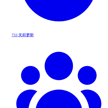
733 天前更新