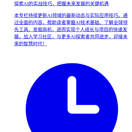
探索AI的实战技巧，把握未来发展的关键机遇
本专栏持续更新AI领域的最新动态与实际应用技巧。通
过全面的内容，帮助读者掌握AI技术基础、了解全球领
先工具、发掘商机，进而实现个人成长与项目的快速发
展。加入学习社区，与更多AI探索者共同进步，迎接未
来的智慧时代！