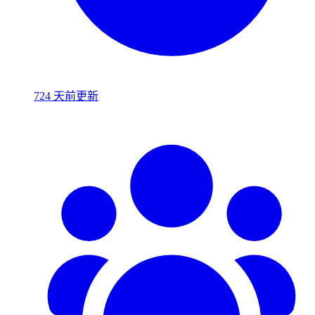
724 天前更新