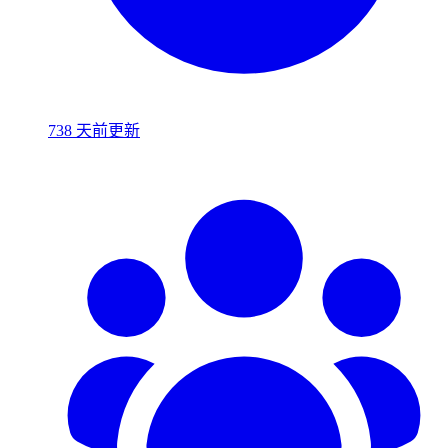
738 天前更新