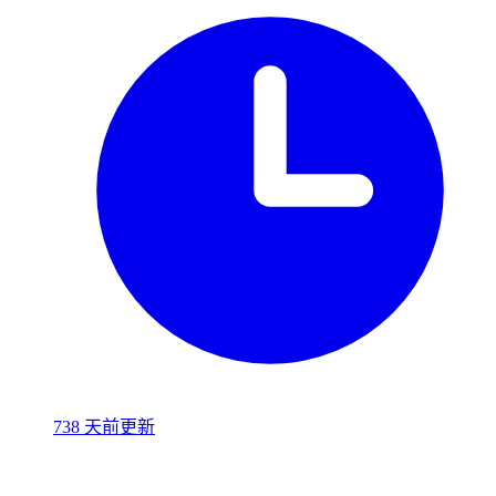
738 天前更新