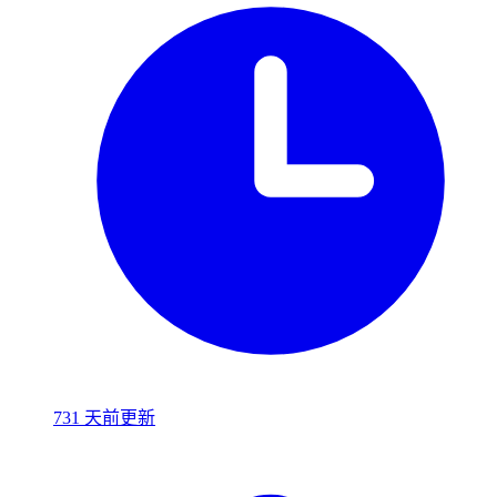
731 天前更新