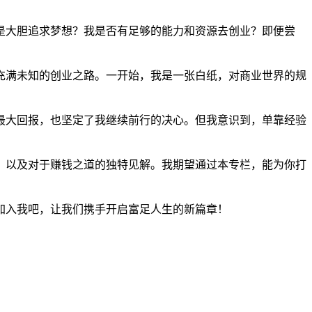
是大胆追求梦想？我是否有足够的能力和资源去创业？即便尝
充满未知的创业之路。一开始，我是一张白纸，对商业世界的规
最大回报，也坚定了我继续前行的决心。但我意识到，单靠经验
，以及对于赚钱之道的独特见解。我期望通过本专栏，能为你打
加入我吧，让我们携手开启富足人生的新篇章！