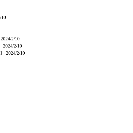
/10
】
2024/2/10
】
2024/2/10
？】
2024/2/10