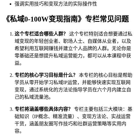
强调实用技巧和变现方法的实际操作性
《私域0-100W变现指南》专栏常见问题
这个专栏适合哪些人群？
这个专栏特别适合想要通过私
域变现的年轻创业者、职场人士、自媒体从业者，以及
希望利用互联网赚钱并建立个人品牌的人群。无论你是
零基础还是想提升私域运营能力，都可以从本课程中获
益。
专栏的核心学习目标是什么？
本专栏的核心目标是帮助
学员从零开始学习私域IP运营，并能够快速实现互联网
变现，通过系统化的方法论指导学员在六个月内建立自
己的私域流量池。
专栏将涵盖哪些具体内容？
专栏主要包括三大模块：基
础知识（IP概念、精准流量）、变现方法论、实战运营
干货，涵盖朋友圈写作技巧和社群运营策略等实用内
容。