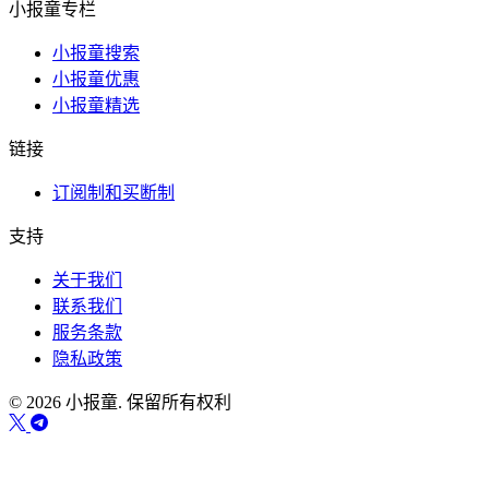
小报童专栏
小报童搜索
小报童优惠
小报童精选
链接
订阅制和买断制
支持
关于我们
联系我们
服务条款
隐私政策
© 2026 小报童. 保留所有权利