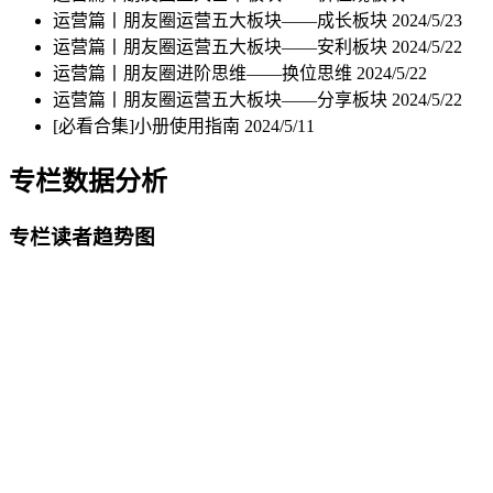
运营篇丨朋友圈运营五大板块——成长板块
2024/5/23
运营篇丨朋友圈运营五大板块——安利板块
2024/5/22
运营篇丨朋友圈进阶思维——换位思维
2024/5/22
运营篇丨朋友圈运营五大板块——分享板块
2024/5/22
[必看合集]小册使用指南
2024/5/11
专栏数据分析
专栏读者趋势图