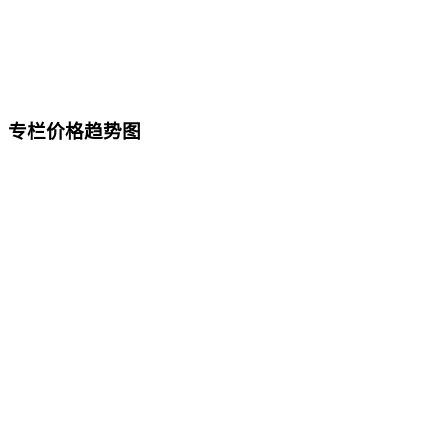
专栏价格趋势图