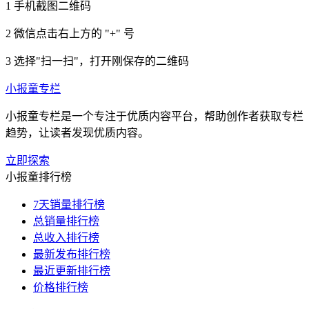
1
手机截图二维码
2
微信点击右上方的 "+" 号
3
选择"扫一扫"，打开刚保存的二维码
小报童专栏
小报童专栏是一个专注于优质内容平台，帮助创作者获取专栏
趋势，让读者发现优质内容。
立即探索
小报童排行榜
7天销量排行榜
总销量排行榜
总收入排行榜
最新发布排行榜
最近更新排行榜
价格排行榜