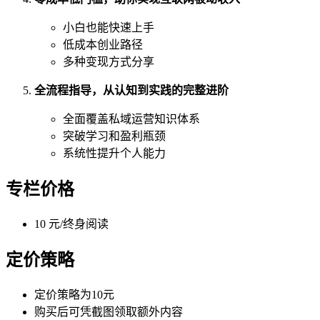
小白也能快速上手
低成本创业路径
多种变现方式分享
全流程指导，从认知到实践的完整进阶
全面覆盖私域运营知识体系
突破学习和盈利瓶颈
系统性提升个人能力
专栏价格
10 元/终身阅读
定价策略
定价策略为10元
购买后可凭截图领取额外内容