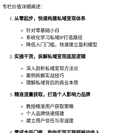
专栏价值详细阐述：
从零起步，快速构建私域变现体系
针对零基础小白
系统化学习私域IP打造路径
降低入门门槛，快速建立盈利模型
实操干货，拆解私域变现底层逻辑
深入剖析私域变现方法论
案例拆解实战技巧
理解私域背后的商业本质
精准流量获取，打造个人影响力品牌
教授精准用户获取策略
个人品牌快速搭建
建立用户信任与忠诚度
零成本低门槛，助你实现互联网被动收入