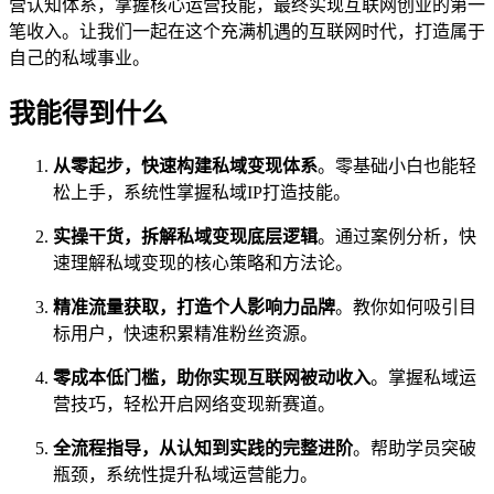
营认知体系，掌握核心运营技能，最终实现互联网创业的第一
笔收入。让我们一起在这个充满机遇的互联网时代，打造属于
自己的私域事业。
我能得到什么
从零起步，快速构建私域变现体系
。零基础小白也能轻
松上手，系统性掌握私域IP打造技能。
实操干货，拆解私域变现底层逻辑
。通过案例分析，快
速理解私域变现的核心策略和方法论。
精准流量获取，打造个人影响力品牌
。教你如何吸引目
标用户，快速积累精准粉丝资源。
零成本低门槛，助你实现互联网被动收入
。掌握私域运
营技巧，轻松开启网络变现新赛道。
全流程指导，从认知到实践的完整进阶
。帮助学员突破
瓶颈，系统性提升私域运营能力。