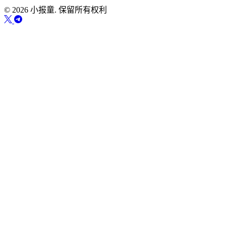
© 2026 小报童. 保留所有权利