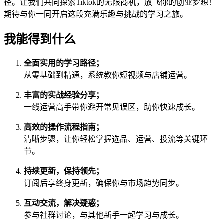
径。让我们共同探索Tiktok的无限商机，放飞你的创业梦想！
期待与你一同开启这段充满乐趣与挑战的学习之旅。
我能得到什么
全面实用的学习路径；
从零基础到精通，系统教你短视频与店铺运营。
丰富的实战经验分享；
一线运营高手带你避开常见误区，助你快速成长。
高效的操作流程指南；
清晰步骤，让你轻松掌握选品、运营、投流等关键环
节。
持续更新，保持领先；
订阅后享终身更新，确保你与市场趋势同步。
互动交流，解决疑惑；
参与社群讨论，与其他新手一起学习与成长。