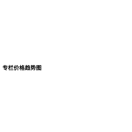
专栏价格趋势图