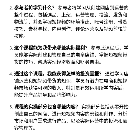
参与者将学到什么？
参与者将学习从创建网店到运营的
整个过程，包括选品、上架、运营管理、投流、发货和
物流等，并会掌握短视频的环境搭建、账号注册、带货
技巧、素材寻找、内容创作、评论运营以及视频剪辑等
技能。
这个课程能为我带来哪些实际福利？
参与此课程后，学
员能够实际创建和管理自己的电商店铺，掌握短视频带
货的技巧，帮助实现经济收益和财务自由。
通过这个课程，我能获得怎样的投资回报？
通过学习店
铺运营和短视频带货的知识，学员有潜力在电商和短视
频市场获得可观的收入，特别是有效运用所学内容后，
能提升产品销量和品牌影响力。
课程的实操部分包含哪些内容？
实操部分包括从零开始
创建自己的网店、进行短视频内容的剪辑和创作、分析
市场和用户需求进行选品，以及实际运营中的投流和顾
客管理等。