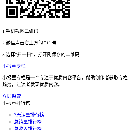
1
手机截图二维码
2
微信点击右上方的 "+" 号
3
选择"扫一扫"，打开刚保存的二维码
小报童专栏
小报童专栏是一个专注于优质内容平台，帮助创作者获取专栏
趋势，让读者发现优质内容。
立即探索
小报童排行榜
7天销量排行榜
总销量排行榜
总收入排行榜