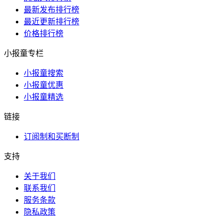
最新发布排行榜
最近更新排行榜
价格排行榜
小报童专栏
小报童搜索
小报童优惠
小报童精选
链接
订阅制和买断制
支持
关于我们
联系我们
服务条款
隐私政策