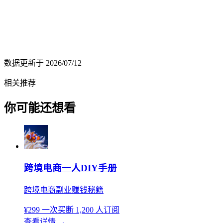
数据更新于
2026/07/12
相关推荐
你可能还想看
跨境电商一人DIY手册
跨境电商副业赚钱秘籍
¥299
一次买断
1,200 人订阅
查看详情
→