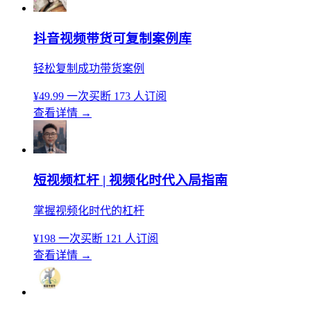
抖音视频带货可复制案例库
轻松复制成功带货案例
¥49.99
一次买断
173 人订阅
查看详情
→
短视频杠杆 | 视频化时代入局指南
掌握视频化时代的杠杆
¥198
一次买断
121 人订阅
查看详情
→