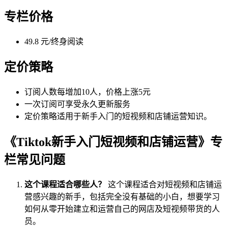
专栏价格
49.8 元/终身阅读
定价策略
订阅人数每增加10人，价格上涨5元
一次订阅可享受永久更新服务
定价策略适用于新手入门的短视频和店铺运营知识。
《Tiktok新手入门短视频和店铺运营》专
栏常见问题
这个课程适合哪些人？
这个课程适合对短视频和店铺运
营感兴趣的新手，包括完全没有基础的小白，想要学习
如何从零开始建立和运营自己的网店及短视频带货的人
员。