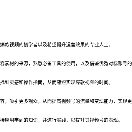
爆款视频的初学者以及希望提升运营效果的专业人士。
容素材的来源，熟悉必备工具的使用，以及借鉴优秀对标账号的
找到灵感和操作指南，从而缩短实现爆款视频的时间。
容，吸引更多观众，从而提高视频号的流量和变现能力，实现更
接应用学到的知识，并进行实践，以提升其视频号的表现。