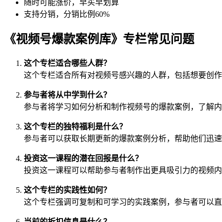
随时可能涨价，早买早划算
支持分销，分销比例60%
《视频号爆款案例库》专栏常见问题
这个专栏适合哪些人群？
这个专栏适合所有对视频号感兴趣的人群，包括想要创作
参与者将从中学到什么？
参与者将学习如何分析和制作视频号的爆款案例，了解内
这个专栏的独特福利是什么？
参与者可以获取长期更新的爆款案例分析，帮助他们迅速
投资这一课程的潜在回报是什么？
投资这一课程可以帮助参与者制作出更具吸引力的视频内
这个专栏的实践性如何？
这个专栏强调可复制和可学习的实践案例，参与者可以直
当前的折扣信息是什么？