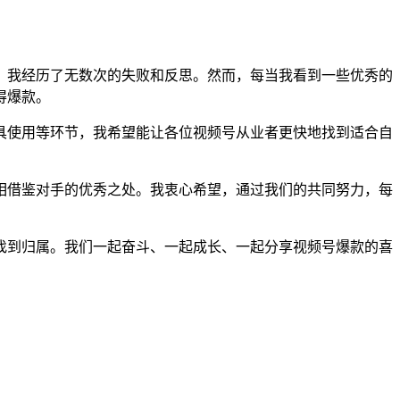
，我经历了无数次的失败和反思。然而，每当我看到一些优秀的
得爆款。
具使用等环节，我希望能让各位视频号从业者更快地找到适合自
相借鉴对手的优秀之处。我衷心希望，通过我们的共同努力，每
找到归属。我们一起奋斗、一起成长、一起分享视频号爆款的喜