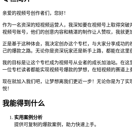
亲爱的视频号创作者们，您好！
作为一名资深的短视频运营人，我深知要在视频号上取得突破
视频号账号，他们的创意内容和精湛的制作让人赞叹，我就更
正是基于这种体会，我决定创办这个专栏，与大家分享成功的
己的爆款之路。无论你是资深玩家还是新手上路，都能在这里
我的目标是让这个专栏成为视频号从业者的成长加油站。在这
一位专栏读者都能实现视频号爆款的梦想，在短视频的赛道上
现在就加入我们吧，让梦想离我们更近一步！无论你是为了实
悦！
我能得到什么
实用案例分析
提供可复制的爆款案例，助力快速上手。