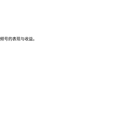
频号的表现与收益。