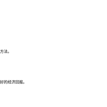
方法。
好的经济回报。