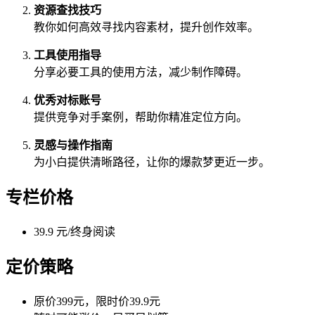
资源查找技巧
教你如何高效寻找内容素材，提升创作效率。
工具使用指导
分享必要工具的使用方法，减少制作障碍。
优秀对标账号
提供竞争对手案例，帮助你精准定位方向。
灵感与操作指南
为小白提供清晰路径，让你的爆款梦更近一步。
专栏价格
39.9 元/终身阅读
定价策略
原价399元，限时价39.9元