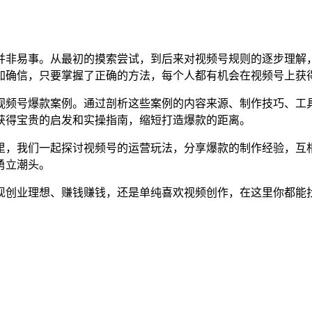
并非易事。从最初的摸索尝试，到后来对视频号规则的逐步理解
加确信，只要掌握了正确的方法，每个人都有机会在视频号上获
视频号爆款案例。通过剖析这些案例的内容来源、制作技巧、工
获得宝贵的启发和实操指南，缩短打造爆款的距离。
里，我们一起探讨视频号的运营玩法，分享爆款的制作经验，互
勇立潮头。
现创业理想、赚钱赚钱，还是单纯喜欢视频创作，在这里你都能