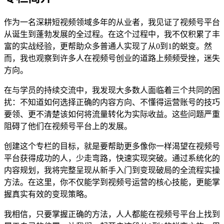
作为一名深耕短视频领域多年的从业者，我见证了视频号平台
从诞生到蓬勃发展的全过程。在这个过程中，我不仅积累了丰
富的实战经验，更帮助众多普通人实现了从0到1的蜕变。然
而，我也观察到许多人在视频号创业的道路上频频受挫，迷失
方向。
在与学员的持续交流中，我发现大多数人面临着三个共同的困
扰：不知道如何选择正确的内容方向、不懂得运营账号的技巧
要领、更不清楚该如何将流量转化为实际收益。这些问题严重
阻碍了他们在视频号平台上的发展。
创建这个专栏的目标，就是要帮助更多像你一样渴望在视频号
平台获得成功的人，少走弯路，快速实现突破。通过系统化的
内容规划，我将完整呈现从新手入门到变现破局的全流程实操
方法。在这里，你不仅能学到视频号运营的核心技能，更能掌
握真实有效的变现策略。
我相信，只要掌握正确的方法，人人都能在视频号平台上找到