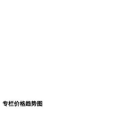
专栏价格趋势图