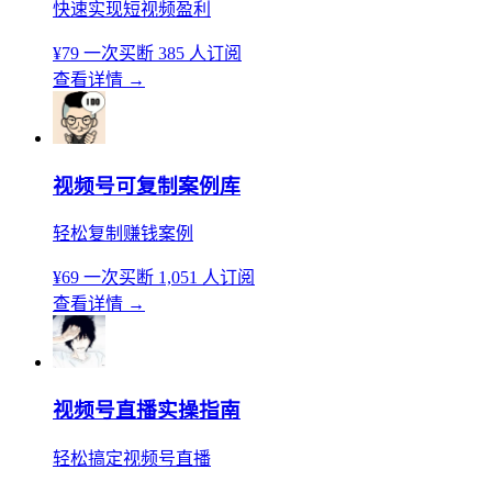
快速实现短视频盈利
¥79
一次买断
385 人订阅
查看详情
→
视频号可复制案例库
轻松复制赚钱案例
¥69
一次买断
1,051 人订阅
查看详情
→
视频号直播实操指南
轻松搞定视频号直播