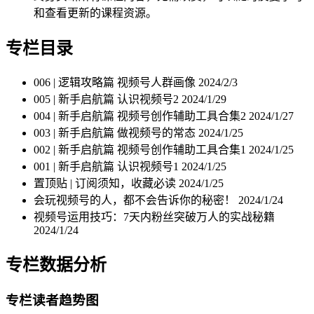
和查看更新的课程资源。
专栏目录
006 | 逻辑攻略篇 视频号人群画像
2024/2/3
005 | 新手启航篇 认识视频号2
2024/1/29
004 | 新手启航篇 视频号创作辅助工具合集2
2024/1/27
003 | 新手启航篇 做视频号的常态
2024/1/25
002 | 新手启航篇 视频号创作辅助工具合集1
2024/1/25
001 | 新手启航篇 认识视频号1
2024/1/25
置顶贴 | 订阅须知，收藏必读
2024/1/25
会玩视频号的人，都不会告诉你的秘密！
2024/1/24
视频号运用技巧：7天内粉丝突破万人的实战秘籍
2024/1/24
专栏数据分析
专栏读者趋势图