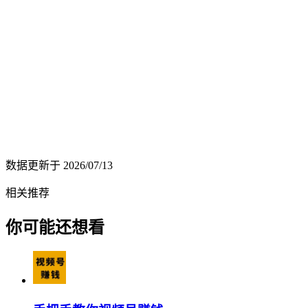
数据更新于
2026/07/13
相关推荐
你可能还想看