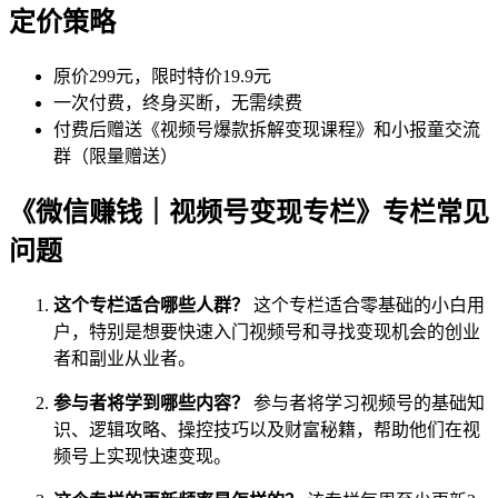
定价策略
原价299元，限时特价19.9元
一次付费，终身买断，无需续费
付费后赠送《视频号爆款拆解变现课程》和小报童交流
群（限量赠送）
《微信赚钱｜视频号变现专栏》专栏常见
问题
这个专栏适合哪些人群？
这个专栏适合零基础的小白用
户，特别是想要快速入门视频号和寻找变现机会的创业
者和副业从业者。
参与者将学到哪些内容？
参与者将学习视频号的基础知
识、逻辑攻略、操控技巧以及财富秘籍，帮助他们在视
频号上实现快速变现。