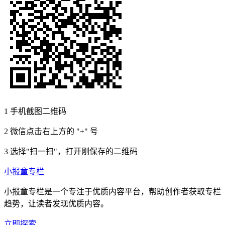
1
手机截图二维码
2
微信点击右上方的 "+" 号
3
选择"扫一扫"，打开刚保存的二维码
小报童专栏
小报童专栏是一个专注于优质内容平台，帮助创作者获取专栏
趋势，让读者发现优质内容。
立即探索