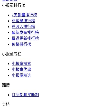
小报童排行榜
7天销量排行榜
总销量排行榜
总收入排行榜
最新发布排行榜
最近更新排行榜
价格排行榜
小报童专栏
小报童搜索
小报童优惠
小报童精选
链接
订阅制和买断制
支持