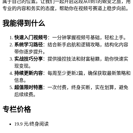
属于自己的位置。让我们一起开启这段从0到1的蜕变之旅，用
专业的内容和务实的态度，帮助你在视频号赛道上稳步向前。
我能得到什么
快速入门视频号
：一分钟掌握视频号基础，轻松上手。
系统学习路径
：结合新手启航和逻辑攻略，结构化内容
带你逐步提升。
实战技巧分享
：提供操控技法和财富秘籍，助你快速实
现变现。
持续更新内容
：每周至少更新2篇，确保获取最新策略和
信息。
超值限时特惠
：一次付费，终身买断，实在划算，避免
后续续费。
专栏价格
19.9 元/终身阅读