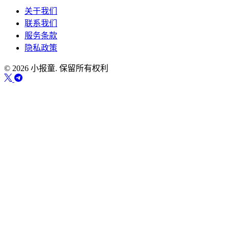
关于我们
联系我们
服务条款
隐私政策
© 2026 小报童. 保留所有权利