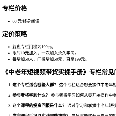
专栏价格
60 元/终身阅读
定价策略
复盘专栏门槛为199元。
限时10元加入，一次加入永久学习。
每增加50人，门槛增加50元，直至199元。
《中老年短视频带货实操手册》专栏常见
这个专栏适合哪些人群？
这个专栏适合想要操作中老年
参与者将学到什么？
参与者将学习如何从零开始操作中
这个课程的投资回报是什么？
通过学习和掌握中老年短
学完课程后可以实践哪些技能？
学员将能够开展自己的