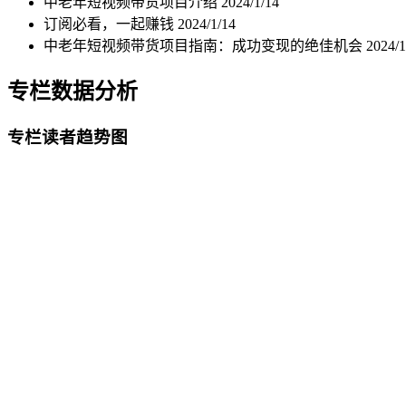
中老年短视频带货项目介绍
2024/1/14
订阅必看，一起赚钱
2024/1/14
中老年短视频带货项目指南：成功变现的绝佳机会
2024/1
专栏数据分析
专栏读者趋势图