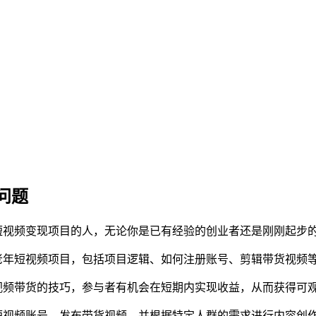
问题
短视频变现项目的人，无论你是已有经验的创业者还是刚刚起步
老年短视频项目，包括项目逻辑、如何注册账号、剪辑带货视频
视频带货的技巧，参与者有机会在短期内实现收益，从而获得可
短视频账号，发布带货视频，并根据特定人群的需求进行内容创