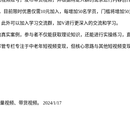
元，目前限时优惠仅需10元加入，每增加50名学员，门槛将增加5
此外可以加入学习交流群，加V进行更深入的交流和学习。
的真实案例，参与者不仅能获取理论知识，还能进行实操练习，
尽管专栏专注于中老年短视频变现，但核心思路与其他短视频变
流量视频、带货视频。
2024/1/17