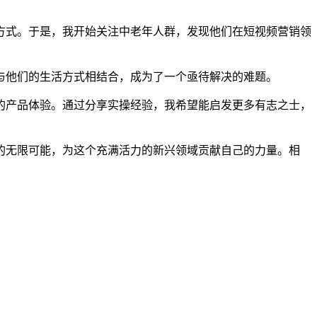
方式。于是，我开始关注中老年人群，发现他们在短视频营销领
与他们的生活方式相结合，成为了一个亟待解决的难题。
的产品体验。通过分享实操经验，我希望能启发更多有志之士，
的无限可能，为这个充满活力的新兴领域贡献自己的力量。相