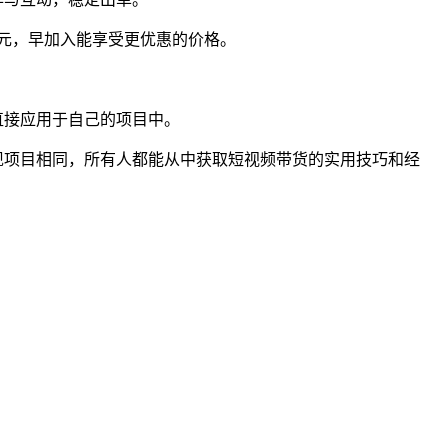
0元，早加入能享受更优惠的价格。
直接应用于自己的项目中。
现项目相同，所有人都能从中获取短视频带货的实用技巧和经