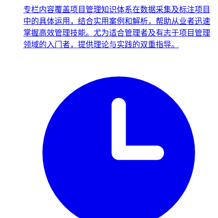
专栏内容覆盖项目管理知识体系在数据采集及标注项目
中的具体运用，结合实用案例和解析，帮助从业者迅速
掌握高效管理技能。尤为适合管理者及有志于项目管理
领域的入门者，提供理论与实践的双重指导。