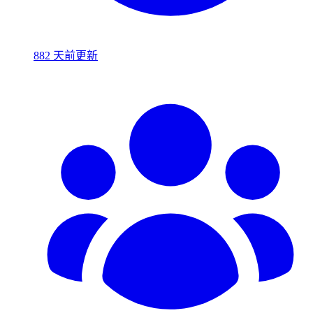
882 天前更新