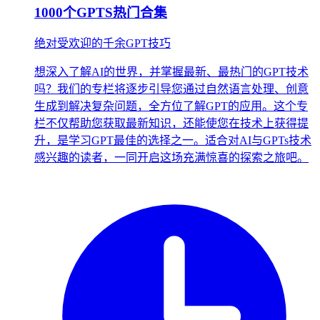
1000个GPTS热门合集
绝对受欢迎的千余GPT技巧
想深入了解AI的世界，并掌握最新、最热门的GPT技术
吗？我们的专栏将逐步引导您通过自然语言处理、创意
生成到解决复杂问题，全方位了解GPT的应用。这个专
栏不仅帮助您获取最新知识，还能使您在技术上获得提
升，是学习GPT最佳的选择之一。适合对AI与GPTs技术
感兴趣的读者，一同开启这场充满惊喜的探索之旅吧。