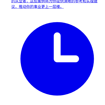
的从业者，这些案例将为你提供清晰的参考和实操建
议，推动你的事业更上一层楼。