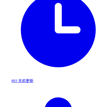
893 天前更新