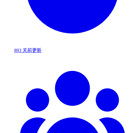
893 天前更新