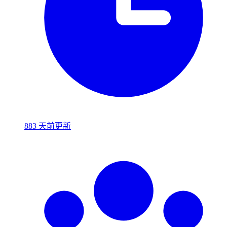
883 天前更新