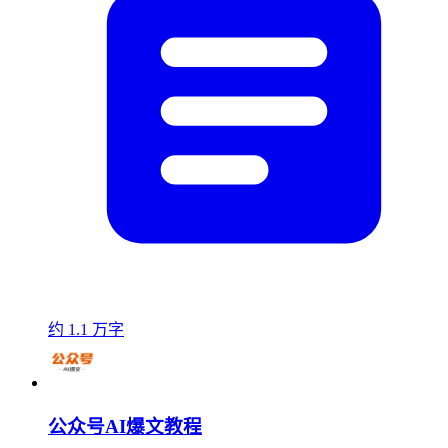
约 1.1 万字
公众号AI爆文教程