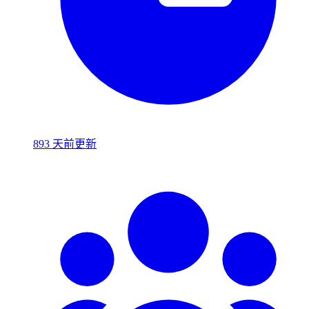
893 天前更新