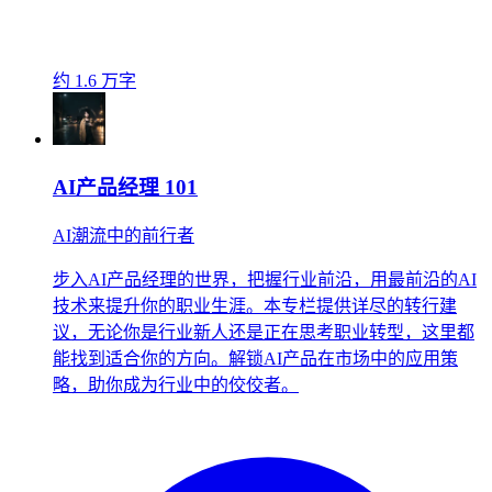
约 1.6 万字
AI产品经理 101
AI潮流中的前行者
步入AI产品经理的世界，把握行业前沿，用最前沿的AI
技术来提升你的职业生涯。本专栏提供详尽的转行建
议，无论你是行业新人还是正在思考职业转型，这里都
能找到适合你的方向。解锁AI产品在市场中的应用策
略，助你成为行业中的佼佼者。