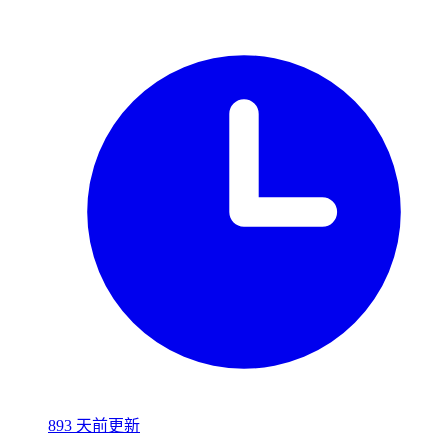
893 天前更新