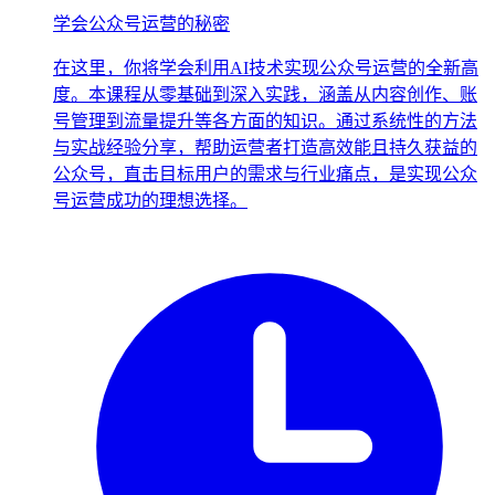
学会公众号运营的秘密
在这里，你将学会利用AI技术实现公众号运营的全新高
度。本课程从零基础到深入实践，涵盖从内容创作、账
号管理到流量提升等各方面的知识。通过系统性的方法
与实战经验分享，帮助运营者打造高效能且持久获益的
公众号，直击目标用户的需求与行业痛点，是实现公众
号运营成功的理想选择。