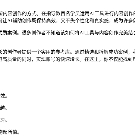
塑内容创作的方式。在指导数百名学员运用AI工具进行内容创
何让AI辅助创作既保持高效，又不失个性化和真实感，成为许多
质案例。很多创作者不知道该如何将AI工具与内容创作完美结
长的创作者提供一个实用的参考库。通过精选和拆解成功案例，我
容高质量的同时，实现账号的快速增长。在这里，你不仅能找到
高效。
越。
学习。
物超所值。