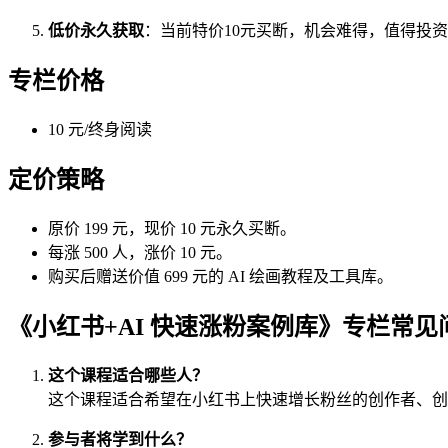
低价永久获取
：当前特价10元买断，机会难得，值得投
专栏价格
10 元/终身阅读
定价策略
原价 199 元，现价 10 元永久买断。
每涨 500 人，涨价 10 元。
购买后赠送价值 699 元的 AI 绘画教程及工具库。
《小红书+AI 快速涨粉案例库》专栏常见
这个课程适合哪些人？
这个课程适合希望在小红书上快速增长粉丝的创作者、创
参与者将学到什么？