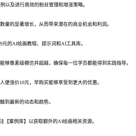
案例以及进行高效的粉丝管理和增涨策略。
数量的显著增长，从而带来潜在的商业机会和利润。
9元的AI绘画教程、提示词和AI工具库。
能够像素级模仿并超越，确保每一位学员都能得到实践指导。
00人便涨价10元，早购买能够享受到更大的优惠。
接触到最新的动态和趋势。
，备注【案例库】以获取额外的AI绘画相关资源。