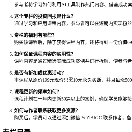
参与者将学习如何利用AI工具制作热门内容、借鉴成功
这个专栏的投资回报是什么？
通过学习和应用课程内容，参与者可以在短期内实现粉丝
专栏的福利有哪些？
购买该课程后，除了获得课程内容，还将得到一份价值69
如何保证课程内容的实用性？
课程内容是通过精选实际成功案例并进行拆解，使参与者
是否有折扣或优惠活动？
本课程从原价199元现价只需10元永久买断，并且每涨5
课程更新的频率如何？
课程计划在一年内更新50篇以上的案例，确保学员能够
如何与作者联系获取更多资源？
购买后，学员可以通过添加微信 YeZiAiGC 联系作者