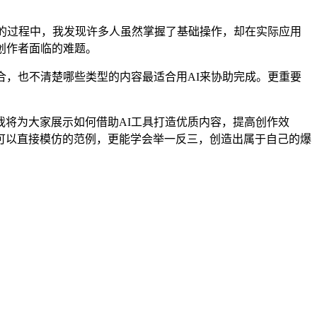
作的过程中，我发现许多人虽然掌握了基础操作，却在实际应用
创作者面临的难题。
合，也不清楚哪些类型的内容最适合用AI来协助完成。更重要
将为大家展示如何借助AI工具打造优质内容，提高创作效
可以直接模仿的范例，更能学会举一反三，创造出属于自己的爆