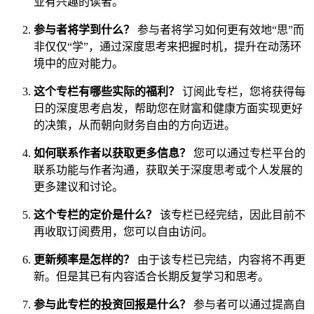
业有兴趣的读者。
参与者将学到什么？
参与者将学习如何更有效地“思”而
非仅仅“学”，通过深度思考来把握时机，提升在动荡环
境中的应对能力。
这个专栏有哪些实际的福利？
订阅此专栏，您将获得每
日的深度思考启发，帮助您在财富和健康方面实现更好
的决策，从而朝向财务自由的方向迈进。
如何联系作者以获取更多信息？
您可以通过专栏平台的
联系功能与作者沟通，获取关于深度思考或个人发展的
更多建议和讨论。
这个专栏的定价是什么？
该专栏已经完结，因此目前不
再收取订阅费用，您可以自由访问。
更新频率是怎样的？
由于该专栏已完结，内容将不再更
新。但是其已有内容适合长期反复学习和思考。
参与此专栏的投资回报是什么？
参与者可以通过提高自