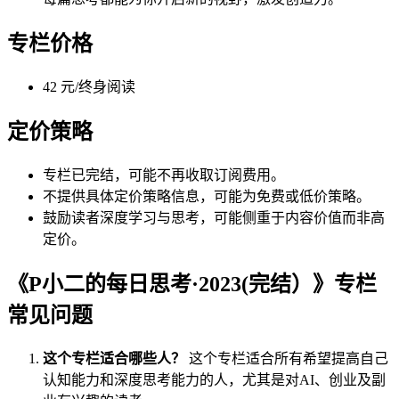
专栏价格
42 元/终身阅读
定价策略
专栏已完结，可能不再收取订阅费用。
不提供具体定价策略信息，可能为免费或低价策略。
鼓励读者深度学习与思考，可能侧重于内容价值而非高
定价。
《P小二的每日思考·2023(完结）》专栏
常见问题
这个专栏适合哪些人？
这个专栏适合所有希望提高自己
认知能力和深度思考能力的人，尤其是对AI、创业及副