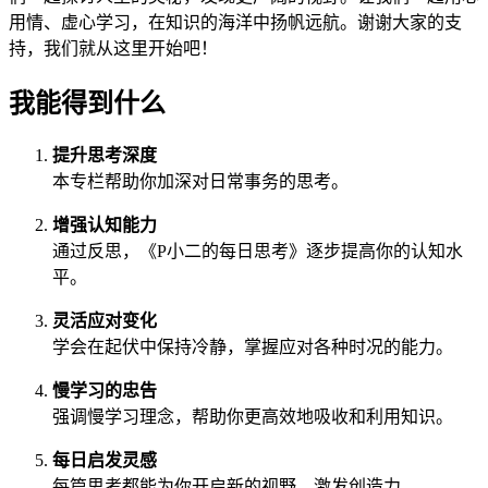
用情、虚心学习，在知识的海洋中扬帆远航。谢谢大家的支
持，我们就从这里开始吧！
我能得到什么
提升思考深度
本专栏帮助你加深对日常事务的思考。
增强认知能力
通过反思，《P小二的每日思考》逐步提高你的认知水
平。
灵活应对变化
学会在起伏中保持冷静，掌握应对各种时况的能力。
慢学习的忠告
强调慢学习理念，帮助你更高效地吸收和利用知识。
每日启发灵感
每篇思考都能为你开启新的视野，激发创造力。