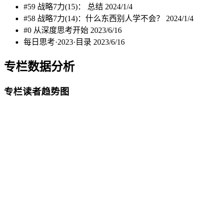
#59 战略7力(15)： 总结
2024/1/4
#58 战略7力(14)：什么东西别人学不会？
2024/1/4
#0 从深度思考开始
2023/6/16
每日思考·2023·目录
2023/6/16
专栏数据分析
专栏读者趋势图