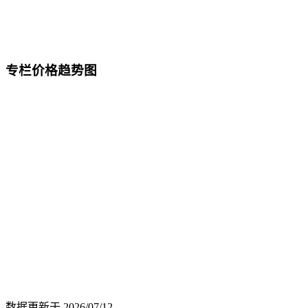
专栏价格趋势图
数据更新于
2026/07/12