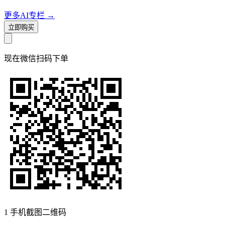
更多AI专栏
→
立即购买
现在
微信扫码
下单
1
手机截图二维码