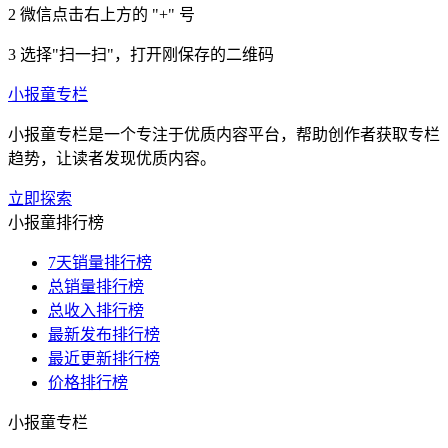
2
微信点击右上方的 "+" 号
3
选择"扫一扫"，打开刚保存的二维码
小报童专栏
小报童专栏是一个专注于优质内容平台，帮助创作者获取专栏
趋势，让读者发现优质内容。
立即探索
小报童排行榜
7天销量排行榜
总销量排行榜
总收入排行榜
最新发布排行榜
最近更新排行榜
价格排行榜
小报童专栏