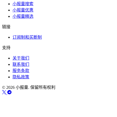
小报童搜索
小报童优惠
小报童精选
链接
订阅制和买断制
支持
关于我们
联系我们
服务条款
隐私政策
© 2026 小报童. 保留所有权利