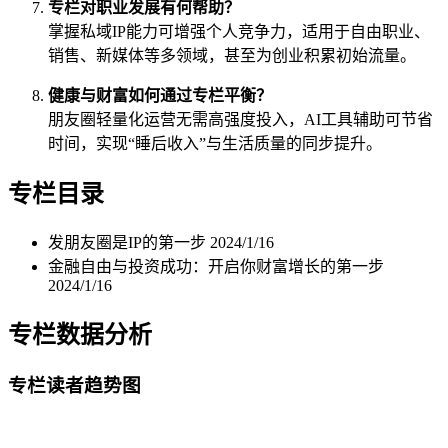
专栏对职业发展有何帮助？
掌握私域IP能力可增强个人竞争力，适用于自由职业、
销售、新媒体等多领域，甚至为创业积累初始流量。
健康与财富如何通过专栏平衡？
朋友圈轻量化运营无需高强度投入，AI工具辅助可节省
时间，实现“睡后收入”与生活质量的同步提升。
专栏目录
发朋友圈是IP的第一步
2024/1/16
金融自由与投资成功：开启你财富增长的第一步
2024/1/16
专栏数据分析
专栏读者趋势图