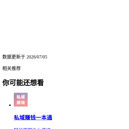
数据更新于
2026/07/05
相关推荐
你可能还想看
私域赚钱一本通