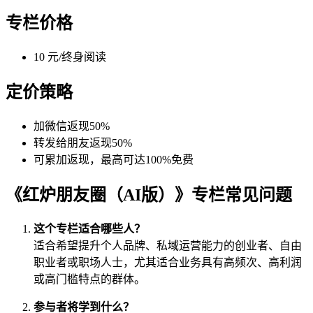
专栏价格
10 元/终身阅读
定价策略
加微信返现50%
转发给朋友返现50%
可累加返现，最高可达100%免费
《红炉朋友圈（AI版）》专栏常见问题
这个专栏适合哪些人？
适合希望提升个人品牌、私域运营能力的创业者、自由
职业者或职场人士，尤其适合业务具有高频次、高利润
或高门槛特点的群体。
参与者将学到什么？