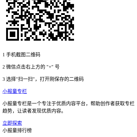
1
手机截图二维码
2
微信点击右上方的 "+" 号
3
选择"扫一扫"，打开刚保存的二维码
小报童专栏
小报童专栏是一个专注于优质内容平台，帮助创作者获取专栏
趋势，让读者发现优质内容。
立即探索
小报童排行榜