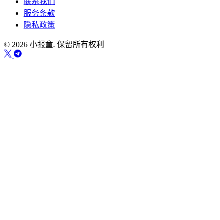
联系我们
服务条款
隐私政策
© 2026 小报童. 保留所有权利