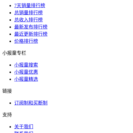
7天销量排行榜
总销量排行榜
总收入排行榜
最新发布排行榜
最近更新排行榜
价格排行榜
小报童专栏
小报童搜索
小报童优惠
小报童精选
链接
订阅制和买断制
支持
关于我们