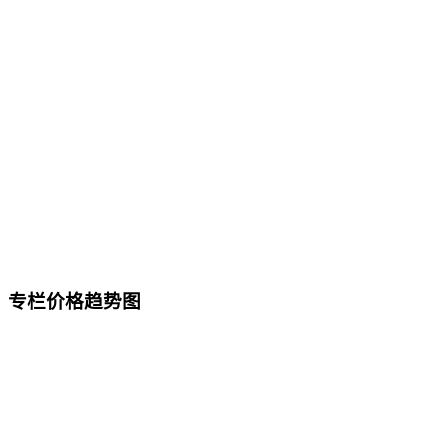
专栏价格趋势图