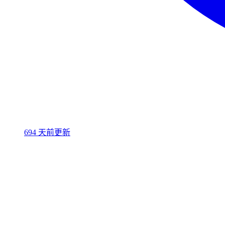
694 天前更新