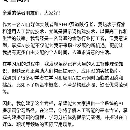
亲爱的读者朋友们，大家好！
作为一名AI自媒体实践者和AI+IP赛道践行者，我热衷于探索
和运用人工智能技术，尤其是提示词构建技术，以提高工作和
生活的效率。我曾经是一名普通的金融行业打工者，但我意识
到，掌握AI技能不仅能为我带来职业发展的新机遇，更能让
我拥有更多自由支配的个人时间，去追求诗意的生活。
在学习AI的过程中，我发现虽然已有大量的人工智能理论知
识，但缺乏真正帮助人们构建提示词、应用AI的实操指南。
我遇到了很多初学者在学习和应用AI提示词时面临的困惑和
挑战，比如不了解基本概念、不清楚构建步骤、缺乏优秀范例
等。
因此，我创建了这个专栏，希望能为大家提供一个系统的AI
提示词学习路径。在这里，你将了解人工智能的基本含义，掌
握构建提示词的流程，学习分析优秀提示词案例，并探讨在自
媒体、职场等领域的实际应用场景。