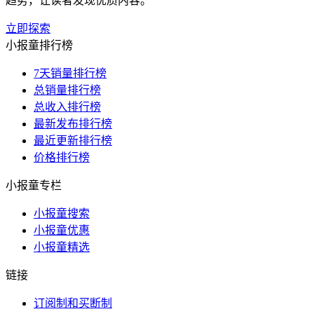
趋势，让读者发现优质内容。
立即探索
小报童排行榜
7天销量排行榜
总销量排行榜
总收入排行榜
最新发布排行榜
最近更新排行榜
价格排行榜
小报童专栏
小报童搜索
小报童优惠
小报童精选
链接
订阅制和买断制