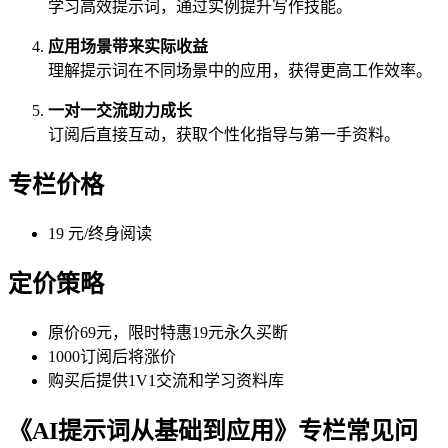
学习高效提示词，通过实例提升写作技能。
应用场景带来实际收益
理解提示词在不同场景中的应用，获得更高工作效率。
一对一交流助力成长
订阅后直接互动，获取个性化指导与第一手资料。
专栏价格
19 元/终身阅读
定价策略
原价69元，限时特惠19元永久买断
1000订阅后将涨价
购买后提供1V1交流和学习资料库
《AI提示词从基础到应用》专栏常见问