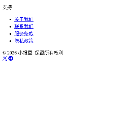
支持
关于我们
联系我们
服务条款
隐私政策
© 2026 小报童. 保留所有权利