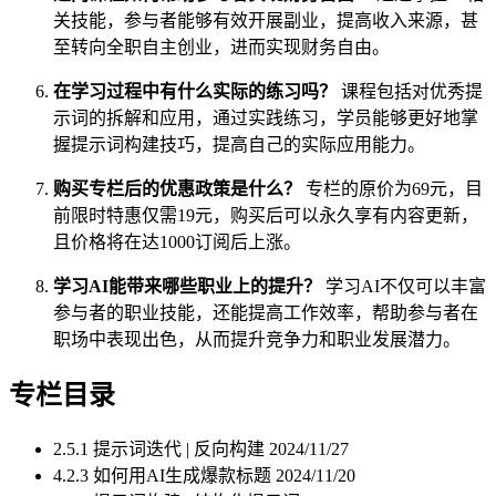
关技能，参与者能够有效开展副业，提高收入来源，甚
至转向全职自主创业，进而实现财务自由。
在学习过程中有什么实际的练习吗？
课程包括对优秀提
示词的拆解和应用，通过实践练习，学员能够更好地掌
握提示词构建技巧，提高自己的实际应用能力。
购买专栏后的优惠政策是什么？
专栏的原价为69元，目
前限时特惠仅需19元，购买后可以永久享有内容更新，
且价格将在达1000订阅后上涨。
学习AI能带来哪些职业上的提升？
学习AI不仅可以丰富
参与者的职业技能，还能提高工作效率，帮助参与者在
职场中表现出色，从而提升竞争力和职业发展潜力。
专栏目录
2.5.1 提示词迭代 | 反向构建
2024/11/27
4.2.3 如何用AI生成爆款标题
2024/11/20