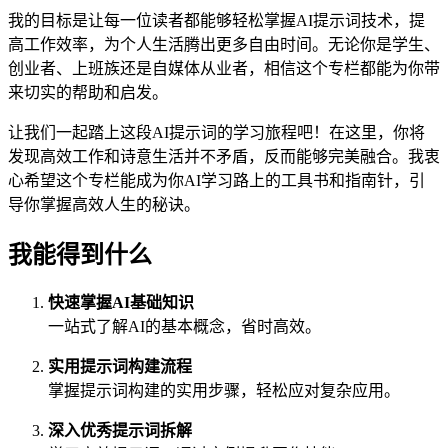
我的目标是让每一位读者都能够轻松掌握AI提示词技术，提
高工作效率，为个人生活腾出更多自由时间。无论你是学生、
创业者、上班族还是自媒体从业者，相信这个专栏都能为你带
来切实的帮助和启发。
让我们一起踏上这段AI提示词的学习旅程吧！在这里，你将
发现高效工作和诗意生活并不矛盾，反而能够完美融合。我衷
心希望这个专栏能成为你AI学习路上的工具书和指南针，引
导你掌握高效人生的秘诀。
我能得到什么
快速掌握AI基础知识
一站式了解AI的基本概念，省时高效。
实用提示词构建流程
掌握提示词构建的实用步骤，轻松应对复杂应用。
深入优秀提示词拆解