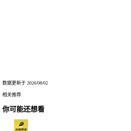
数据更新于
2026/08/02
相关推荐
你可能还想看