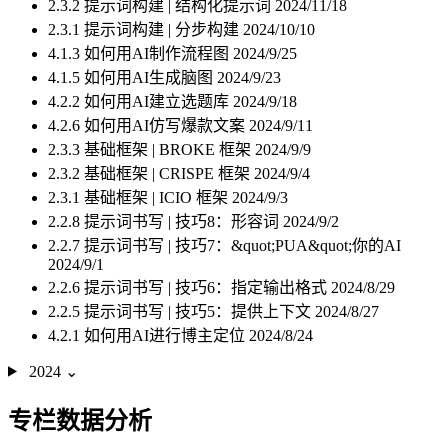
2.3.2 提示词构建 | 结构化提示词
2024/11/18
2.3.1 提示词构建 | 分步构建
2024/10/10
4.1.3 如何用AI制作流程图
2024/9/25
4.1.5 如何用AI生成脑图
2024/9/23
4.2.2 如何用AI建立选题库
2024/9/18
4.2.6 如何用AI仿写爆款文案
2024/9/11
2.3.3 基础框架 | BROKE 框架
2024/9/9
2.3.2 基础框架 | CRISPE 框架
2024/9/4
2.3.1 基础框架 | ICIO 框架
2024/9/3
2.2.8 提示词书写 | 技巧8：形容词
2024/9/2
2.2.7 提示词书写 | 技巧7：&quot;PUA&quot;你的AI
2024/9/1
2.2.6 提示词书写 | 技巧6：指定输出格式
2024/8/29
2.2.5 提示词书写 | 技巧5：提供上下文
2024/8/27
4.2.1 如何用AI进行博主定位
2024/8/24
2024
⌄
专栏数据分析