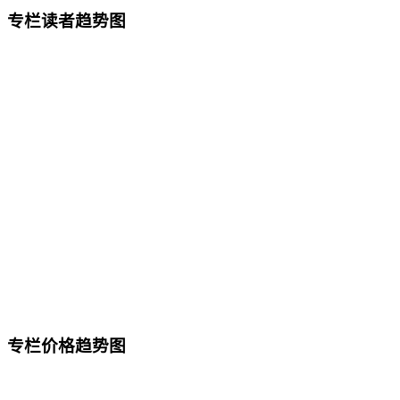
专栏读者趋势图
专栏价格趋势图