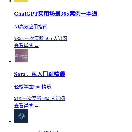
ChatGPT实用场景365案例一本通
AI高效应用指南
¥365
一次买断
565 人订阅
查看详情
→
Sora，从入门到精通
轻松掌握Sora精髓
¥19
一次买断
994 人订阅
查看详情
→