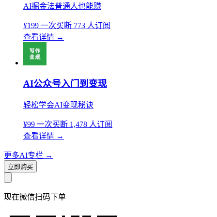
AI掘金法普通人也能赚
¥199
一次买断
773 人订阅
查看详情
→
AI公众号入门到变现
轻松学会AI变现秘诀
¥99
一次买断
1,478 人订阅
查看详情
→
更多AI专栏
→
立即购买
现在
微信扫码
下单