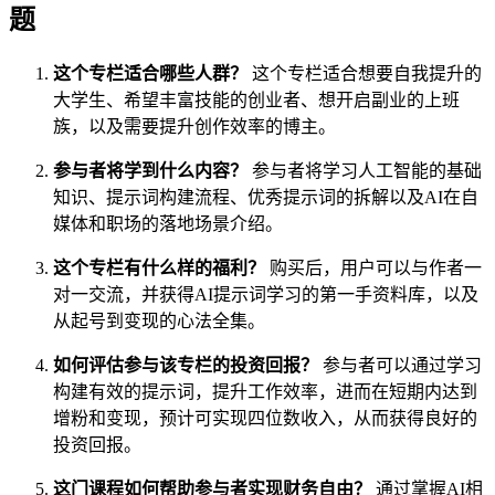
题
这个专栏适合哪些人群？
这个专栏适合想要自我提升的
大学生、希望丰富技能的创业者、想开启副业的上班
族，以及需要提升创作效率的博主。
参与者将学到什么内容？
参与者将学习人工智能的基础
知识、提示词构建流程、优秀提示词的拆解以及AI在自
媒体和职场的落地场景介绍。
这个专栏有什么样的福利？
购买后，用户可以与作者一
对一交流，并获得AI提示词学习的第一手资料库，以及
从起号到变现的心法全集。
如何评估参与该专栏的投资回报？
参与者可以通过学习
构建有效的提示词，提升工作效率，进而在短期内达到
增粉和变现，预计可实现四位数收入，从而获得良好的
投资回报。
这门课程如何帮助参与者实现财务自由？
通过掌握AI相