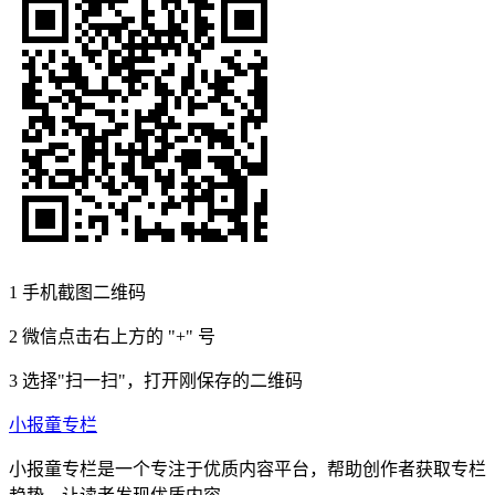
1
手机截图二维码
2
微信点击右上方的 "+" 号
3
选择"扫一扫"，打开刚保存的二维码
小报童专栏
小报童专栏是一个专注于优质内容平台，帮助创作者获取专栏