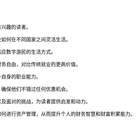
有兴趣的读者。
及如何在不同国家之间灵活生活。
适应数字游民的生活方式。
财务自由，对比传统就业的更高价值。
升自身的职业能力。
，确保他们不错过任何优惠机会。
以及面对的挑战，为读者提供启发和动力。
如何进行资产管理，从而提升个人的财务智慧和财富积累能力。