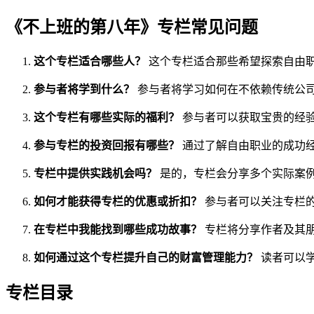
《不上班的第八年》专栏常见问题
这个专栏适合哪些人？
这个专栏适合那些希望探索自由
参与者将学到什么？
参与者将学习如何在不依赖传统公
这个专栏有哪些实际的福利？
参与者可以获取宝贵的经
参与专栏的投资回报有哪些？
通过了解自由职业的成功
专栏中提供实践机会吗？
是的，专栏会分享多个实际案
如何才能获得专栏的优惠或折扣？
参与者可以关注专栏
在专栏中我能找到哪些成功故事？
专栏将分享作者及其
如何通过这个专栏提升自己的财富管理能力？
读者可以
专栏目录