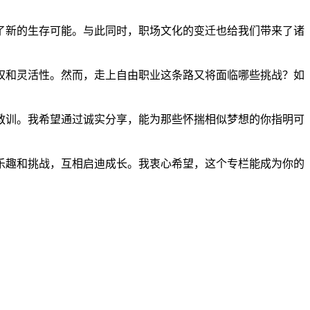
了新的生存可能。与此同时，职场文化的变迁也给我们带来了诸
权和灵活性。然而，走上自由职业这条路又将面临哪些挑战？如
教训。我希望通过诚实分享，能为那些怀揣相似梦想的你指明可
乐趣和挑战，互相启迪成长。我衷心希望，这个专栏能成为你的