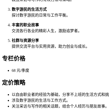
数字游民的生活方式
探讨数字游民的日常与工作平衡。
丰富的职业故事
交流各行各业的精彩人生，激励追梦者。
社群与资源分享
提供交流平台与实用资源，助力创业与成长。
专栏价格
68 元/季度
定价策略
以自由职业者的经验为基础，分享不上班的生活方式和挑
涉及数字游民的生活与工作方式。
关注采访与写作的相关话题，结合个人经历与朋友故事。