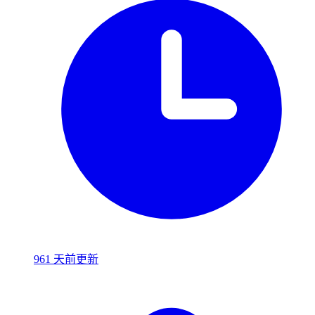
961 天前更新