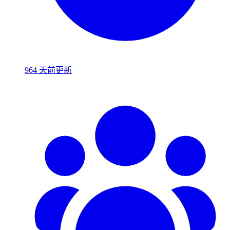
964 天前更新