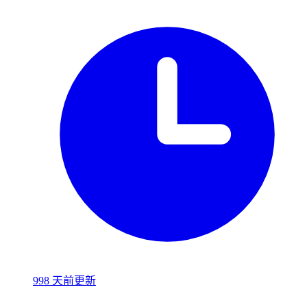
998 天前更新