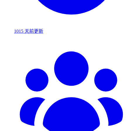
1015 天前更新