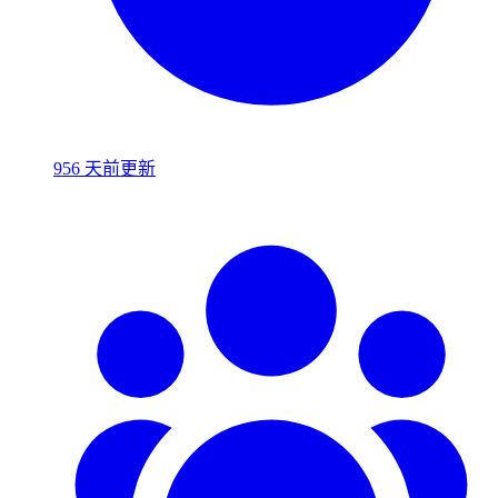
956 天前更新