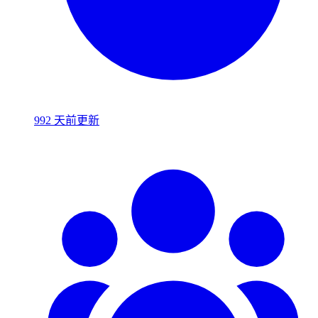
992 天前更新