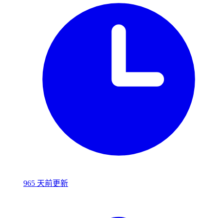
965 天前更新