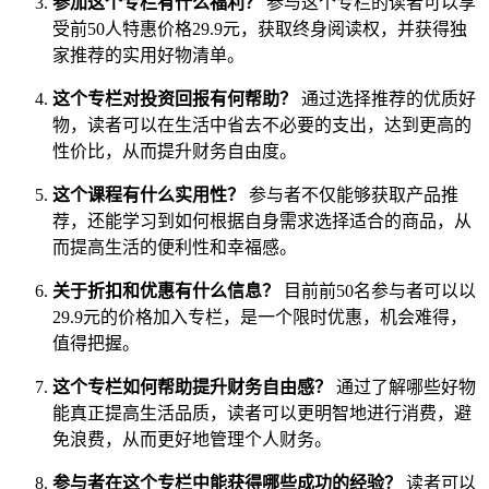
参加这个专栏有什么福利？
参与这个专栏的读者可以享
受前50人特惠价格29.9元，获取终身阅读权，并获得独
家推荐的实用好物清单。
这个专栏对投资回报有何帮助？
通过选择推荐的优质好
物，读者可以在生活中省去不必要的支出，达到更高的
性价比，从而提升财务自由度。
这个课程有什么实用性？
参与者不仅能够获取产品推
荐，还能学习到如何根据自身需求选择适合的商品，从
而提高生活的便利性和幸福感。
关于折扣和优惠有什么信息？
目前前50名参与者可以以
29.9元的价格加入专栏，是一个限时优惠，机会难得，
值得把握。
这个专栏如何帮助提升财务自由感？
通过了解哪些好物
能真正提高生活品质，读者可以更明智地进行消费，避
免浪费，从而更好地管理个人财务。
参与者在这个专栏中能获得哪些成功的经验？
读者可以