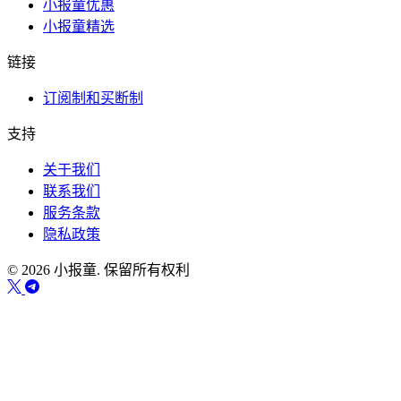
小报童优惠
小报童精选
链接
订阅制和买断制
支持
关于我们
联系我们
服务条款
隐私政策
© 2026 小报童. 保留所有权利