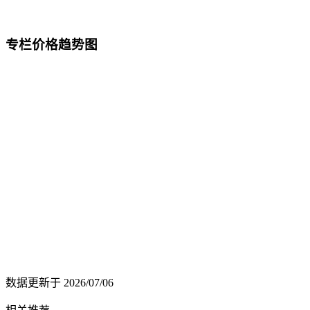
专栏价格趋势图
数据更新于
2026/07/06