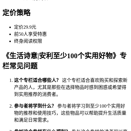
定价策略
定价29.9元
前50人享受特惠
终身阅读权限
《生活诗意|安利至少100个实用好物》专
栏常见问题
这个专栏适合哪些人？
这个专栏适合喜欢购买和探索新
产品的人，尤其是那些在选择物品时感到困惑或希望得
到实用推荐的消费者。
参与者将学到什么？
参与者将学习到至少100个实用好
物的推荐和使用技巧，这些物品可以帮助提升生活质量
和满足日常需求。