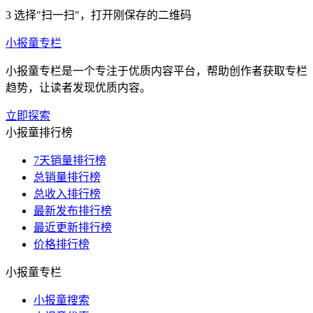
3
选择"扫一扫"，打开刚保存的二维码
小报童专栏
小报童专栏是一个专注于优质内容平台，帮助创作者获取专栏
趋势，让读者发现优质内容。
立即探索
小报童排行榜
7天销量排行榜
总销量排行榜
总收入排行榜
最新发布排行榜
最近更新排行榜
价格排行榜
小报童专栏
小报童搜索