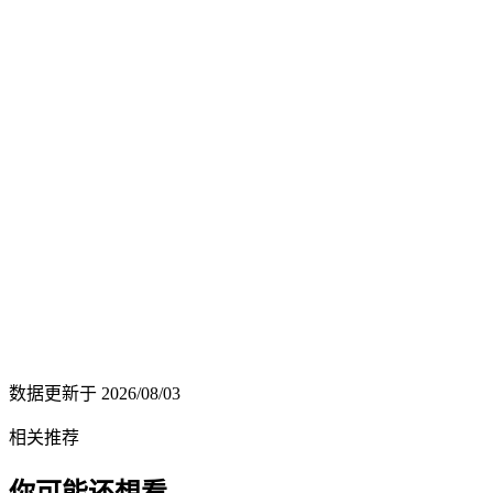
数据更新于
2026/08/03
相关推荐
你可能还想看