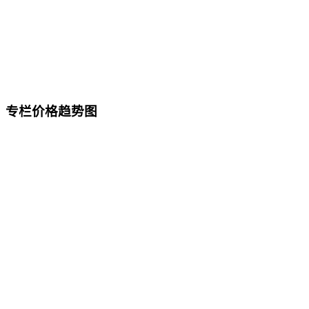
专栏价格趋势图