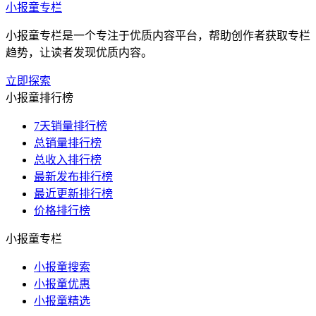
小报童专栏
小报童专栏是一个专注于优质内容平台，帮助创作者获取专栏
趋势，让读者发现优质内容。
立即探索
小报童排行榜
7天销量排行榜
总销量排行榜
总收入排行榜
最新发布排行榜
最近更新排行榜
价格排行榜
小报童专栏
小报童搜索
小报童优惠
小报童精选