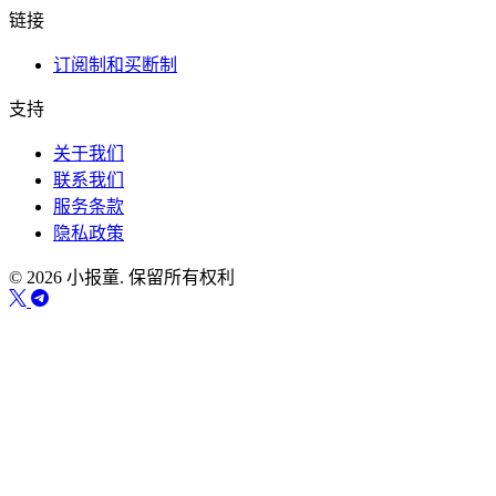
链接
订阅制和买断制
支持
关于我们
联系我们
服务条款
隐私政策
© 2026 小报童. 保留所有权利