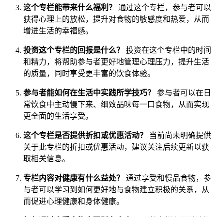
这个专栏能带来什么福利？
通过这个专栏，参与者可以
获得心理上的放松，提升对食物的敏感度和热爱，从而
增进生活的幸福感。
投资这个专栏的回报是什么？
投资在这个专栏中的时间
和精力，将帮助参与者更好地管理心理压力，提升生活
的质量，同时享受更丰富的饮食体验。
参与者能如何在生活中实践所学技巧？
参与者可以在日
常饮食中主动慢下来、细致品味每一口食物，从而实现
更全面的生活享受。
这个专栏是否提供折扣或优惠活动？
当前尚未明确提供
关于此专栏的折扣或优惠活动，建议关注后续更新以获
取相关信息。
专栏内容对健康有什么益处？
通过享受和慢品食物，参
与者可以学习到如何更好地与食物建立积极的关系，从
而促进心理健康和身体健康。