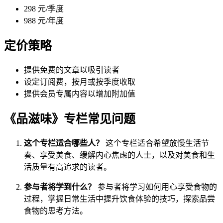
298 元/季度
988 元/年度
定价策略
提供免费的文章以吸引读者
设定订阅费，按月或按季度收取
提供会员专属内容以增加附加值
《品滋味》专栏常见问题
这个专栏适合哪些人？
这个专栏适合希望放慢生活节
奏、享受美食、缓解内心焦虑的人士，以及对美食和生
活质量有高追求的读者。
参与者将学到什么？
参与者将学习如何用心享受食物的
过程，掌握日常生活中提升饮食体验的技巧，探索品尝
食物的思考方法。