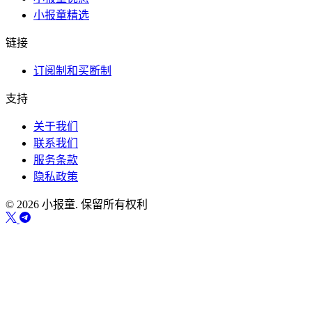
小报童精选
链接
订阅制和买断制
支持
关于我们
联系我们
服务条款
隐私政策
© 2026 小报童. 保留所有权利