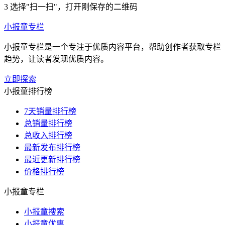
3
选择"扫一扫"，打开刚保存的二维码
小报童专栏
小报童专栏是一个专注于优质内容平台，帮助创作者获取专栏
趋势，让读者发现优质内容。
立即探索
小报童排行榜
7天销量排行榜
总销量排行榜
总收入排行榜
最新发布排行榜
最近更新排行榜
价格排行榜
小报童专栏
小报童搜索
小报童优惠