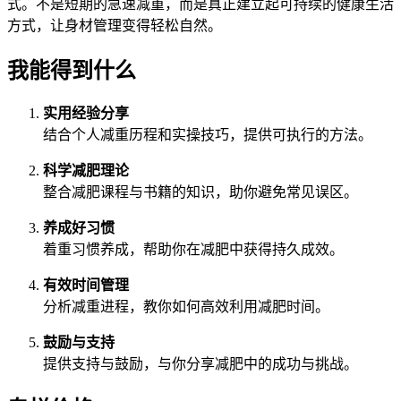
式。不是短期的急速减重，而是真正建立起可持续的健康生活
方式，让身材管理变得轻松自然。
我能得到什么
实用经验分享
结合个人减重历程和实操技巧，提供可执行的方法。
科学减肥理论
整合减肥课程与书籍的知识，助你避免常见误区。
养成好习惯
着重习惯养成，帮助你在减肥中获得持久成效。
有效时间管理
分析减重进程，教你如何高效利用减肥时间。
鼓励与支持
提供支持与鼓励，与你分享减肥中的成功与挑战。