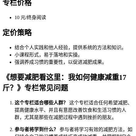
专栏价格
10 元/终身阅读
定价策略
结合个人实践和他人经验，提供系统的方法和知识。
小课程形式，易于落地和实操。
强调养成习惯的重要性，以促进减肥成果。
《想要减肥看这里：我如何健康减重17
斤？》专栏常见问题
这个专栏适合哪些人群？
这个专栏适合任何希望减肥、
提高健康水平、并且有意愿改善饮食和生活习惯的人
群，尤其是那些在减肥过程中遇到挫折的朋友。
参与者将学到什么？
参与者将学习有效的减肥方法，如