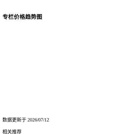
专栏价格趋势图
数据更新于
2026/07/12
相关推荐