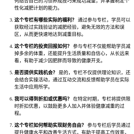
何结合自己的习惯养成技巧来成功减重，并掌握制定个
性化减肥计划的能力。
这个专栏有哪些实际的福利？
通过参与专栏，学员可以
获取经过实践验证的减肥经验，避免无效的方法和误
区，从而更快速地达到减重目标。
这个专栏的投资回报如何？
参与专栏不仅能帮助学员减
掉多余的体重，还能提升生活质量和自信心，从长远来
看，有助于减少因肥胖而导致的健康开支。
是否提供实践机会？
是的，专栏不仅提供理论知识，还
会结合实操活动，通过互动交流和反馈帮助学员在实际
生活中应用所学。
我可以得到折扣或优惠吗？
在特定时期，专栏将提供限
时折扣优惠，以鼓励更多人加入并体验健康减重的过
程。
这个专栏如何帮助实现财务自由？
参与专栏后学员通过
提升健康水平和改善生活方式，有助于提高工作效率，