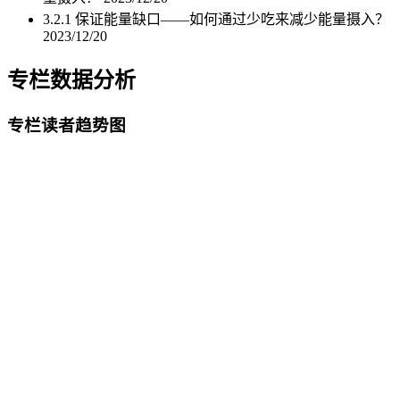
3.2.1 保证能量缺口——如何通过少吃来减少能量摄入？
2023/12/20
专栏数据分析
专栏读者趋势图