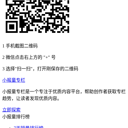
1
手机截图二维码
2
微信点击右上方的 "+" 号
3
选择"扫一扫"，打开刚保存的二维码
小报童专栏
小报童专栏是一个专注于优质内容平台，帮助创作者获取专栏
趋势，让读者发现优质内容。
立即探索
小报童排行榜