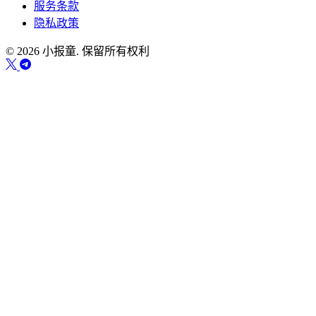
服务条款
隐私政策
© 2026 小报童. 保留所有权利