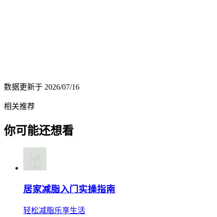
数据更新于
2026/07/16
相关推荐
你可能还想看
居家减脂入门实操指南
轻松减脂乐享生活