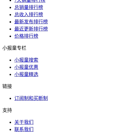
7天销量排行榜
总销量排行榜
总收入排行榜
最新发布排行榜
最近更新排行榜
价格排行榜
小报童专栏
小报童搜索
小报童优惠
小报童精选
链接
订阅制和买断制
支持
关于我们
联系我们