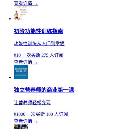
查看详情
→
初阶功能性训练指南
功能性训练从入门到掌握
¥10
一次买断
275 人订阅
查看详情
→
独立营养师的商业第一课
让营养师轻松变现
¥1000
一次买断
100 人订阅
查看详情
→