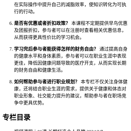
在实际操作中提升自己的减脂效率，使知识转化为可执
行的行动。
是否有优惠或者折扣政策？
本课程不定期提供早鸟优惠
及团报折扣，参与者可以在注册时查看相关优惠信息，
从而获得更具性价比的学习机会。
学习完后参与者能获得怎样的财务自由？
通过提高自身
的健康水平和身体素质，参与者可以在职业生涯中表现
更佳，降低因健康问题导致的医疗开支，从而实现长期
的财务自由和健康生活。
如何帮助参与者进行职业规划？
本专栏不仅关注身体健
康，还将结合职业生涯的需求，提供关于健康和体态对
职业形象、社交能力提升的建议，帮助参与者在职场竞
争中更具优势。
专栏目录