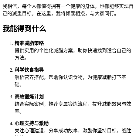
我相信，每个人都值得拥有一个健康的身体，也都能够实现自
己的减重目标。在这里，我将倾囊相授，与大家同行。
我能得到什么
精准减脂策略
提供实用的个性化减脂方案，助你快速找到适合自己的
方法。
科学饮食指导
解析营养搭配，帮助你认识食物，为健康减脂打下基
础。
高效锻炼计划
结合实际案例，推荐专属锻炼流程，提升减脂效果与效
率。
心理支持与激励
关注心理建设，分享成功故事，激励你坚持目标，战胜