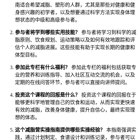
南适合希望减脂、塑形的人群，尤其是那些对健康和健
身感兴趣的初学者，以及想要通过科学方法实现身体理
想状态的中级和高级参与者。
参与者将学到哪些实用技能？
参与者将学习到科学的减
脂原则、饮食规划、运动策略以及如何有效地跟踪和评
估个人的减脂进展。这些技能有助于实现长期的健康和
体型目标。
参加此专栏有什么福利？
参加此专栏的福利包括获取专
业的营养和训练指导、加入社区互动交流的机会，以及
定期的在线问答环节，参与者可以直接向讲师提问。
投资这个课程的回报是什么？
投资这个课程的回报在于
能够更科学地管理自己的饮食和运动，从而实现更快速
有效的减脂，改善身体健康，提升自信心，最终实现理
想的体态。
这个减脂营实操指南提供哪些实操经验？
本指南强调实
践，通过计划制定、食谱设计和训练记录，参与者可以