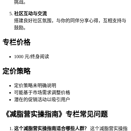
挑战。
社区互动与交流
搭建良好社区氛围，与你的同伴分享心得，互相支持与
鼓励。
专栏价格
1000 元/终身阅读
定价策略
定价策略未明确说明
可能基于市场需求调整价格
潜在的促销活动以吸引用户
《减脂营实操指南》专栏常见问题
这个减脂营实操指南适合哪些人群？
这个减脂营实操指