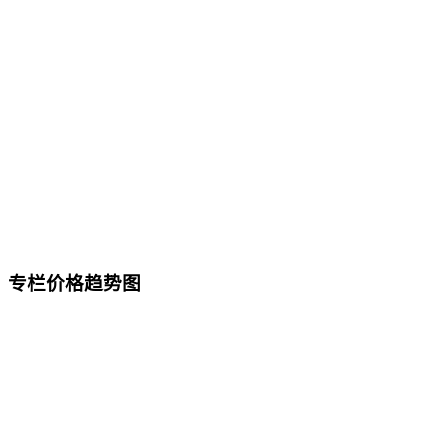
专栏价格趋势图