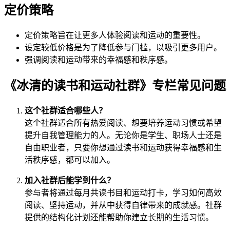
定价策略
定价策略旨在让更多人体验阅读和运动的重要性。
设定较低价格是为了降低参与门槛，以吸引更多用户。
强调阅读和运动带来的幸福感和秩序感。
《冰清的读书和运动社群》专栏常见问题
这个社群适合哪些人？
这个社群适合所有热爱阅读、想要培养运动习惯或希望
提升自我管理能力的人。无论你是学生、职场人士还是
自由职业者，只要你想通过读书和运动获得幸福感和生
活秩序感，都可以加入。
加入社群后能学到什么？
参与者将通过每月共读书目和运动打卡，学习如何高效
阅读、坚持运动，并从中获得自律带来的成就感。社群
提供的结构化计划还能帮助你建立长期的生活习惯。