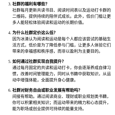
社群的福利有哪些？
社群每月更新共读书目、阅读时间表以及运动打卡群的
二维码，提供持续的陪伴式成长。此外，低价门槛让更
多人能轻松体验阅读和运动的长期价值。
为什么社群定价这么低？
因为冰清认为阅读和运动是每个人都应该尝试的基础生
活方式，低价是为了降低参与门槛，让更多人体验它们
带来的幸福感和秩序感，而非以盈利为主要目的。
如何通过社群实现自我提升？
通过每月固定的共读和运动打卡，你会逐渐养成自律习
惯，改善时间管理能力，同时从书籍中获取知识，从运
动中增强体能，全面提升身心健康。
社群对财务自由或职业发展有帮助吗？
间接有帮助。通过阅读商业、理财或职业规划类书籍，
你可以积累相关知识；而运动带来的精力和心态提升，
能为职场或创业提供可持续的能量支持。