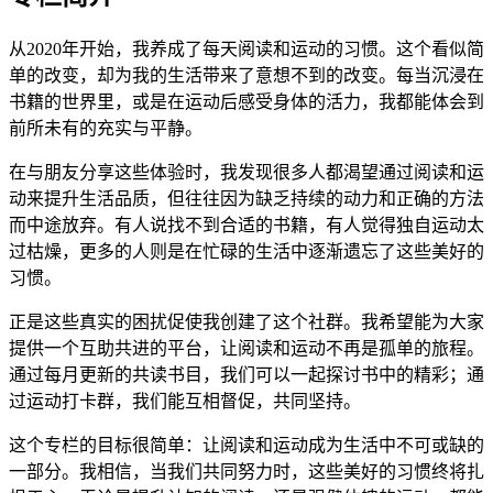
从2020年开始，我养成了每天阅读和运动的习惯。这个看似简
单的改变，却为我的生活带来了意想不到的改变。每当沉浸在
书籍的世界里，或是在运动后感受身体的活力，我都能体会到
前所未有的充实与平静。
在与朋友分享这些体验时，我发现很多人都渴望通过阅读和运
动来提升生活品质，但往往因为缺乏持续的动力和正确的方法
而中途放弃。有人说找不到合适的书籍，有人觉得独自运动太
过枯燥，更多的人则是在忙碌的生活中逐渐遗忘了这些美好的
习惯。
正是这些真实的困扰促使我创建了这个社群。我希望能为大家
提供一个互助共进的平台，让阅读和运动不再是孤单的旅程。
通过每月更新的共读书目，我们可以一起探讨书中的精彩；通
过运动打卡群，我们能互相督促，共同坚持。
这个专栏的目标很简单：让阅读和运动成为生活中不可或缺的
一部分。我相信，当我们共同努力时，这些美好的习惯终将扎