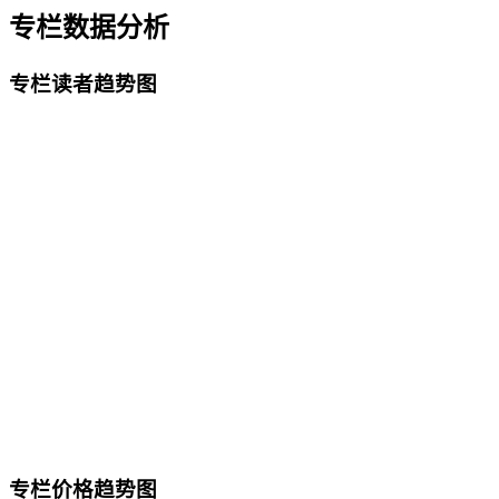
专栏数据分析
专栏读者趋势图
专栏价格趋势图