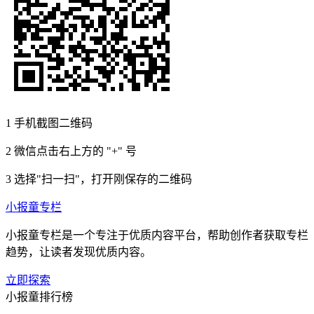
1
手机截图二维码
2
微信点击右上方的 "+" 号
3
选择"扫一扫"，打开刚保存的二维码
小报童专栏
小报童专栏是一个专注于优质内容平台，帮助创作者获取专栏
趋势，让读者发现优质内容。
立即探索
小报童排行榜