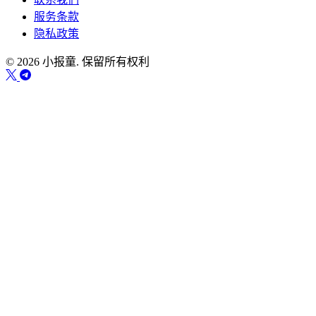
服务条款
隐私政策
© 2026 小报童. 保留所有权利