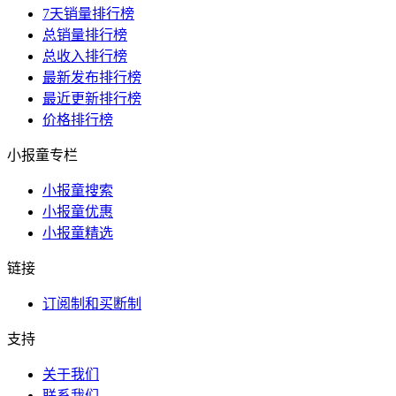
7天销量排行榜
总销量排行榜
总收入排行榜
最新发布排行榜
最近更新排行榜
价格排行榜
小报童专栏
小报童搜索
小报童优惠
小报童精选
链接
订阅制和买断制
支持
关于我们
联系我们