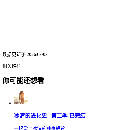
数据更新于
2026/08/03
相关推荐
你可能还想看
冰清的进化史 | 第二季 已完结
一眼爱上冰清的独家解读