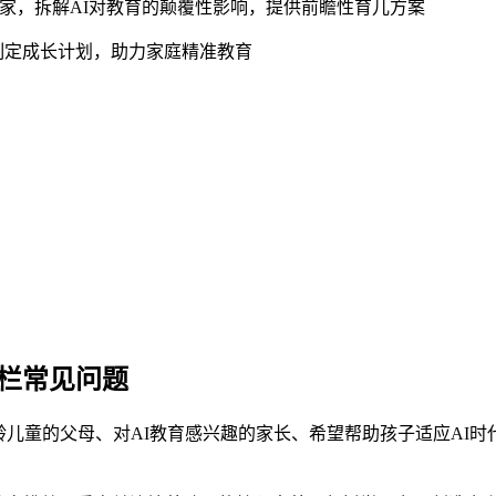
家，拆解AI对教育的颠覆性影响，提供前瞻性育儿方案
制定成长计划，助力家庭精准教育
专栏常见问题
儿童的父母、对AI教育感兴趣的家长、希望帮助孩子适应AI