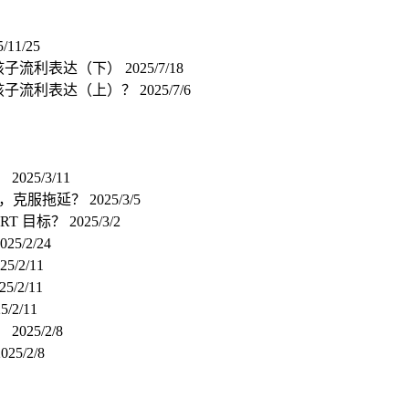
5/11/25
让孩子流利表达（下）
2025/7/18
何让孩子流利表达（上）？
2025/7/6
）
2025/3/11
理，克服拖延？
2025/3/5
ART 目标？
2025/3/2
025/2/24
25/2/11
25/2/11
5/2/11
）
2025/2/8
025/2/8