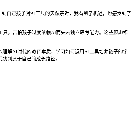
论，到自己孩子对AI工具的天然亲近，我看到了机遇，也感受到了
工具，害怕孩子过度依赖AI而失去独立思考能力。这些顾虑都
理解AI时代的教育本质，学习如何运用AI工具培养孩子的学
代找到属于自己的成长路径。