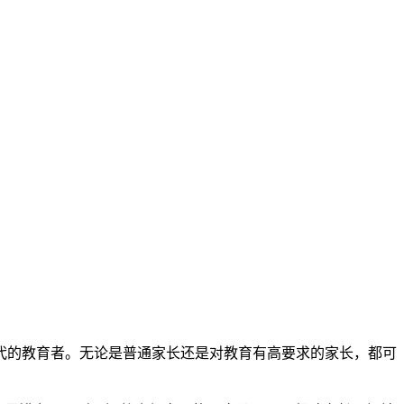
时代的教育者。无论是普通家长还是对教育有高要求的家长，都可