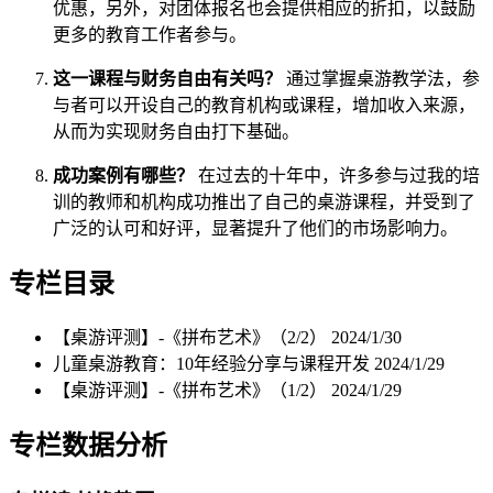
优惠，另外，对团体报名也会提供相应的折扣，以鼓励
更多的教育工作者参与。
这一课程与财务自由有关吗？
通过掌握桌游教学法，参
与者可以开设自己的教育机构或课程，增加收入来源，
从而为实现财务自由打下基础。
成功案例有哪些？
在过去的十年中，许多参与过我的培
训的教师和机构成功推出了自己的桌游课程，并受到了
广泛的认可和好评，显著提升了他们的市场影响力。
专栏目录
【桌游评测】-《拼布艺术》（2/2）
2024/1/30
儿童桌游教育：10年经验分享与课程开发
2024/1/29
【桌游评测】-《拼布艺术》（1/2）
2024/1/29
专栏数据分析