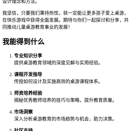
设计理念和方法。
我坚信，只要我们秉持热忱，就一定能让更多孩子爱上桌游，
在快乐游戏中获得全面发展。期待与你们一起探讨和分享，共
同推动儿童桌游教育事业的发展！
我能得到什么
专业知识分享
提供桌游教育领域的深度见解与实用经验。
课程开发指导
传授如何设计及实施高效的桌游课程体系。
师资培养经验
揭秘优秀教师培养的技巧与策略，提升教育质量。
市场洞察
深入分析桌游教育的市场趋势与机会，助力决策。
社区支持