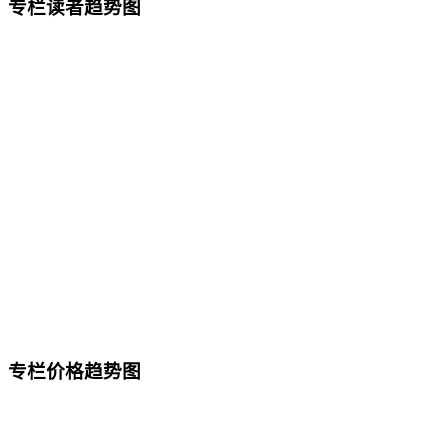
专栏读者趋势图
专栏价格趋势图