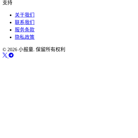
支持
关于我们
联系我们
服务条款
隐私政策
© 2026 小报童. 保留所有权利