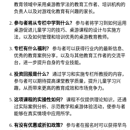
教育领域中采用桌游教学法的教育工作者、培训机构的
负责人以及对游戏化教育有兴趣的家长。
参与者将从专栏中学到什么？
参与者将学习到如何运用
桌游促进儿童学习的技巧、桌游课程的设计与实施方
法，以及如何管理和培训优秀的桌游教育教师。
专栏有什么福利？
参与者可以获得行业内的最新信息、
优秀的教育案例分享，以及与其他教育工作者的交流平
台，进一步提升自身的专业技能。
投资回报是什么？
通过学习和实施专栏所教授的内容，
参与者可以期待提高课堂教学质量，提升儿童学习兴
趣，从而带来更高的教育成效和市场竞争力。
这项课程的实操性如何？
课程不仅提供理论知识，还通
过实际案例分析、示范教学和桌游体验活动，使参与者
能够在真实情境中应用所学。
有没有优惠或折扣政策？
参与者在报名时可以获得早鸟