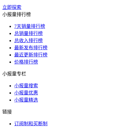
立即探索
小报童排行榜
7天销量排行榜
总销量排行榜
总收入排行榜
最新发布排行榜
最近更新排行榜
价格排行榜
小报童专栏
小报童搜索
小报童优惠
小报童精选
链接
订阅制和买断制