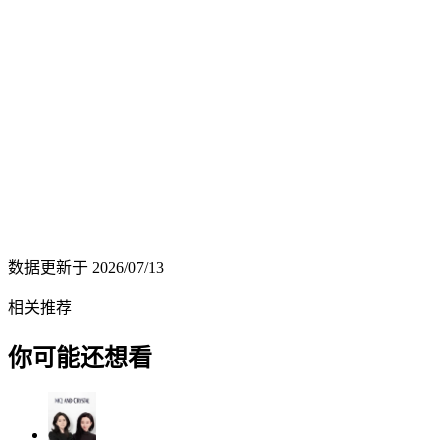
数据更新于
2026/07/13
相关推荐
你可能还想看