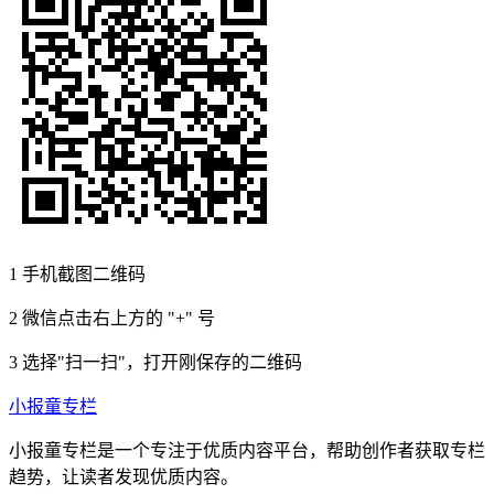
1
手机截图二维码
2
微信点击右上方的 "+" 号
3
选择"扫一扫"，打开刚保存的二维码
小报童专栏
小报童专栏是一个专注于优质内容平台，帮助创作者获取专栏
趋势，让读者发现优质内容。