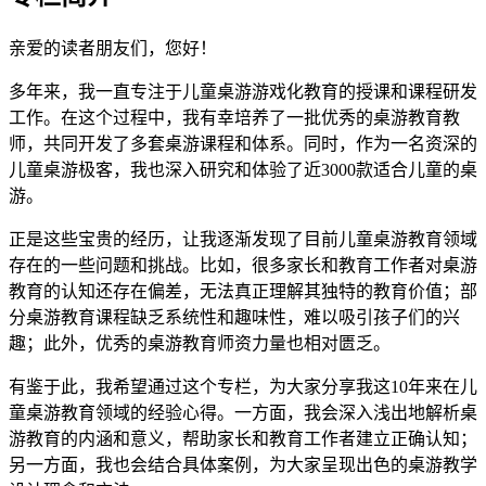
亲爱的读者朋友们，您好！
多年来，我一直专注于儿童桌游游戏化教育的授课和课程研发
工作。在这个过程中，我有幸培养了一批优秀的桌游教育教
师，共同开发了多套桌游课程和体系。同时，作为一名资深的
儿童桌游极客，我也深入研究和体验了近3000款适合儿童的桌
游。
正是这些宝贵的经历，让我逐渐发现了目前儿童桌游教育领域
存在的一些问题和挑战。比如，很多家长和教育工作者对桌游
教育的认知还存在偏差，无法真正理解其独特的教育价值；部
分桌游教育课程缺乏系统性和趣味性，难以吸引孩子们的兴
趣；此外，优秀的桌游教育师资力量也相对匮乏。
有鉴于此，我希望通过这个专栏，为大家分享我这10年来在儿
童桌游教育领域的经验心得。一方面，我会深入浅出地解析桌
游教育的内涵和意义，帮助家长和教育工作者建立正确认知；
另一方面，我也会结合具体案例，为大家呈现出色的桌游教学