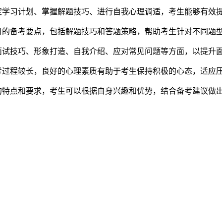
定学习计划、掌握解题技巧、进行自我心理调适，考生能够有效
目的备考要点，包括解题技巧和答题策略，帮助考生针对不同题
面试技巧、形象打造、自我介绍、应对常见问题等方面，以提升
考过程较长，良好的心理素质有助于考生保持积极的心态，适应
的特点和要求，考生可以根据自身兴趣和优势，结合备考建议做