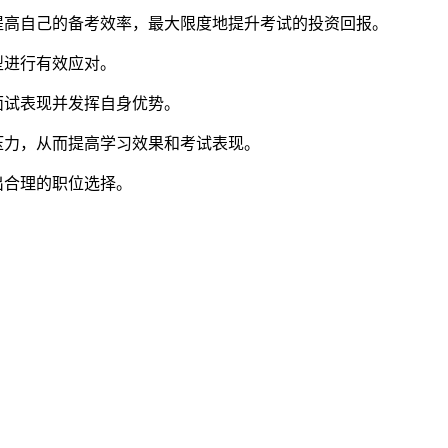
提高自己的备考效率，最大限度地提升考试的投资回报。
型进行有效应对。
面试表现并发挥自身优势。
压力，从而提高学习效果和考试表现。
出合理的职位选择。