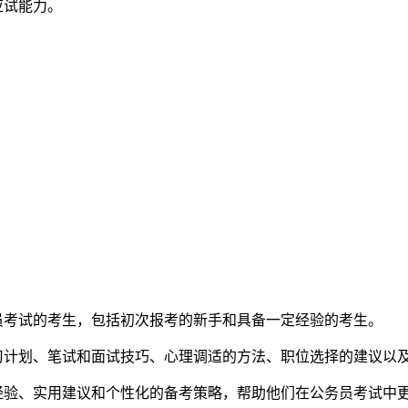
应试能力。
员考试的考生，包括初次报考的新手和具备一定经验的考生。
习计划、笔试和面试技巧、心理调适的方法、职位选择的建议以
经验、实用建议和个性化的备考策略，帮助他们在公务员考试中