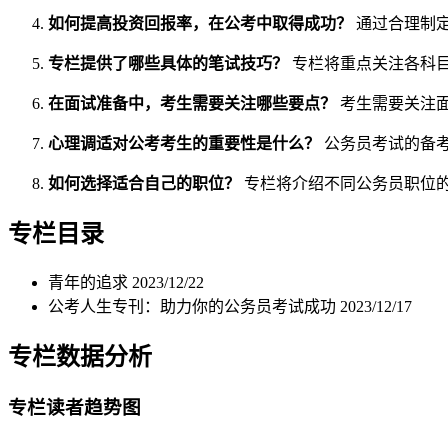
如何提高投资回报率，在公考中取得成功？
通过合理制
专栏提供了哪些具体的笔试技巧？
专栏将重点关注各科
在面试准备中，考生需要关注哪些要点？
考生需要关注
心理调适对公考考生的重要性是什么？
公务员考试的备
如何选择适合自己的职位？
专栏将介绍不同公务员职位
专栏目录
青年的追求
2023/12/22
公考人生专刊：助力你的公务员考试成功
2023/12/17
专栏数据分析
专栏读者趋势图