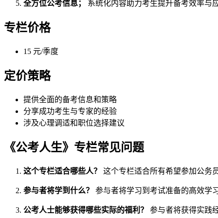
全方位公考信息；
系统化内容助力考生提升备考效率与
专栏价格
15 元/季度
定价策略
提供全面的备考信息和策略
分享成功考生与专家的经验
涉及心理调适和职位选择建议
《公考人生》专栏常见问题
这个专栏适合哪些人？
这个专栏适合所有希望参加公务
参与者将学到什么？
参与者将学习到考试准备的高效学
公考人士能够获得哪些实际的福利？
参与者将获得实践