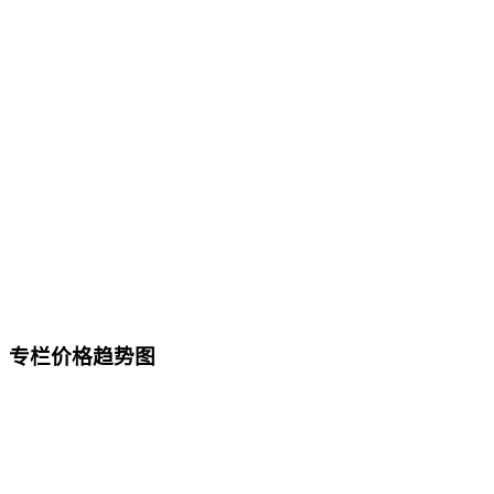
专栏价格趋势图