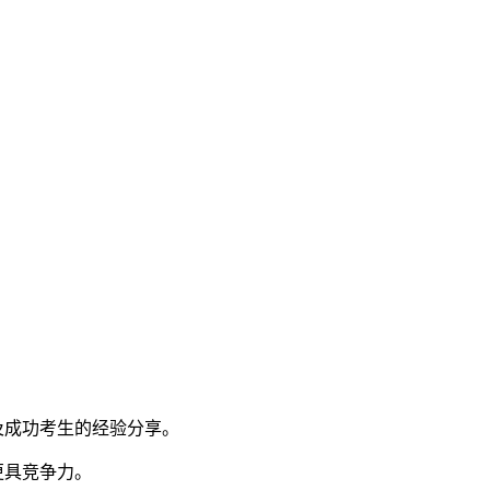
及成功考生的经验分享。
更具竞争力。