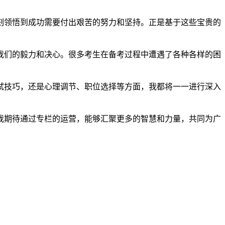
刻领悟到成功需要付出艰苦的努力和坚持。正是基于这些宝贵的
我们的毅力和决心。很多考生在备考过程中遭遇了各种各样的困
试技巧，还是心理调节、职位选择等方面，我都将一一进行深入
我期待通过专栏的运营，能够汇聚更多的智慧和力量，共同为广