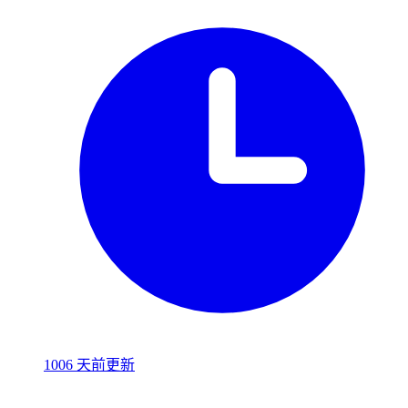
1006 天前更新