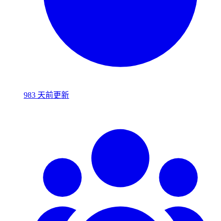
983 天前更新