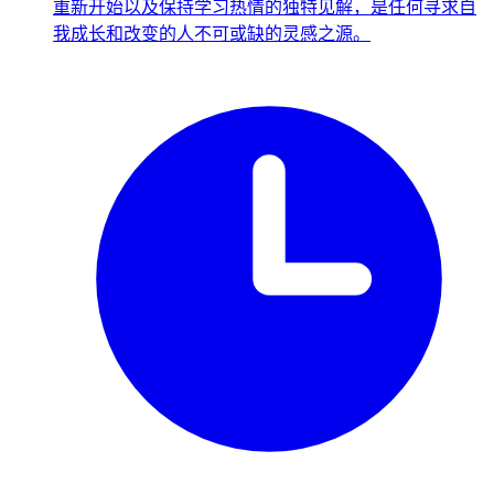
重新开始以及保持学习热情的独特见解，是任何寻求自
我成长和改变的人不可或缺的灵感之源。