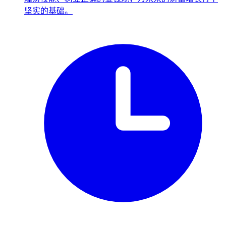
坚实的基础。