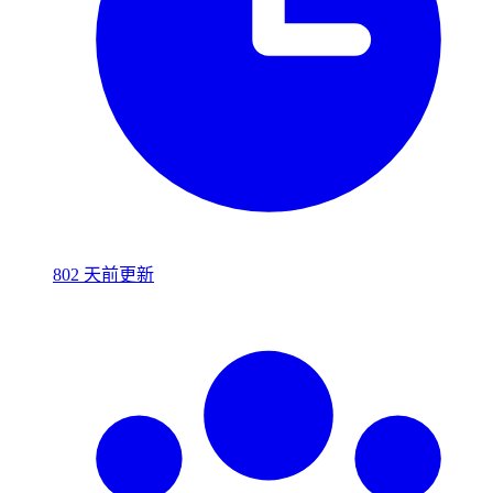
802 天前更新