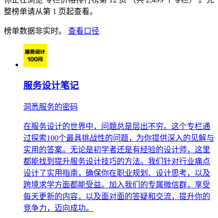
整榜单请从第 1 页起查看。
榜单数据非实时。
查看口径
服务设计笔记
洞悉服务的密码
在服务设计的世界中，问题总是层出不穷。这个专栏通
过探索100个最具挑战性的问题，为你提供深入的见解与
实用的答案。无论是初学者还是有经验的设计师，这里
都能找到提升服务设计技巧的方法。我们针对行业痛点
设计了实用指南，确保你在职业规划、设计思考，以及
跨境求学方面都能受益。加入我们的专属微信群，享受
每天更新的内容，以及面对面的答疑和交流，提升你的
竞争力，迈向成功。