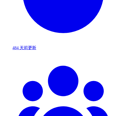
484 天前更新