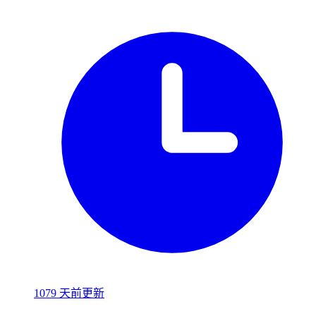
1079 天前更新