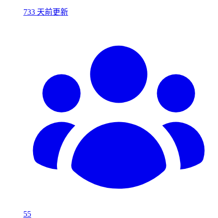
733 天前更新
55