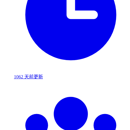
1062 天前更新