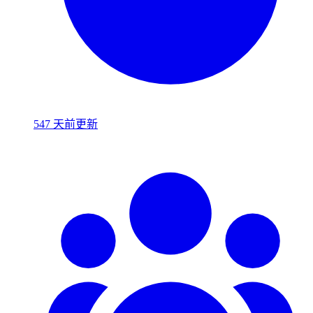
547 天前更新