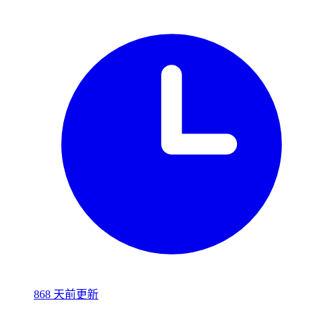
868 天前更新