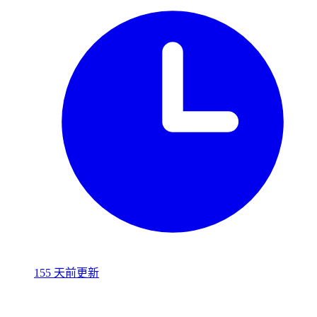
155 天前更新