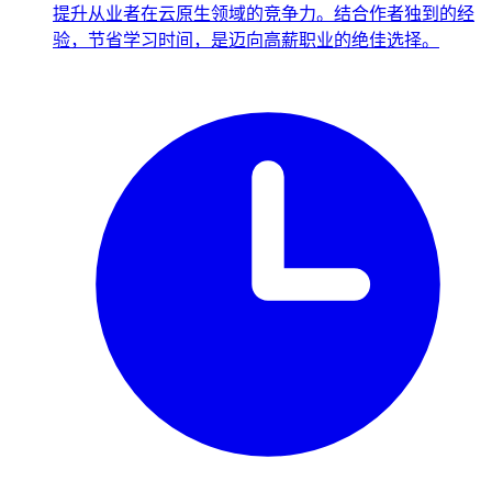
提升从业者在云原生领域的竞争力。结合作者独到的经
验，节省学习时间，是迈向高薪职业的绝佳选择。