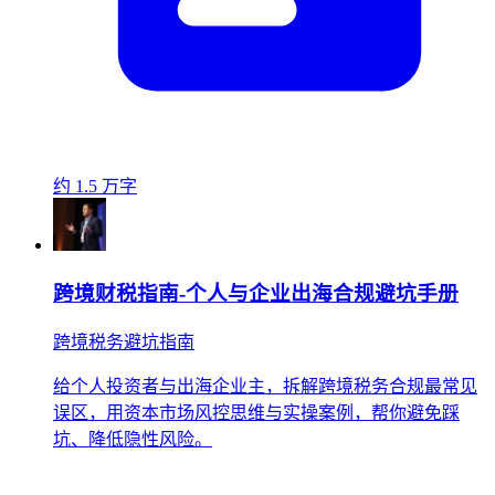
约 1.5 万字
跨境财税指南-个人与企业出海合规避坑手册
跨境税务避坑指南
给个人投资者与出海企业主，拆解跨境税务合规最常见
误区，用资本市场风控思维与实操案例，帮你避免踩
坑、降低隐性风险。