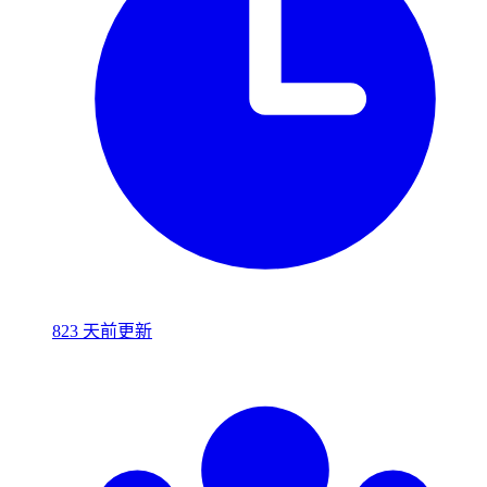
823 天前更新