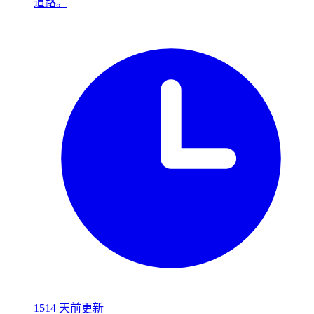
道路。
1514 天前更新