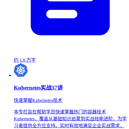
约 1.6 万字
Kubernetes实战37讲
快速掌握Kubernetes技术
本专栏旨在帮助学员快速掌握热门的容器技术
Kubernetes，覆盖从基础知识启蒙到实战技能进阶，为学
习者提供全方位支持。实时有效地满足企业实战需求，