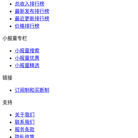
总收入排行榜
最新发布排行榜
最近更新排行榜
价格排行榜
小报童专栏
小报童搜索
小报童优惠
小报童精选
链接
订阅制和买断制
支持
关于我们
联系我们
服务条款
隐私政策