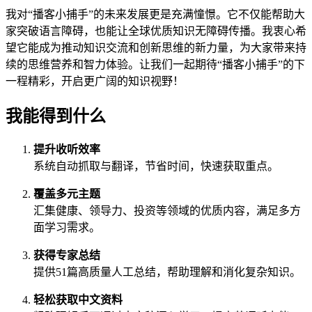
我对“播客小捕手”的未来发展更是充满憧憬。它不仅能帮助大
家突破语言障碍，也能让全球优质知识无障碍传播。我衷心希
望它能成为推动知识交流和创新思维的新力量，为大家带来持
续的思维营养和智力体验。让我们一起期待“播客小捕手”的下
一程精彩，开启更广阔的知识视野！
我能得到什么
提升收听效率
系统自动抓取与翻译，节省时间，快速获取重点。
覆盖多元主题
汇集健康、领导力、投资等领域的优质内容，满足多方
面学习需求。
获得专家总结
提供51篇高质量人工总结，帮助理解和消化复杂知识。
轻松获取中文资料