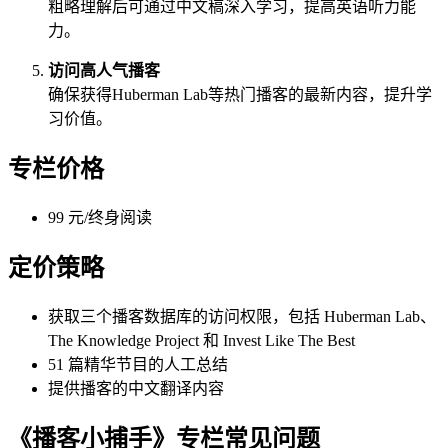
粗略理解后可通过中文稿深入学习，提高英语听力能
力。
访问高人气播客
确保获得Huberman Lab等热门播客的最新内容，提升学
习价值。
专栏价格
99 元/终身阅读
定价策略
获取三个播客数据库的访问权限，包括 Huberman Lab、
The Knowledge Project 和 Invest Like The Best
51 篇精华节目的人工总结
提供播客的中文翻译内容
《播客小捕手》专栏常见问题