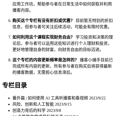
应用工作坊，帮助参与者在日常生活中如何获取并利用
播客内容。
购买这个专栏有没有折扣或优惠？
目前暂无特别的折扣
信息，但参与者可关注后续活动，可能会有限时优惠。
如何利用这个课程实现财务自由？
学习投资和决策的理
论后，参与者可以运用这些知识进行个人理财和投资，
更好地管理自身的财富，向财务自由的目标迈进。
这个专栏的内容更新频率是怎样的？
播客小捕手目前已
完成所有内容的更新，所有参与者在购买后将获得最新
的播客数据，无需担心信息滞后。
专栏目录
番外篇 | 如何使用 AI 工具听播客和看视频
2023/9/22
风险、创新和人工智能
2023/9/15
创造力背后的科学
2023/9/8