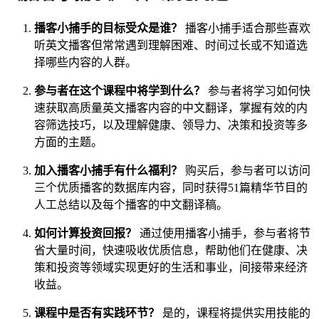
播客小捕手的目标受众是谁？
播客小捕手适合那些喜欢
听英文播客但常常遇到理解困难、时间过长或不知道选
择哪些内容的人群。
参与者在这个课程中将学到什么？
参与者将学习如何快
速获取高质量英文播客内容的中文翻译，掌握有效的内
容筛选技巧，以及理解健康、领导力、决策和投资等多
方面的主题。
加入播客小捕手有什么福利？
购买后，参与者可以访问
三个优质播客的数据库内容，同时获得51篇精华节目的
人工总结以及每个播客的中文翻译稿。
如何计算投资回报？
通过使用播客小捕手，参与者将节
省大量时间，快速吸收优质信息，帮助他们在健康、决
策和投资等领域实现更好的生活和事业，间接带来经济
收益。
课程中是否有实践环节？
是的，课程将提供实用技能的