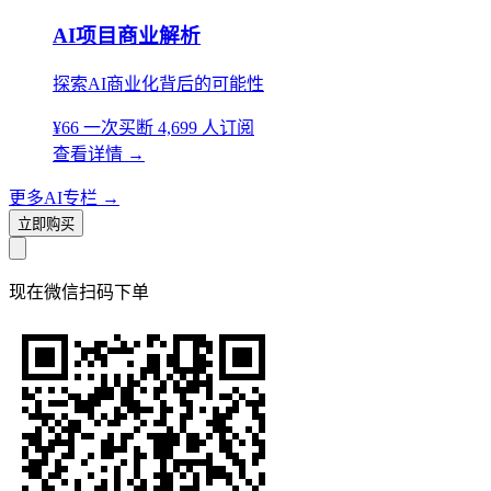
AI项目商业解析
探索AI商业化背后的可能性
¥66
一次买断
4,699 人订阅
查看详情
→
更多AI专栏
→
立即购买
现在
微信扫码
下单