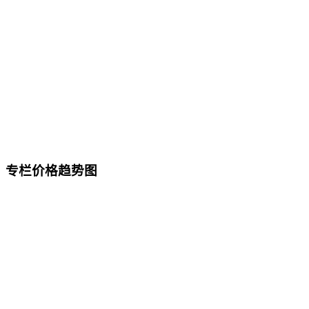
专栏价格趋势图