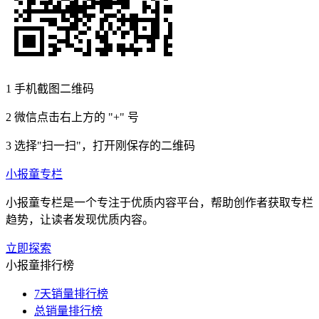
1
手机截图二维码
2
微信点击右上方的 "+" 号
3
选择"扫一扫"，打开刚保存的二维码
小报童专栏
小报童专栏是一个专注于优质内容平台，帮助创作者获取专栏
趋势，让读者发现优质内容。
立即探索
小报童排行榜
7天销量排行榜
总销量排行榜