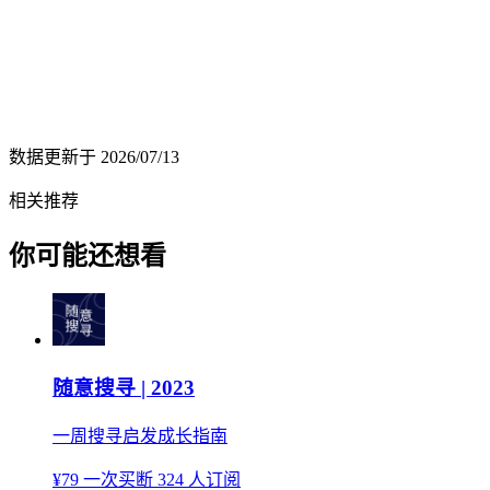
数据更新于
2026/07/13
相关推荐
你可能还想看
随意搜寻 | 2023
一周搜寻启发成长指南
¥79
一次买断
324 人订阅