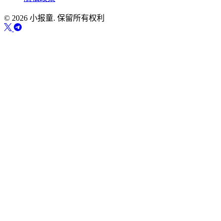
© 2026 小报童. 保留所有权利