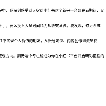
程中，我深刻感受到大家对小红书这个新兴平台既充满期待，又
下手，要么投入大量时间精力却收效甚微。我发现，缺乏系统
小红书实现个人价值的朋友。从账号定位、内容创作到流量获
变现方向。期待这个专栏能成为你在小红书平台开启精彩征程的