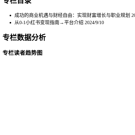
专栏目录
成功的商业机遇与财经自由：实现财富增长与职业规划
2
从0-1小红书变现指南→平台介绍
2024/9/10
专栏数据分析
专栏读者趋势图