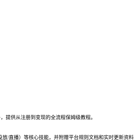
手，提供从注册到变现的全流程保姆级教程。
投放/直播）等核心技能，并附赠平台规则文档和实时更新资料