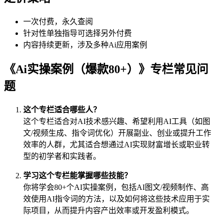
一次付费，永久查阅
针对性单独指导可选择另外付费
内容持续更新，涉及多种Ai应用案例
《Ai实操案例（爆款80+）》专栏常见问
题
这个专栏适合哪些人？
这个专栏适合对AI技术感兴趣、希望利用AI工具（如图
文/视频生成、指令词优化）开展副业、创业或提升工作
效率的人群，尤其适合想通过AI实现财富增长或职业转
型的初学者和实践者。
学习这个专栏能掌握哪些技能？
你将学会80+个AI实操案例，包括AI图文/视频制作、高
效使用AI指令词的方法，以及如何将这些技术应用于实
际项目，从而提升内容产出效率或开发盈利模式。