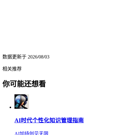
数据更新于
2026/08/03
相关推荐
你可能还想看
AI时代个性化知识管理指南
AI加持创见无限