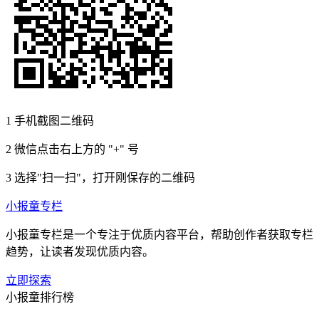
1
手机截图二维码
2
微信点击右上方的 "+" 号
3
选择"扫一扫"，打开刚保存的二维码
小报童专栏
小报童专栏是一个专注于优质内容平台，帮助创作者获取专栏
趋势，让读者发现优质内容。
立即探索
小报童排行榜