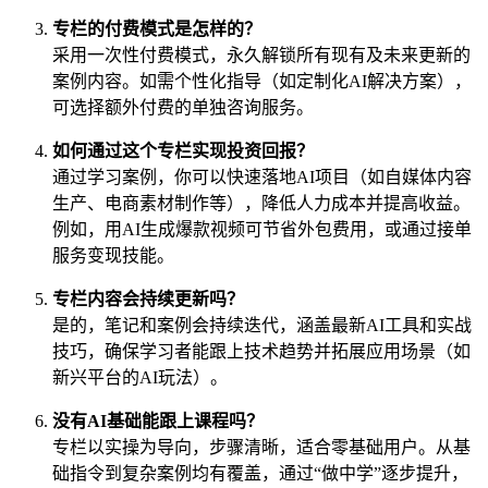
专栏的付费模式是怎样的？
采用一次性付费模式，永久解锁所有现有及未来更新的
案例内容。如需个性化指导（如定制化AI解决方案），
可选择额外付费的单独咨询服务。
如何通过这个专栏实现投资回报？
通过学习案例，你可以快速落地AI项目（如自媒体内容
生产、电商素材制作等），降低人力成本并提高收益。
例如，用AI生成爆款视频可节省外包费用，或通过接单
服务变现技能。
专栏内容会持续更新吗？
是的，笔记和案例会持续迭代，涵盖最新AI工具和实战
技巧，确保学习者能跟上技术趋势并拓展应用场景（如
新兴平台的AI玩法）。
没有AI基础能跟上课程吗？
专栏以实操为导向，步骤清晰，适合零基础用户。从基
础指令到复杂案例均有覆盖，通过“做中学”逐步提升，