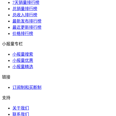
7天销量排行榜
总销量排行榜
总收入排行榜
最新发布排行榜
最近更新排行榜
价格排行榜
小报童专栏
小报童搜索
小报童优惠
小报童精选
链接
订阅制和买断制
支持
关于我们
联系我们