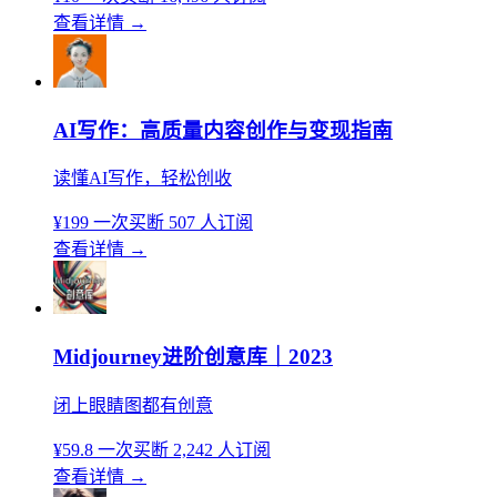
查看详情
→
AI写作：高质量内容创作与变现指南
读懂AI写作，轻松创收
¥199
一次买断
507 人订阅
查看详情
→
Midjourney进阶创意库｜2023
闭上眼睛图都有创意
¥59.8
一次买断
2,242 人订阅
查看详情
→