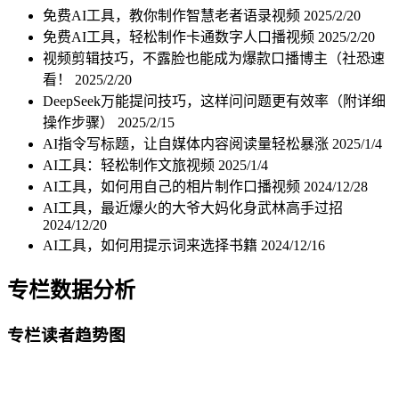
免费AI工具，教你制作智慧老者语录视频
2025/2/20
免费AI工具，轻松制作卡通数字人口播视频
2025/2/20
视频剪辑技巧，不露脸也能成为爆款口播博主（社恐速
看！
2025/2/20
DeepSeek万能提问技巧，这样问问题更有效率（附详细
操作步骤）
2025/2/15
AI指令写标题，让自媒体内容阅读量轻松暴涨
2025/1/4
AI工具：轻松制作文旅视频
2025/1/4
AI工具，如何用自己的相片制作口播视频
2024/12/28
AI工具，最近爆火的大爷大妈化身武林高手过招
2024/12/20
AI工具，如何用提示词来选择书籍
2024/12/16
专栏数据分析
专栏读者趋势图