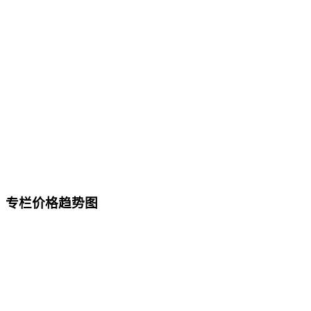
专栏价格趋势图