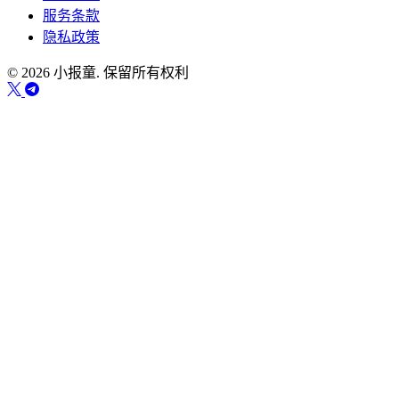
服务条款
隐私政策
© 2026 小报童. 保留所有权利