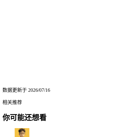
数据更新于
2026/07/16
相关推荐
你可能还想看