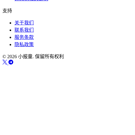
支持
关于我们
联系我们
服务条款
隐私政策
© 2026 小报童. 保留所有权利