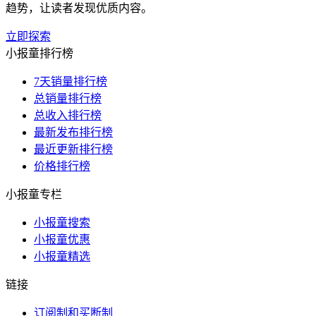
趋势，让读者发现优质内容。
立即探索
小报童排行榜
7天销量排行榜
总销量排行榜
总收入排行榜
最新发布排行榜
最近更新排行榜
价格排行榜
小报童专栏
小报童搜索
小报童优惠
小报童精选
链接
订阅制和买断制