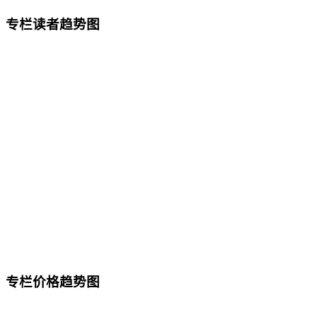
专栏读者趋势图
专栏价格趋势图