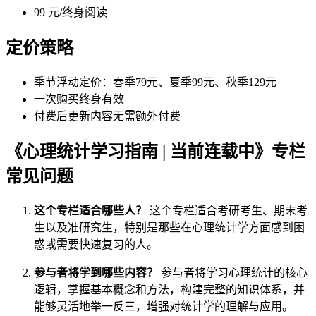
99 元/终身阅读
定价策略
季节浮动定价：春季79元、夏季99元、秋季129元
一次购买终身有效
付费后更新内容无需额外付费
《心理统计学习指南 | 当前连载中》专栏
常见问题
这个专栏适合哪些人？
这个专栏适合考研考生、期末考
生以及准研究生，特别是那些在心理统计学方面感到困
惑或需要快速复习的人。
参与者将学到哪些内容？
参与者将学习心理统计的核心
逻辑，掌握基本概念和方法，构建完整的知识体系，并
能够灵活地举一反三，增强对统计学的理解与应用。