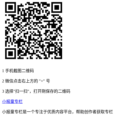
1
手机截图二维码
2
微信点击右上方的 "+" 号
3
选择"扫一扫"，打开刚保存的二维码
小报童专栏
小报童专栏是一个专注于优质内容平台，帮助创作者获取专栏