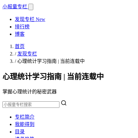
小报童
专栏
发现专栏
New
排行榜
博客
首页
/
发现专栏
/
心理统计学习指南 | 当前连载中
心理统计学习指南 | 当前连载中
掌握心理统计的秘密武器
专栏简介
我能得到
目录