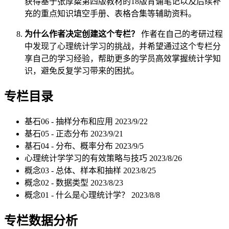
获得基于张厚粲第四版教材的18版背诵笔记以及后续补
充的重点知识填空手册、表格合集等辅助资料。
为什么作者决定创建这个专栏？
作者在自己的考研过程
中发现了心理统计学习的挑战，并希望通过这个专栏分
享自己的学习经验，帮助更多的学员高效掌握统计学知
识，避免反复学习带来的困扰。
专栏目录
基石06 - 抽样分布和应用
2023/9/22
基石05 - 正态分布
2023/9/21
基石04 - 分布、概率分布
2023/9/5
心理统计学学习的有效策略与技巧
2023/8/26
概念03 - 总体、样本和抽样
2023/8/25
概念02 - 数据类型
2023/8/23
概念01 - 什么是心理统计学？
2023/8/8
专栏数据分析