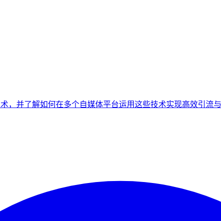
技术，并了解如何在多个自媒体平台运用这些技术实现高效引流