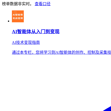
榜单数据非实时。
查看口径
AI智能体从入门到变现
AI技术变现指南
通过本专栏，您将学习到AI智能体的创作、控制及采集