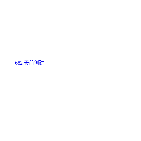
682 天前创建