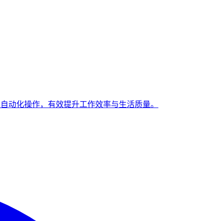
与自动化操作，有效提升工作效率与生活质量。