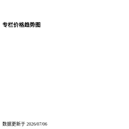
专栏价格趋势图
数据更新于
2026/07/06