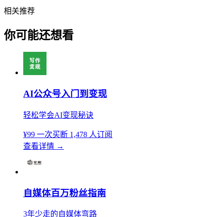
相关推荐
你可能还想看
AI公众号入门到变现
轻松学会AI变现秘诀
¥99
一次买断
1,478 人订阅
查看详情
→
自媒体百万粉丝指南
3年少走的自媒体弯路