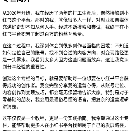
从2020年开始，我在经历了两年的打工生涯后，偶然接触到小
红书这个平台。那时的我，就像很多人一样，对副业和自媒体
充满好奇却不知从何入手。经过不断摸索和尝试，我终于在小
红书平台积累了超过百万的粉丝互动量。
在这个过程中，我深刻体会到很多创作者面临的困境：不知道
如何定位自己的账号，找不到合适的内容方向，对变现路径更
是一头雾水。我看到太多人因为这些问题而放弃，这让我意识
到分享经验的重要性。
创建这个专栏的目标，就是要帮助每一位想要在小红书平台获
得成功的创作者。我会完整分享我的运营心得，从账号定位、
内容创作到变现技巧，都会毫无保留地告诉大家。特别是对于
零基础的朋友，我会用最通俗易懂的语言，把复杂的运营逻辑
讲清楚。
这不仅仅是一个教程，更是一份实践指南。我希望通过这个专
栏，能够帮助更多人在小红书平台找到属于自己的发展路径，