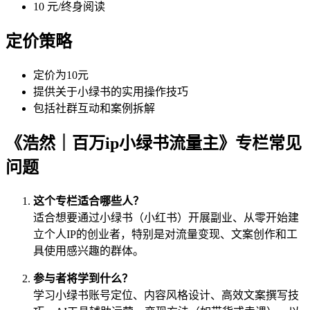
10 元/终身阅读
定价策略
定价为10元
提供关于小绿书的实用操作技巧
包括社群互动和案例拆解
《浩然｜百万ip小绿书流量主》专栏常见
问题
这个专栏适合哪些人？
适合想要通过小绿书（小红书）开展副业、从零开始建
立个人IP的创业者，特别是对流量变现、文案创作和工
具使用感兴趣的群体。
参与者将学到什么？
学习小绿书账号定位、内容风格设计、高效文案撰写技