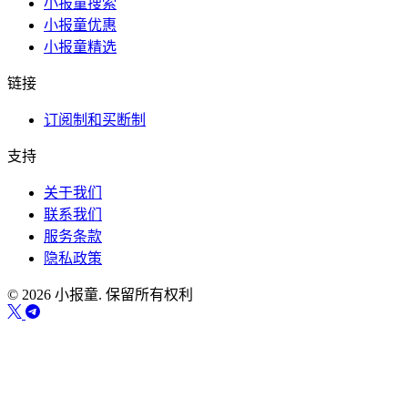
小报童搜索
小报童优惠
小报童精选
链接
订阅制和买断制
支持
关于我们
联系我们
服务条款
隐私政策
© 2026 小报童. 保留所有权利