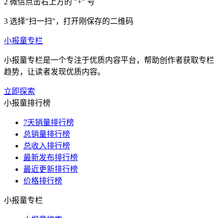
2
微信点击右上方的 "+" 号
3
选择"扫一扫"，打开刚保存的二维码
小报童专栏
小报童专栏是一个专注于优质内容平台，帮助创作者获取专栏
趋势，让读者发现优质内容。
立即探索
小报童排行榜
7天销量排行榜
总销量排行榜
总收入排行榜
最新发布排行榜
最近更新排行榜
价格排行榜
小报童专栏