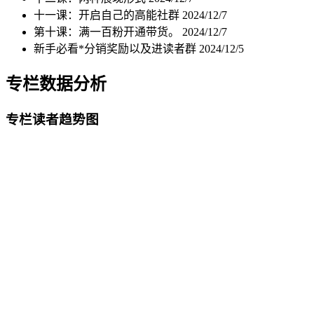
十一课：开启自己的高能社群
2024/12/7
第十课：满一百粉开通带货。
2024/12/7
新手必看*分销奖励以及进读者群
2024/12/5
专栏数据分析
专栏读者趋势图