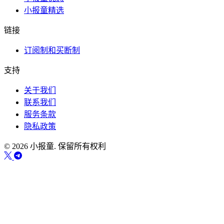
小报童精选
链接
订阅制和买断制
支持
关于我们
联系我们
服务条款
隐私政策
© 2026 小报童. 保留所有权利