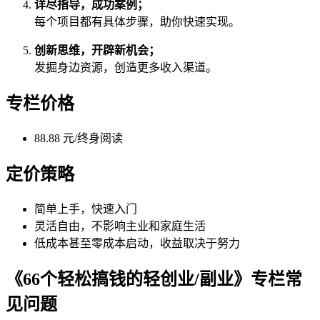
详尽指导，成功案例；
每个项目都有具体步骤，助你快速实现。
创新思维，开辟新机会；
发掘身边资源，创造更多收入渠道。
专栏价格
88.88 元/终身阅读
定价策略
简单上手，快速入门
灵活自由，不影响主业和家庭生活
低成本甚至零成本启动，收益取决于努力
《66个轻松搞钱的轻创业/副业》专栏常
见问题