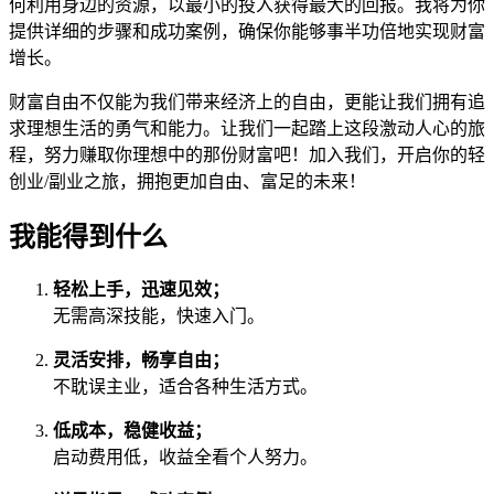
何利用身边的资源，以最小的投入获得最大的回报。我将为你
提供详细的步骤和成功案例，确保你能够事半功倍地实现财富
增长。
财富自由不仅能为我们带来经济上的自由，更能让我们拥有追
求理想生活的勇气和能力。让我们一起踏上这段激动人心的旅
程，努力赚取你理想中的那份财富吧！加入我们，开启你的轻
创业/副业之旅，拥抱更加自由、富足的未来！
我能得到什么
轻松上手，迅速见效；
无需高深技能，快速入门。
灵活安排，畅享自由；
不耽误主业，适合各种生活方式。
低成本，稳健收益；
启动费用低，收益全看个人努力。