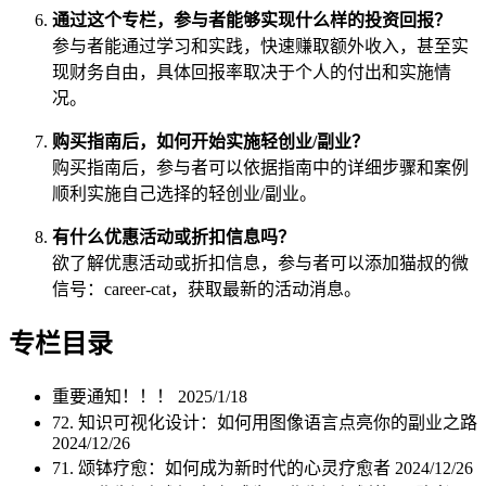
通过这个专栏，参与者能够实现什么样的投资回报？
参与者能通过学习和实践，快速赚取额外收入，甚至实
现财务自由，具体回报率取决于个人的付出和实施情
况。
购买指南后，如何开始实施轻创业/副业？
购买指南后，参与者可以依据指南中的详细步骤和案例
顺利实施自己选择的轻创业/副业。
有什么优惠活动或折扣信息吗？
欲了解优惠活动或折扣信息，参与者可以添加猫叔的微
信号：career-cat，获取最新的活动消息。
专栏目录
重要通知！！！
2025/1/18
72. 知识可视化设计：如何用图像语言点亮你的副业之路
2024/12/26
71. 颂钵疗愈：如何成为新时代的心灵疗愈者
2024/12/26