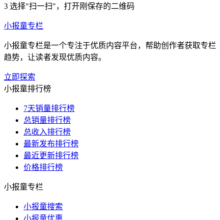
3
选择"扫一扫"，打开刚保存的二维码
小报童专栏
小报童专栏是一个专注于优质内容平台，帮助创作者获取专栏
趋势，让读者发现优质内容。
立即探索
小报童排行榜
7天销量排行榜
总销量排行榜
总收入排行榜
最新发布排行榜
最近更新排行榜
价格排行榜
小报童专栏
小报童搜索
小报童优惠