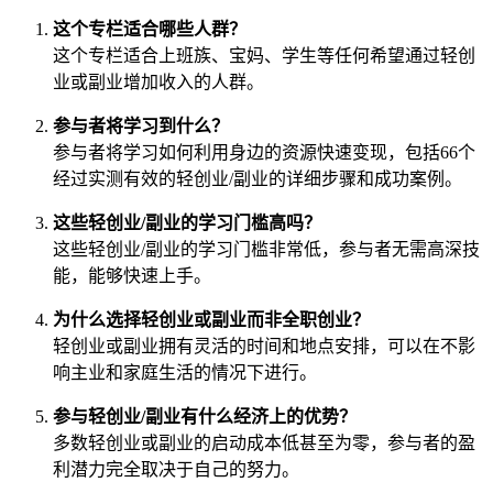
这个专栏适合哪些人群？
这个专栏适合上班族、宝妈、学生等任何希望通过轻创
业或副业增加收入的人群。
参与者将学习到什么？
参与者将学习如何利用身边的资源快速变现，包括66个
经过实测有效的轻创业/副业的详细步骤和成功案例。
这些轻创业/副业的学习门槛高吗？
这些轻创业/副业的学习门槛非常低，参与者无需高深技
能，能够快速上手。
为什么选择轻创业或副业而非全职创业？
轻创业或副业拥有灵活的时间和地点安排，可以在不影
响主业和家庭生活的情况下进行。
参与轻创业/副业有什么经济上的优势？
多数轻创业或副业的启动成本低甚至为零，参与者的盈
利潜力完全取决于自己的努力。