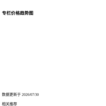
专栏价格趋势图
数据更新于
2026/07/30
相关推荐