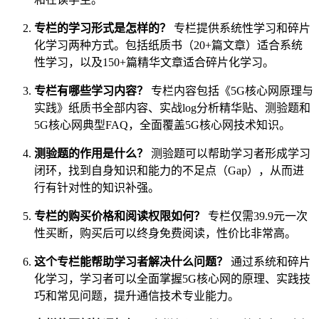
专栏的学习形式是怎样的？
专栏提供系统性学习和碎片
化学习两种方式。包括纸质书（20+篇文章）适合系统
性学习，以及150+篇精华文章适合碎片化学习。
专栏有哪些学习内容？
专栏内容包括《5G核心网原理与
实践》纸质书全部内容、实战log分析精华贴、测验题和
5G核心网典型FAQ，全面覆盖5G核心网技术知识。
测验题的作用是什么？
测验题可以帮助学习者形成学习
闭环，找到自身知识和能力的不足点（Gap），从而进
行有针对性的知识补强。
专栏的购买价格和阅读权限如何？
专栏仅需39.9元一次
性买断，购买后可以终身免费阅读，性价比非常高。
这个专栏能帮助学习者解决什么问题？
通过系统和碎片
化学习，学习者可以全面掌握5G核心网的原理、实践技
巧和常见问题，提升通信技术专业能力。