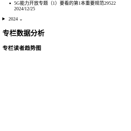
5G能力开放专题（1）要看的第1本重要规范29522
2024/12/25
2024
⌄
专栏数据分析
专栏读者趋势图