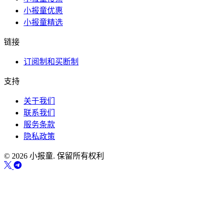
小报童优惠
小报童精选
链接
订阅制和买断制
支持
关于我们
联系我们
服务条款
隐私政策
© 2026 小报童. 保留所有权利