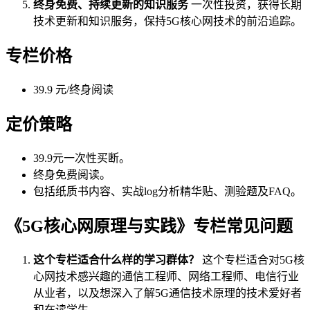
终身免费、持续更新的知识服务
一次性投资，获得长期
技术更新和知识服务，保持5G核心网技术的前沿追踪。
专栏价格
39.9 元/终身阅读
定价策略
39.9元一次性买断。
终身免费阅读。
包括纸质书内容、实战log分析精华贴、测验题及FAQ。
《5G核心网原理与实践》专栏常见问题
这个专栏适合什么样的学习群体？
这个专栏适合对5G核
心网技术感兴趣的通信工程师、网络工程师、电信行业
从业者，以及想深入了解5G通信技术原理的技术爱好者
和在读学生。