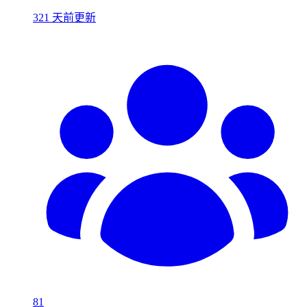
321 天前更新
81