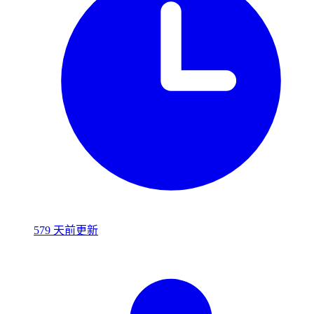
579 天前更新