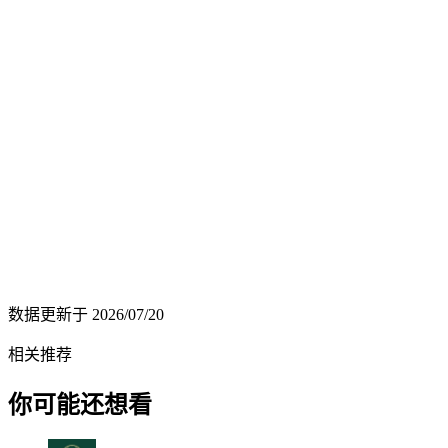
数据更新于
2026/07/20
相关推荐
你可能还想看