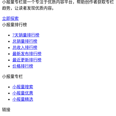
小报童专栏是一个专注于优质内容平台，帮助创作者获取专栏
趋势，让读者发现优质内容。
立即探索
小报童排行榜
7天销量排行榜
总销量排行榜
总收入排行榜
最新发布排行榜
最近更新排行榜
价格排行榜
小报童专栏
小报童搜索
小报童优惠
小报童精选
链接