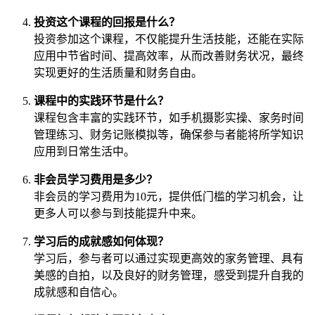
投资这个课程的回报是什么？
投资参加这个课程，不仅能提升生活技能，还能在实际
应用中节省时间、提高效率，从而改善财务状况，最终
实现更好的生活质量和财务自由。
课程中的实践环节是什么？
课程包含丰富的实践环节，如手机摄影实操、家务时间
管理练习、财务记账模拟等，确保参与者能将所学知识
应用到日常生活中。
非会员学习费用是多少？
非会员的学习费用为10元，提供低门槛的学习机会，让
更多人可以参与到技能提升中来。
学习后的成就感如何体现？
学习后，参与者可以通过实现更高效的家务管理、具有
美感的自拍，以及良好的财务管理，感受到提升自我的
成就感和自信心。