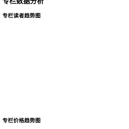
专栏数据分析
专栏读者趋势图
专栏价格趋势图