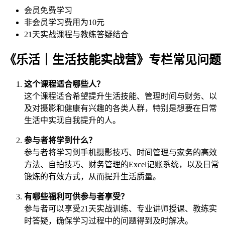
会员免费学习
非会员学习费用为10元
21天实战课程与教练答疑结合
《乐活｜生活技能实战营》专栏常见问题
这个课程适合哪些人？
这个课程适合希望提升生活技能、管理时间与财务、以
及对摄影和健康有兴趣的各类人群，特别是想要在日常
生活中实现自我提升的人。
参与者将学到什么？
参与者将学习到手机摄影技巧、时间管理与家务的高效
方法、自拍技巧、财务管理的Excel记账系统，以及日常
锻炼的有效方式，从而提升生活质量。
有哪些福利可供参与者享受？
参与者可以享受21天实战训练、专业讲师授课、教练实
时答疑，确保学习过程中的问题得到及时解决。