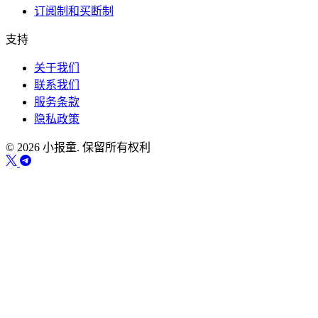
订阅制和买断制
支持
关于我们
联系我们
服务条款
隐私政策
© 2026 小报童. 保留所有权利