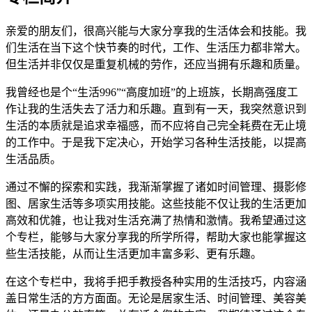
亲爱的朋友们，很高兴能与大家分享我的生活体会和技能。我
们生活在当下这个快节奏的时代，工作、生活压力都非常大。
但生活并非仅仅是重复机械的劳作，还应当拥有乐趣和质量。
我曾经也是个“生活996”“高度加班”的上班族，长期高强度工
作让我的生活失去了活力和乐趣。直到有一天，我突然意识到
生活的本质就是追求幸福感，而不应将自己完全耗费在无止境
的工作中。于是我下定决心，开始学习各种生活技能，以提高
生活品质。
通过不懈的探索和实践，我渐渐掌握了诸如时间管理、摄影修
图、居家生活等多项实用技能。这些技能不仅让我的生活更加
高效和优雑，也让我对生活充满了热情和激情。我希望通过这
个专栏，能够与大家分享我的所学所得，帮助大家也能掌握这
些生活技能，从而让生活更加丰富多彩、更有乐趣。
在这个专栏中，我将手把手教授各种实用的生活技巧，内容涵
盖日常生活的方方面面。无论是居家生活、时间管理、美容美