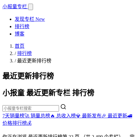
小报童
专栏
发现专栏
New
排行榜
博客
首页
/
排行榜
/
最近更新排行榜
最近更新排行榜
小报童 最近更新专栏 排行榜
7天销量榜🚀
销量总榜🔥
总收入榜💎
最新发布🎉
最近更新🚄
价格排行榜💰
你正在浏览
最近更新排行榜
第 22 页
（共 2,499 个专栏）
。完