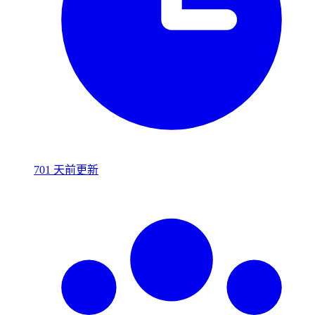
701 天前更新