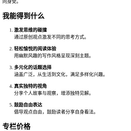
同身受。
我能得到什么
激发思维的碰撞
通过原创观点激发不同的思考方式。
轻松愉悦的阅读体验
用幽默风趣的写作风格呈现深刻主题。
多元化的话题选择
涵盖广泛，从生活到文化，满足多样化兴趣。
真实独特的视角
分享个人故事与观察，增添独特见解。
鼓励自由表达
倡导观点自由，鼓励读者分享自身看法。
专栏价格