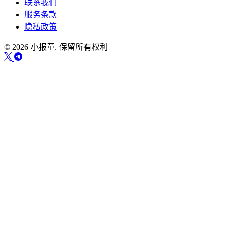
联系我们
服务条款
隐私政策
© 2026 小报童. 保留所有权利