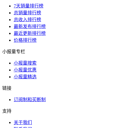
7天销量排行榜
总销量排行榜
总收入排行榜
最新发布排行榜
最近更新排行榜
价格排行榜
小报童专栏
小报童搜索
小报童优惠
小报童精选
链接
订阅制和买断制
支持
关于我们