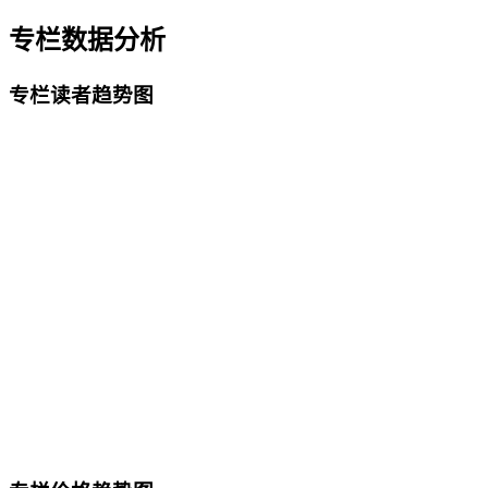
专栏数据分析
专栏读者趋势图