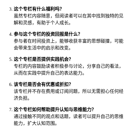
这个专栏有什么福利吗？
虽然专栏内容随意，但阅读者可以在其中找到独特的见
解和灵感，有助于个人成长。
参与这个专栏的投资回报是什么？
参与者在时间投资上，能够收获丰富的思想碰撞，可能
会带来生活中的启示和改变。
这个专栏是否提供实践机会？
专栏的内容鼓励读者积极参与讨论，分享自己的看法，
从而在实践中提升自己的表达能力。
该专栏是否会有优惠或折扣？
该专栏并不存在费用或订阅问题，所以无需担心任何经
济负担。
这个专栏如何帮助提升认知与思维能力？
通过接触不同的观点和话题，读者可以提升自己的思维
能力，扩大认知范围。