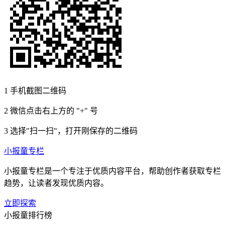
1
手机截图二维码
2
微信点击右上方的 "+" 号
3
选择"扫一扫"，打开刚保存的二维码
小报童专栏
小报童专栏是一个专注于优质内容平台，帮助创作者获取专栏
趋势，让读者发现优质内容。
立即探索
小报童排行榜