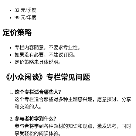
32 元/季度
99 元/年度
定价策略
专栏内容随意，不要求专业性。
如果没有必要，不建议订阅。
定价策略未具体说明。
《小众闲谈》专栏常见问题
这个专栏适合哪些人？
这个专栏适合那些对多种主题感兴趣，愿意探讨、分享
和交流的人。
参与者将学到什么？
参与者将学到各种题材的知识和观点，激发思考，同时
享受轻松的阅读体验。