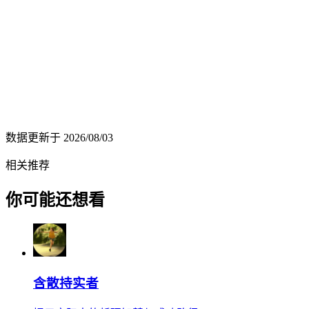
数据更新于
2026/08/03
相关推荐
你可能还想看
含散持实者