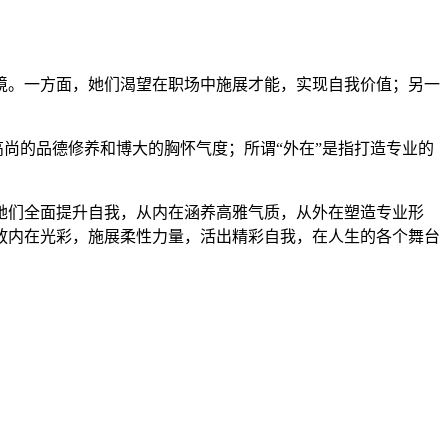
境。一方面，她们渴望在职场中施展才能，实现自我价值；另一
高尚的品德修养和博大的胸怀气度；所谓“外在”是指打造专业的
她们全面提升自我，从内在涵养高雅气质，从外在塑造专业形
放内在光彩，施展柔性力量，活出精彩自我，在人生的各个舞台