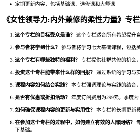
定期更新内容，包括基础课、选修课和大师课
《女性领导力:内外兼修的柔性力量》专
这个专栏的目标受众是谁？
这个专栏适合所有希望提升
参与者将学到什么？
参与者将学习七大基础课程，包括
这个专栏有哪些独特的福利？
专栏提供社群共修的机会
投资这个专栏能带来什么样的回报？
通过系统的学习与
课程内容如何结合实践？
本专栏强调理论与实践的结合
是否有优惠或折扣活动？
年度订阅费用为299元，季度为
如何确保课程内容的更新与实用性？
本专栏将长期更新
在参加这个专栏的过程中，如何建立有效的人际网络？
下基础。