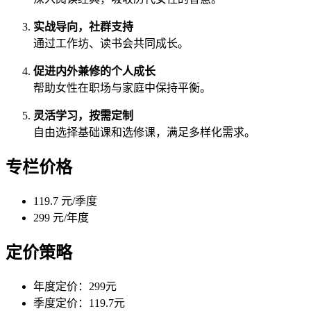
实战导向，社群支持
通过工作坊、读书会共同成长。
促进内外兼修的个人成长
帮助女性在职场与家庭中保持平衡。
灵活学习，按需定制
自由选择基础课和选修课，满足多样化需求。
专栏价格
119.7 元/季度
299 元/年度
定价策略
年度定价：299元
季度定价：119.7元