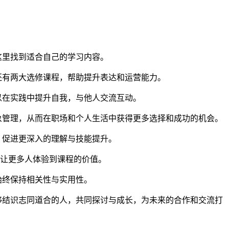
这里找到适合自己的学习内容。
还有两大选修课程，帮助提升表达和运营能力。
以在实践中提升自我，与他人交流互动。
象管理，从而在职场和个人生活中获得更多选择和成功的机会。
，促进更深入的理解与技能提升。
以让更多人体验到课程的价值。
始终保持相关性与实用性。
够结识志同道合的人，共同探讨与成长，为未来的合作和交流打