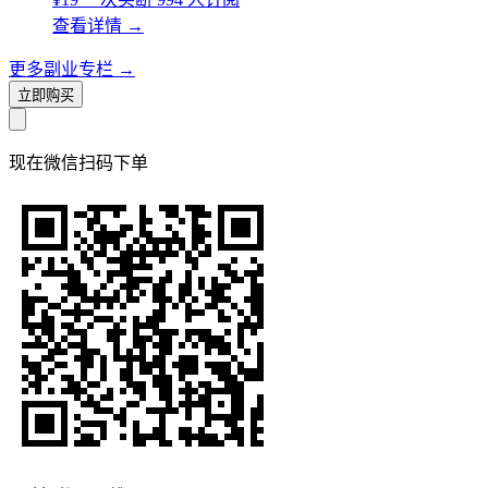
查看详情
→
更多副业专栏
→
立即购买
现在
微信扫码
下单