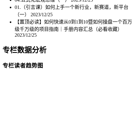
01.（引言课）如何上手一个新行业，新赛道，新平台
（一）
2023/12/25
【置顶必读】如何快速从0到1到10暨如何操盘一个百万
级千万级的项目指南｜手册内容汇总（必看收藏）
2023/12/25
专栏数据分析
专栏读者趋势图