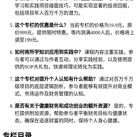
学习和实践项目操盘技巧，可能实现显著的投资回报，
包括项目年入百万千万的潜力。
这个专栏的优惠是什么？
当前专栏的价格为19.9元，原
价999元，提供限时特惠。等内测满4000人后，价格将上
调至199元。
如何将所学知识应用到实践中？
课程内容注重实操，参
与者可以通过与作者互动，分享实践经验，以及使用提
供的SOP大礼包，快速将理论转化为实践。
这个专栏对提升个人认知有什么帮助？
通过对百万千万
级项目的底层逻辑剖析，参与者能够有效提升对商业模
式、市场运作及财务管理的认知。
是否有关于健康财务和成功创业的额外资源？
是的，专
栏提供附加资源，帮助参与者平衡财务目标与健康状
态，确保在追逐财富的同时，保持个人身心健康。
专栏目录