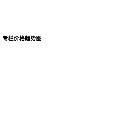
专栏价格趋势图