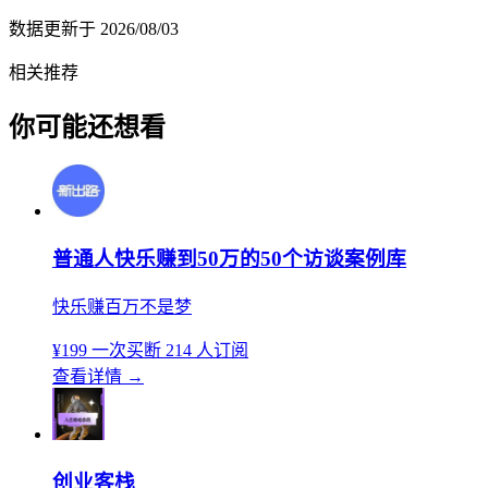
数据更新于
2026/08/03
相关推荐
你可能还想看
普通人快乐赚到50万的50个访谈案例库
快乐赚百万不是梦
¥199
一次买断
214 人订阅
查看详情
→
创业客栈