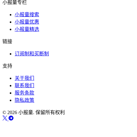
小报童专栏
小报童搜索
小报童优惠
小报童精选
链接
订阅制和买断制
支持
关于我们
联系我们
服务条款
隐私政策
© 2026 小报童. 保留所有权利