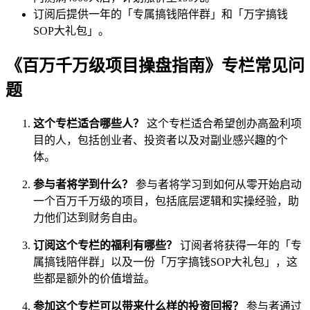
订阅后提供一年的「专属搞钱陪伴群」和「万字搞钱
SOP大礼包」。
《百万千万级项目操盘指南》专栏常见问
题
这个专栏适合哪些人？
这个专栏适合希望创办高盈利项
目的人，包括创业者、投资者以及对副业感兴趣的个
体。
参与者将学到什么？
参与者将学习到如何从零开始启动
一个百万千万级的项目，包括底层逻辑和实操经验，助
力他们达到财务自由。
订阅这个专栏的福利有哪些？
订阅者将获得一年的「专
属搞钱陪伴群」以及一份「万字搞钱SOP大礼包」，这
些都是额外的价值增益。
参加这个专栏可以带来什么样的投资回报？
参与者通过