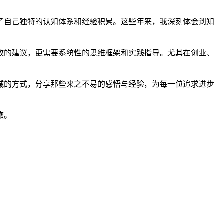
成了自己独特的认知体系和经验积累。这些年来，我深刻体会到知
散的建议，更需要系统性的思维框架和实践指导。尤其在创业、
诚的方式，分享那些来之不易的感悟与经验，为每一位追求进步
旅。