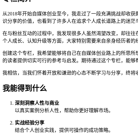
从2018年开始自媒体创业至今，我走过了一段充满挑战却收
识分享的价值，也看到了许多人在追求个人成长道路上的迷茫
在与粉丝互动的过程中，我发现很多人虽然渴望改变，却往往
个人成长、认知升级等方面，大家特别需要来自亲身经历者的
创建这个专栏，我希望能够将自己在自媒体创业路上的所思所
的读者提供切实可行的参考与启发。期待通过这个专栏，能够
我相信，当我们怀着开放和谦逊的心态不断学习与分享，终将
我能得到什么
深刻洞察人性与商业
以真实案例分析人性，帮助你更好理解市场。
实战经验分享
结合个人创业实践，提供可操作的成功策略。