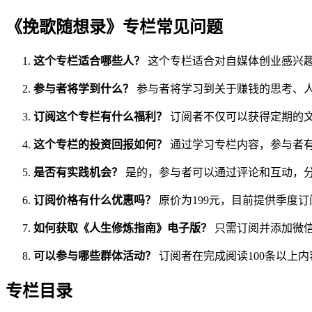
《挽歌随想录》专栏常见问题
这个专栏适合哪些人？
这个专栏适合对自媒体创业感兴
参与者将学到什么？
参与者将学习到关于赚钱的思考、
订阅这个专栏有什么福利？
订阅者不仅可以获得定期的
这个专栏的投资回报如何？
通过学习专栏内容，参与者
是否有实践机会？
是的，参与者可以通过评论和互动，
订阅价格有什么优惠吗？
原价为199元，目前提供季度订
如何获取《人生修炼指南》电子版？
只需订阅并添加微信号
可以参与哪些群体活动？
订阅者在完成阅读100条以上
专栏目录