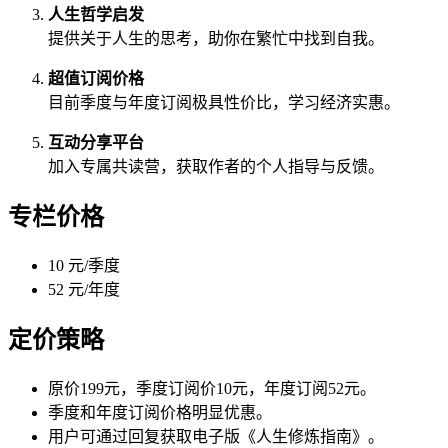
人生哲学启发
提供关于人生的思考，助你在繁忙中找到自我。
超值订阅价格
目前季度与年度订阅极具性价比，学习经济实惠。
互动分享平台
加入专属共读营，获取作者的个人指导与反馈。
专栏价格
10 元/季度
52 元/年度
定价策略
原价199元，季度订阅价10元，年度订阅52元。
季度和年度订阅价格明显优惠。
用户可通过回复获取电子版《人生修炼指南》。