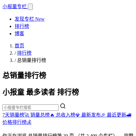
小报童
专栏
发现专栏
New
排行榜
博客
首页
/
排行榜
/
总销量排行榜
总销量排行榜
小报童 最多读者 排行榜
7天销量榜🚀
销量总榜🔥
总收入榜💎
最新发布🎉
最近更新🚄
价格排行榜💰
你正在浏览
总销量排行榜
第 20 页
（共 2,499 个专栏）
。完整